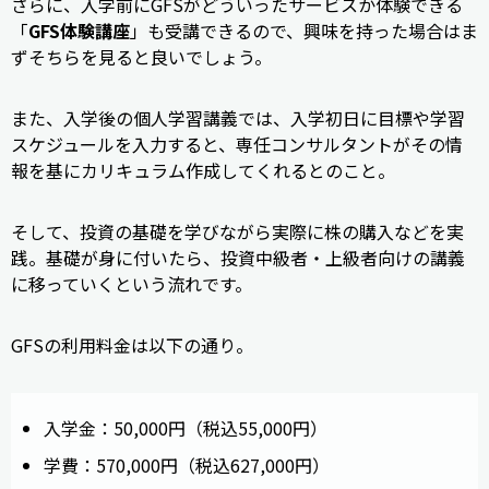
さらに、入学前にGFSがどういったサービスか体験できる
「
GFS体験講座
」も受講できるので、興味を持った場合はま
ずそちらを見ると良いでしょう。
また、入学後の個人学習講義では、入学初日に目標や学習
スケジュールを入力すると、専任コンサルタントがその情
報を基にカリキュラム作成してくれるとのこと。
そして、投資の基礎を学びながら実際に株の購入などを実
践。基礎が身に付いたら、投資中級者・上級者向けの講義
に移っていくという流れです。
GFSの利用料金は以下の通り。
入学金：50,000円（税込55,000円）
学費：570,000円（税込627,000円）