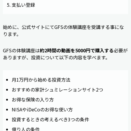
支払い登録
始めに、公式サイトにてGFSの体験講座を受講する事にな
ります。
GFSの体験講座は
約2時間の動画を5000円で購入する
必要が
ありますが、投資について以下の内容を学べます。
月1万円から始める投資方法
おすすめの家計シュミレーションサイト2つ
お得な保険の入り方
NISAやiDeCoのお得な使い方
投資するときの考えるべき3つの条件
億り人の条件