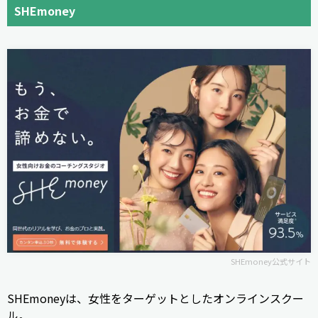
SHEmoney
SHEmoney公式サイト
SHEmoneyは、女性をターゲットとしたオンラインスクー
ル。