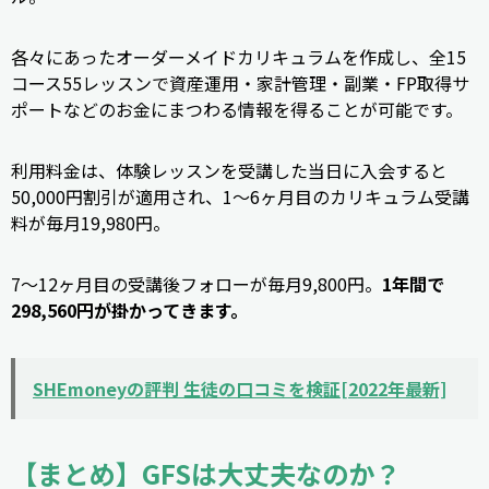
各々にあったオーダーメイドカリキュラムを作成し、全15
コース55レッスンで資産運用・家計管理・副業・FP取得サ
ポートなどのお金にまつわる情報を得ることが可能です。
利用料金は、体験レッスンを受講した当日に入会すると
50,000円割引が適用され、1〜6ヶ月目のカリキュラム受講
料が毎月19,980円。
7〜12ヶ月目の受講後フォローが毎月9,800円。
1年間で
298,560円が掛かってきます。
SHEmoneyの評判 生徒の口コミを検証[2022年最新]
【まとめ】GFSは大丈夫なのか？