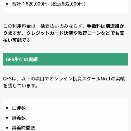
合計：620,000円（税込682,000円）
この利用料金は一括支払いのみならず、
手数料は別途掛か
りますが、クレジットカード決済や教育ローンなどでも支
払い可能です。
GFS生徒の実績
GFSは、以下の項目でオンライン投資スクールNo.1の実績
を残しています。
生徒数
講義数
講義時間数