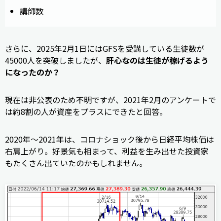
講師数
さらに、2025年2月1日にはGFSを受講している生徒数が
45000人を突破しましたが、
肝心なのは生徒が稼げるよう
になったのか？
現在は非公表のため不明ですが、2021年2月のアンケートで
は約8割の人が資産をプラスにできたと回答。
2020年～2021年は、コロナショック後から日経平均株価は
右肩上がり。好景気も相まって、利益を生み出せた投資家
もたくさん出ていたのかもしれません。