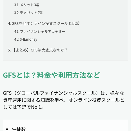
メリット3選
デメリット2選
GFSを他オンライン投資スクールと比較
ファイナンシャルアカデミー
SHEmoney
【まとめ】GFSは大丈夫なのか？
GFSとは？料金や利用方法など
GFS（グローバルファイナンシャルスクール）は、様々な
資産運用に関する知識を学べ、オンライン投資スクールと
しては下記でNo.1。
生徒数