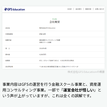
株式会社GFS Educationの概要
事業内容はGFSの運営を行う金融スクール事業と、資産運
用コンサルティング事業。一部で「
運営会社が怪しい
」と
いう声が上がっていますが、これは全くの誤解です。