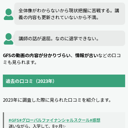
全体像がわからないから現状把握に苦戦する。講
義の内容も更新されていないから不満。
講師の話が退屈。なのに退学できない。
GFSの動画の内容が分かりづらい
、
情報が古い
などの口コ
ミも見られます。
過去の口コミ（2023年）
2023年に調査した際に見られた口コミを紹介します。
#GFS
#グローバルファイナンシャルスクール
#感想
迷いながら、入学して、8ヶ月✨