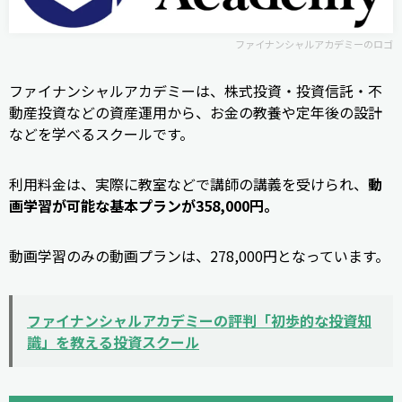
ファイナンシャルアカデミーのロゴ
ファイナンシャルアカデミーは、株式投資・投資信託・不
動産投資などの資産運用から、お金の教養や定年後の設計
などを学べるスクールです。
利用料金は、実際に教室などで講師の講義を受けられ、
動
画学習が可能な基本プランが358,000円。
動画学習のみの動画プランは、278,000円となっています。
ファイナンシャルアカデミーの評判「初歩的な投資知
識」を教える投資スクール