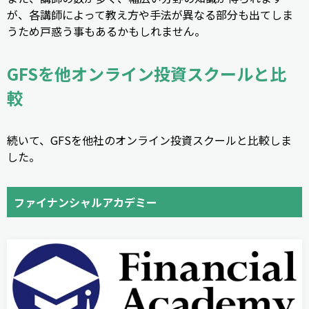
が、各講師によって教え方や手法が異なる部分も出てしま
うため戸惑う事もあるかもしれません。
GFSを他オンライン投資スクールと比
較
続いて、GFSを他社のオンライン投資スクールと比較しま
した。
ファイナンシャルアカデミー