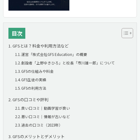
目次
GFSとは？料金や利用方法など
運営「株式会社GFS Education」の概要
創設者「上野ゆきひろ」と校長「市川雄一郎」について
GFSの仕組みや料金
GFS生徒の実績
GFSの利用方法
GFSの口コミや評判
良い口コミ｜動画学習が良い
悪い口コミ｜情報が古いなど
過去の口コミ（2023年）
GFSのメリットとデメリット