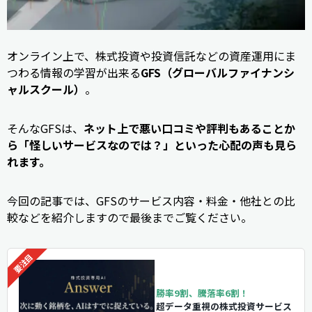
オンライン上で、株式投資や投資信託などの資産運用にま
つわる情報の学習が出来る
GFS（グローバルファイナンシ
ャルスクール）
。
そんなGFSは、
ネット上で悪い口コミや評判もあることか
ら「怪しいサービスなのでは？」といった心配の声も見ら
れます。
今回の記事では、GFSのサービス内容・料金・他社との比
較などを紹介しますので最後までご覧ください。
勝率9割、騰落率6割！
超データ重視の株式投資サービス