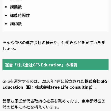
講義数
講義時間数
講師数
そんなGFSの運営会社の概要や、仕組みなどを見ていきま
しょう。
運営「株式会社GFS Education」の概要
GFSを運営するのは、2016年4月に設立された
株式会社GFS
Education（旧：株式会社Free Life Consulting）
。
武冨友里氏が代表取締役社長を務めており、東京都港区芝
浦のビルに本社を構えています。