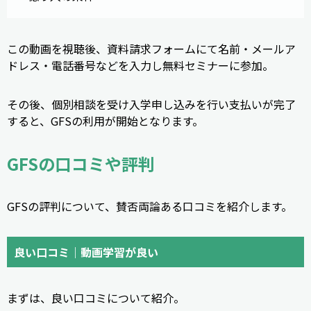
この動画を視聴後、資料請求フォームにて名前・メールア
ドレス・電話番号などを入力し無料セミナーに参加。
その後、個別相談を受け入学申し込みを行い支払いが完了
すると、GFSの利用が開始となります。
GFSの口コミや評判
GFSの評判について、賛否両論ある口コミを紹介します。
良い口コミ｜動画学習が良い
まずは、良い口コミについて紹介。