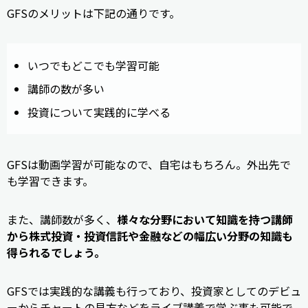
GFSのメリットは下記の通りです。
いつでもどこでも学習可能
講師の数が多い
投資について実践的に学べる
GFSは動画学習が可能なので、自宅はもちろん。外出先で
も学習できます。
また、講師数が多く、
様々な分野において知識を持つ講師
から株式投資・投資信託や金融などの幅広い分野の知識も
得られるでしょう。
GFSでは実践的な講義も行っており、投資家としてのデビュ
ーからチャートの見方などをライブ講義で学ぶ事も可能で