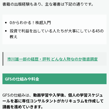
書籍の出版経験もあり、主な著書は下記の通りです。
0からわかる！株超入門
投資で利益を出している人たちが大事にしている45の
教え
市川雄一郎の経歴・評判 どんな人物なのか徹底調査
GFSの仕組みや料金
GFSの仕組みは、
動画学習や入学後、個人の学習スケジュ
ールを基に専任コンサルタントがカリキュラムを作成して
講義を進めていきます。