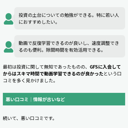
投資の土台についての勉強ができる。特に若い人
におすすめしたい。
動画で反復学習できるのが良いし、速度調整でき
るのも便利。隙間時間を有効活用できる。
最初は投資に関して無知であったものの、
GFSに入会して
からはスキマ時間で動画学習できるのが良かった
という口
コミを多く見かけました。
悪い口コミ｜情報が古いなど
続いて、悪い口コミです。