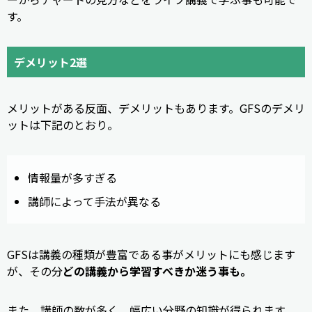
す。
デメリット2選
メリットがある反面、デメリットもあります。GFSのデメリ
ットは下記のとおり。
情報量が多すぎる
講師によって手法が異なる
GFSは講義の種類が豊富である事がメリットにも感じます
が、その分
どの講義から学習すべきか迷う事も。
また、講師の数が多く、幅広い分野の知識が得られます