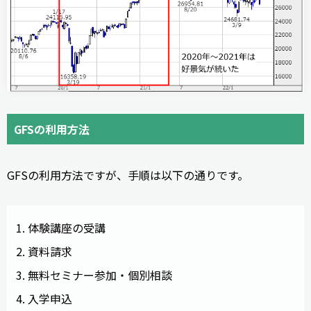
GFSの利用方法
GFSの利用方法ですが、手順は以下の通りです。
体験講座の受講
資料請求
無料セミナー参加・個別相談
入学申込