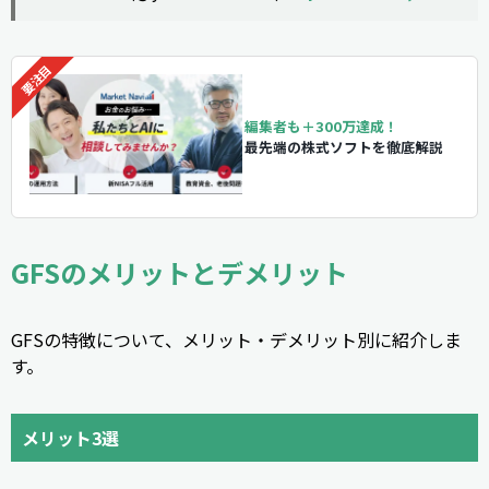
編集者も＋300万達成！
最先端の株式ソフトを徹底解説
GFSのメリットとデメリット
GFSの特徴について、メリット・デメリット別に紹介しま
す。
メリット3選