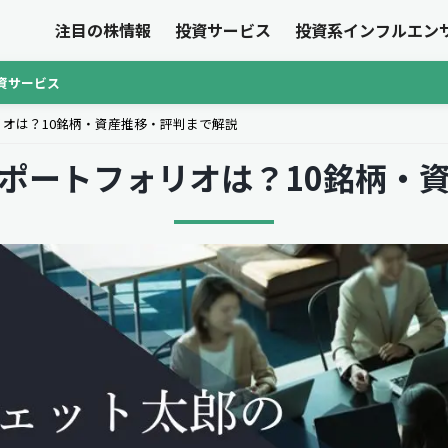
注目の株情報
投資サービス
投資系インフルエン
資サービス
オは？10銘柄・資産推移・評判まで解説
ポートフォリオは？10銘柄・