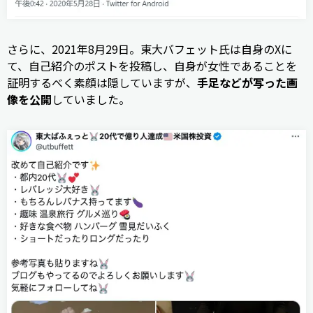
さらに、2021年8月29日。東大バフェット氏は自身のXに
て、自己紹介のポストを投稿し、自身が女性であることを
証明するべく素顔は隠していますが、
手足などが写った画
像を公開
していました。