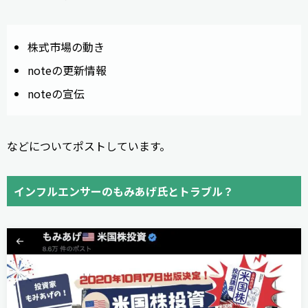
株式市場の動き
noteの更新情報
noteの宣伝
などについてポストしています。
インフルエンサーのもみあげ氏とトラブル？