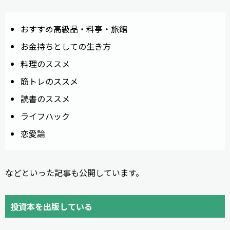
おすすめ高級品・料亭・旅館
お金持ちとしての生き方
料理のススメ
筋トレのススメ
読書のススメ
ライフハック
恋愛論
などといった記事も公開しています。
投資本を出版している