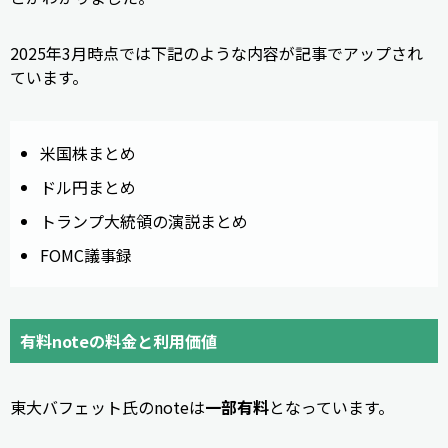
2025年3月時点では下記のような内容が記事でアップされ
ています。
米国株まとめ
ドル円まとめ
トランプ大統領の演説まとめ
FOMC議事録
有料noteの料金と利用価値
東大バフェット氏のnoteは
一部有料
となっています。