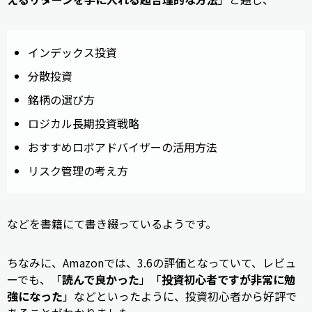
インデックス投資
分散投資
銘柄の選び方
ロジカル長期投資戦略
おすすめロボアドバイザーの活用方法
リスク管理の考え方
などを書籍にて書き綴っているようです。
ちなみに、Amazonでは、3.6の評価となっていて、レビュ
ーでも、「
読んで良かった
」「
投資初心者ですが非常に勉
強になった
」などといったように、投資初心者から好評で