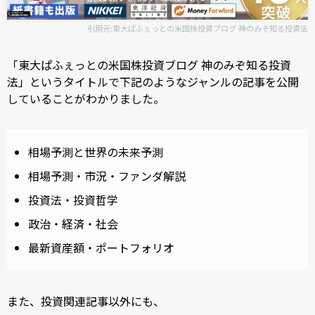
引用元:
東大ぱふぇっとの米国株投資ブログ 神のみぞ知る投資法
「東大ぱふぇっとの米国株投資ブログ 神のみぞ知る投資
法」というタイトルで下記のようなジャンルの記事を公開
していることがわかりました。
相場予測と世界の未来予測
相場予測・市況・ファンダ解説
投資法・投資哲学
政治・経済・社会
最新資産額・ポートフォリオ
また、投資関連記事以外にも、