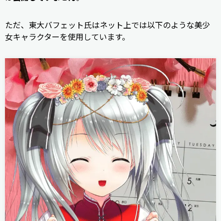
ただ、東大バフェット氏はネット上では以下のような美少
女キャラクターを使用しています。