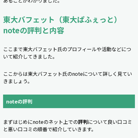
あることがわかりました。
東大バフェット（東大ぱふぇっと）
noteの評判と内容
ここまで東大バフェット氏のプロフィールや活動などにつ
いて紹介してきました。
ここからは東大バフェット氏のnoteについて詳しく見てい
きましょう。
noteの評判
まずはじめにnoteのネット上での
評判
について良い口コミ
と悪い口コミの順番で紹介していきます。