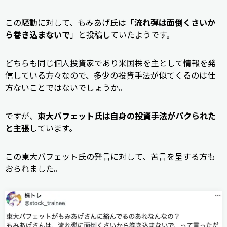
この騒動に対して、もみあげ氏は「
流れ弾は面倒くさいか
ら巻き込まないで
」と投稿していたようです。
どちらも同じ個人投資家であり米国株を主として情報を発
信している方々なので、多少の投資手法が似てくるのは仕
方ないことではないでしょうか。
ですが、
東大バフェット氏は自身の投資手法がパクられた
と主張
しています。
この東大バフェット氏の発言に対して、苦言を呈する方も
おられました。