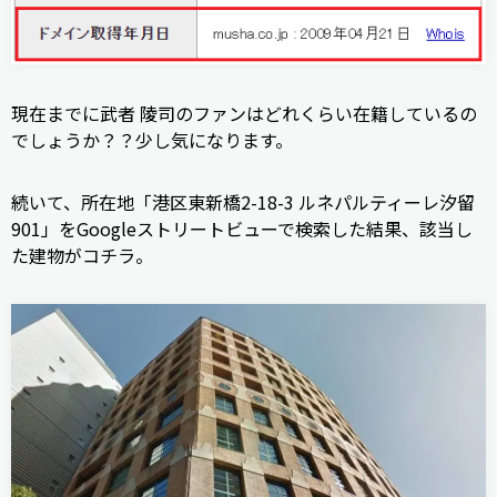
現在までに武者 陵司のファンはどれくらい在籍しているの
でしょうか？？少し気になります。
続いて、所在地「港区東新橋2-18-3 ルネパルティーレ汐留
901」をGoogleストリートビューで検索した結果、該当し
た建物がコチラ。