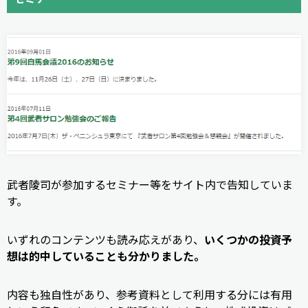
武者陵司が参加するセミナー等をサイト内で告知していま
す。
いずれのコンテンツも読み応えがあり、
いくつかの投資予
想は的中していることも分かりました。
内容も独自性があり、参考資料として利用する分には有用