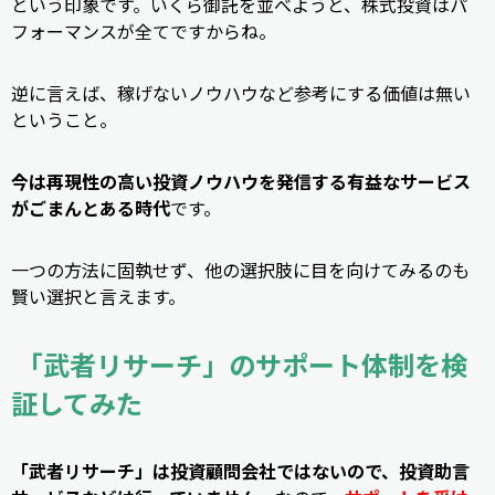
という印象です。いくら御託を並べようと、株式投資はパ
フォーマンスが全てですからね。
逆に言えば、稼げないノウハウなど参考にする価値は無い
ということ。
今は再現性の高い投資ノウハウを発信する有益なサービス
がごまんとある時代
です。
一つの方法に固執せず、他の選択肢に目を向けてみるのも
賢い選択と言えます。
「武者リサーチ」のサポート体制を検
証してみた
「武者リサーチ」は投資顧問会社ではないので、投資助言