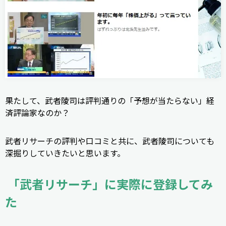
果たして、武者陵司は評判通りの「予想が当たらない」経
済評論家なのか？
武者リサーチの評判や口コミと共に、武者陵司についても
深掘りしていきたいと思います。
「武者リサーチ」に実際に登録してみ
た