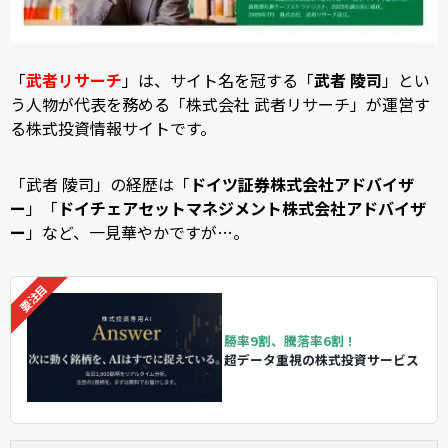
「
武者リサーチ
」は、サイト名を冠する「
武者 陵司
」とい
う人物が代表を務める「株式会社 武者リサーチ」が運営す
る株式投資情報サイトです。
「武者 陵司」の経歴は「
ドイツ証券株式会社アドバイザ
ー
」「
ドイチェアセットマネジメント株式会社アドバイザ
ー
」など、一見華やかですが…。
勝率9割、騰落率6割！
超データ重視の株式投資サービス