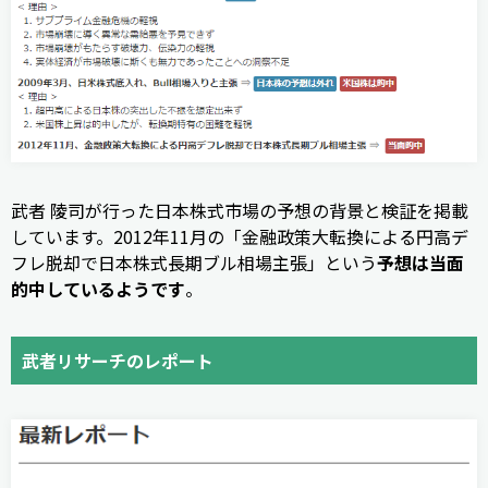
武者 陵司が行った日本株式市場の予想の背景と検証を掲載
しています。2012年11月の「金融政策大転換による円高デ
フレ脱却で日本株式長期ブル相場主張」という
予想は当面
的中しているようです
。
武者リサーチのレポート