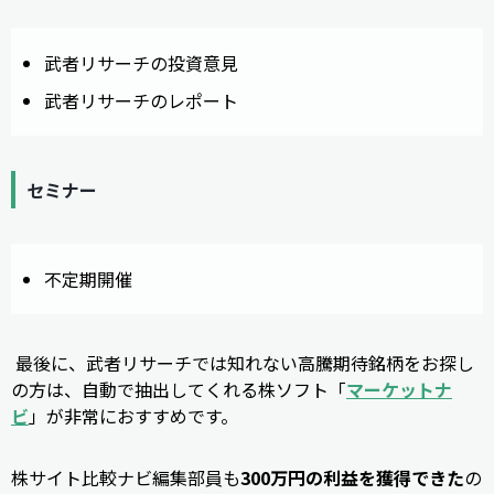
武者リサーチの投資意見
武者リサーチのレポート
セミナー
不定期開催
最後に、武者リサーチでは知れない高騰期待銘柄をお探し
の方は、自動で抽出してくれる株ソフト「
マーケットナ
ビ
」が非常におすすめです。
株サイト比較ナビ編集部員も
300万円の利益を獲得できた
の