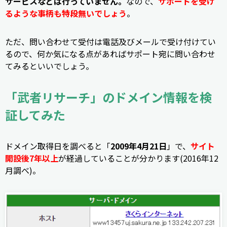
サービスなどは行っていません。
なので、
サポートを受け
るような事柄も特段無いでしょう
。
ただ、問い合わせて受付は電話及びメールで受け付けてい
るので、何か気になる点があればサポート宛に問い合わせ
てみるといいでしょう。
「武者リサーチ」のドメイン情報を検
証してみた
ドメイン取得日を調べると「
2009年4月21日
」で、
サイト
開設後7年以上
が経過していることが分かります(2016年12
月調べ)。