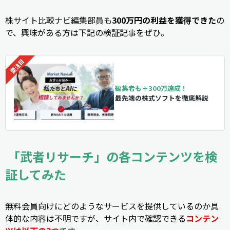
株サイト比較ナビ編集部員も
300万円の利益を獲得できた
の
で、興味がある方は下記の検証記事をぜひ。
編集者も＋300万達成！
最先端の株式ソフトを徹底解説
「武者リサーチ」の各コンテンツを検
証してみた
無料会員向けにどのようなサービスを提供しているのか具
体的な内容は不明ですが、サイト内で確認できる
コンテン