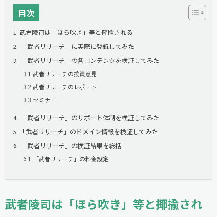
目次
武者陵司は「ほら吹き」等と揶揄される
「武者リサーチ」に実際に登録してみた
「武者リサーチ」の各コンテンツを検証してみた
武者リサーチの投資意見
武者リサーチのレポート
セミナー
「武者リサーチ」のサポート体制を検証してみた
「武者リサーチ」のドメイン情報を検証してみた
「武者リサーチ」の検証結果を総括
「武者リサーチ」の料金設定
武者陵司は「ほら吹き」等と揶揄され