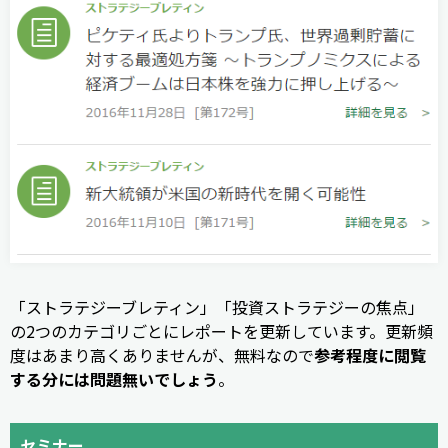
「ストラテジーブレティン」「投資ストラテジーの焦点」
の2つのカテゴリごとにレポートを更新しています。更新頻
度はあまり高くありませんが、無料なので
参考程度に閲覧
する分には問題無いでしょう
。
セミナー