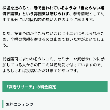
検証を進めると、
巷で言われているような「当たらない経
済評論家」という雰囲気は感じられず
、参考情報として利
用する分には特段問題の無い人物のように思えます。
ただ、投資予想が当たらないことは十二分に考えられるた
め、全幅の信頼を寄せるのは止めておいた方がよいでしょ
う。
武者陵司にまつわるタレコミ、セミナーや武者サロンに参
加している人からの口コミは随時受け付けていますので、
よろしければ投稿いただけますと幸いです。
「武者リサーチ」の料金設定
無料コンテンツ