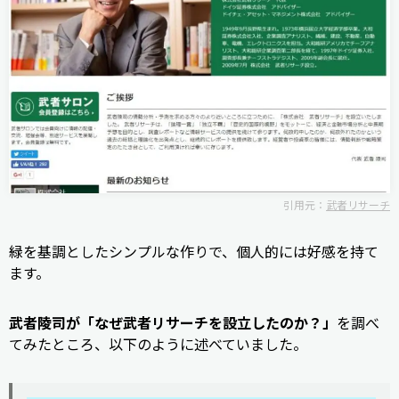
引用元：
武者リサーチ
緑を基調としたシンプルな作りで、個人的には好感を持て
ます。
武者陵司が「なぜ武者リサーチを設立したのか？」
を調べ
てみたところ、以下のように述べていました。