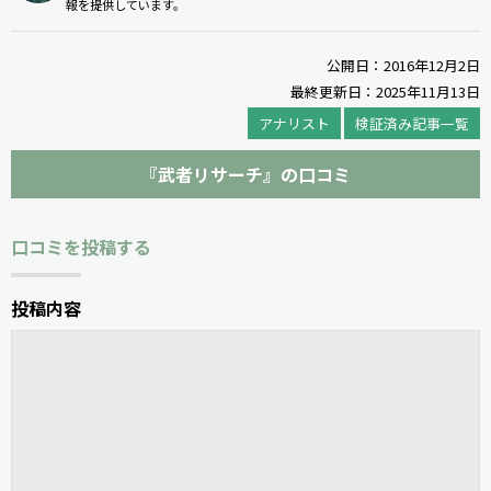
報を提供しています。
公開日：2016年12月2日
最終更新日：2025年11月13日
アナリスト
検証済み記事一覧
『武者リサーチ』の口コミ
口コミを投稿する
投稿内容