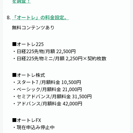
を調査！
「
オートレ
」の料金設定。
無料コンテンツあり
■オートレ225
・日経225先物/月額 22,500円
・日経225先物ミニ/月額 2,250円×契約枚数
■オートレ株式
・スタート7 /月額料金 10,500円
・ベーシック/月額料金 21,000円
・セミアドバンス/月額料金 31,500円
・アドバンス/月額料金 42,000円
■オートレFX
・現在申込み停止中