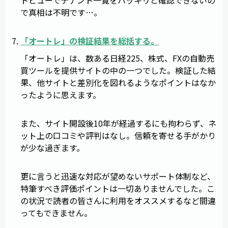
で真相は不明です…。
「
オートレ
」の検証結果を総括する。
「オートレ」は、数ある日経225、株式、FXの自動売
買ツールを提供サイトの中の一つでした。検証した結
果、他サイトと差別化を図れるようなポイントはなか
ったように思えます。
また、サイト開設後10年が経過するにも拘わらず、ネ
ット上の口コミや評判はなし。信頼を寄せる手がかり
が少な過ぎます。
更に言うと迅速な対応が望めないサポート体制など、
特筆すべき評価ポイントは一切ありませんでした。こ
の状況で読者の皆さんに利用をオススメするなど間違
ってもできません。