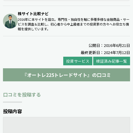
株サイト比較ナビ
2016年に本サイトを設立。専門性・独自性を軸に多種多様な金融商品・サー
ビスを調査＆比較し、初心者から中上級者までの投資家の方々へお役立ち情
報を提供しています。
公開日：2016年6月21日
最終更新日：2024年7月12日
投資サービス
検証済み記事一覧
『オートレ225トレードサイト』の口コミ
口コミを投稿する
投稿内容