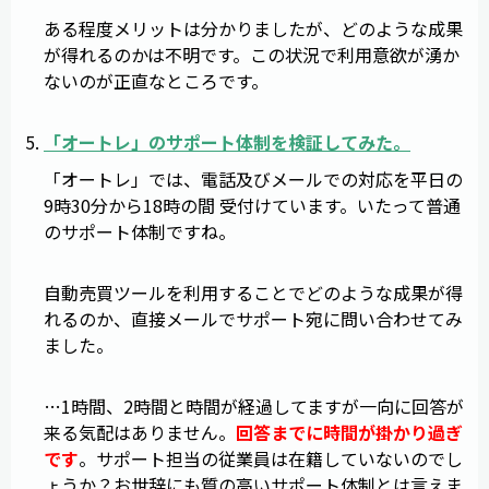
ある程度メリットは分かりましたが、どのような成果
が得れるのかは不明です。この状況で利用意欲が湧か
ないのが正直なところです。
「
オートレ
」のサポート体制を検証してみた。
「オートレ」では、電話及びメールでの対応を平日の
9時30分から18時の間 受付けています。いたって普通
のサポート体制ですね。
自動売買ツールを利用することでどのような成果が得
れるのか、直接メールでサポート宛に問い合わせてみ
ました。
…1時間、2時間と時間が経過してますが一向に回答が
来る気配はありません。
回答までに時間が掛かり過ぎ
です
。サポート担当の従業員は在籍していないのでし
ょうか？お世辞にも質の高いサポート体制とは言えま