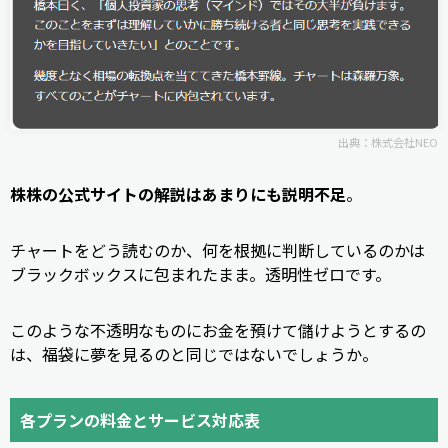
出典：
株式会社NEO
株株の公式サイトの解説はあまりにも説明不足
。
チャートをどう読むのか、何を根拠に判断しているのかは
ブラックボックスに包まれたまま。透明性ゼロです。
このような不透明なものにお金を預けて儲けようとするの
は、福袋に夢を見るのと同じではないでしょうか。
各プランの料金とサービス対応表