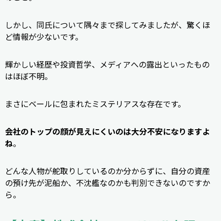
しかし、同氏について隅々まで探してみましたが、驚くほ
ど情報が少ないです。
輝かしい経歴や投資哲学、メディアへの露出といったもの
はほぼ不明。
まさにベールに包まれたミステリアスな存在です。
会社のトップの顔が見えにくいのは大分不安になりますよ
ね
。
どんな人物が舵取りしているのか分からずに、自分の資産
の預け先が泥船か、不沈艦なのかも判別できないのですか
ら。