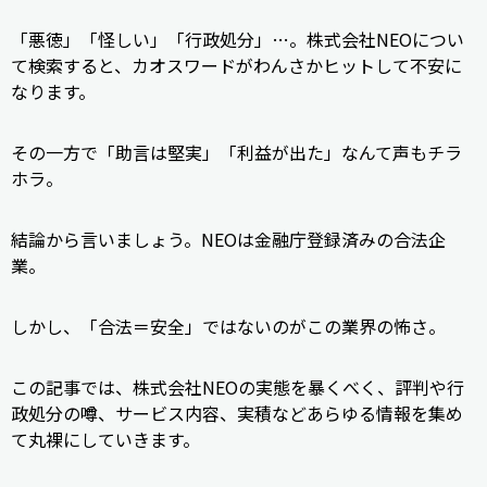
「悪徳」「怪しい」「行政処分」…。株式会社NEOについ
て検索すると、カオスワードがわんさかヒットして不安に
なります。
その一方で「助言は堅実」「利益が出た」なんて声もチラ
ホラ。
結論から言いましょう。NEOは金融庁登録済みの合法企
業。
しかし、「合法＝安全」ではないのがこの業界の怖さ。
この記事では、株式会社NEOの実態を暴くべく、評判や行
政処分の噂、サービス内容、実積などあらゆる情報を集め
て丸裸にしていきます。