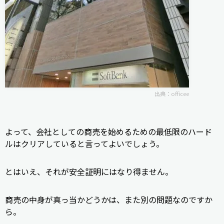
出典：
officee
よって、会社としての商売を始めるための最低限のハード
ルはクリアしていると言ってよいでしょう。
とはいえ、それが安全証明にはなり得ません。
商売の中身が真っ当かどうかは、また別の問題なのですか
ら。