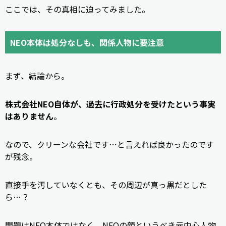
ここでは、その真相に迫ってみました。
NEO本体は処分なしも、関係人物に要注意
まず、結論から。
株式会社NEO自体が、過去に行政処分を受けたという事実
はありません
。
なので、クリーンな会社です…と言えれば良かったのです
が残念。
直接手を汚していなくとも、その周辺が真っ黒だとした
ら…？
問題はNEO本体ではなく、NEOの顔というべき元中心人物