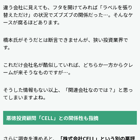
違う会社に見えても、フタを開けてみれば「ラベルを張り
替えただけ」の状況でズブズブの関係だった…。そんなケ
ースが腐るほどあります。
橋本氏がそうだとは断言できませんが、狭い投資業界で
す。
これだけ会社名が酷似していれば、どちらか一方からクレ
ームが来そうなものですが…。
そうした情報もない以上、「関連会社なのでは？」と思っ
てしまいますよね。
悪徳投資顧問「CELL」との関係性も指摘
さらに調査を進めると、
「株式会社CELL」という別の悪評