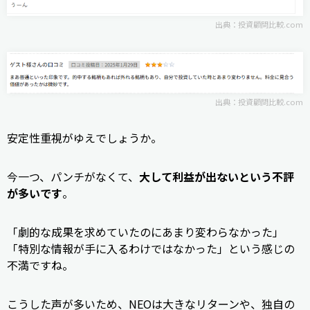
出典：
投資顧問比較.com
出典：
投資顧問比較.com
安定性重視がゆえでしょうか。
今一つ、パンチがなくて、
大して利益が出ないという不評
が多いです
。
「劇的な成果を求めていたのにあまり変わらなかった」
「特別な情報が手に入るわけではなかった」という感じの
不満ですね。
こうした声が多いため、NEOは大きなリターンや、独自の