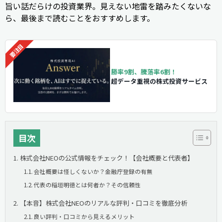
旨い話だらけの投資業界。見えない地雷を踏みたくないな
ら、最後まで読むことをおすすめします。
勝率9割、騰落率6割！
超データ重視の株式投資サービス
目次
株式会社NEOの公式情報をチェック！【会社概要と代表者】
会社概要は怪しくないか？金融庁登録の有無
代表の稲垣明徳とは何者か？その信頼性
【本音】株式会社NEOのリアルな評判・口コミを徹底分析
良い評判・口コミから見えるメリット