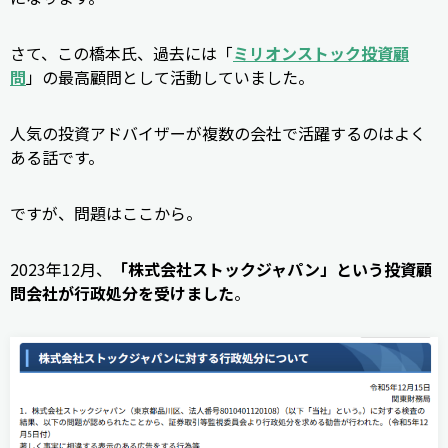
さて、この橋本氏、過去には「
ミリオンストック投資顧
問
」の最高顧問として活動していました。
人気の投資アドバイザーが複数の会社で活躍するのはよく
ある話です。
ですが、問題はここから。
2023年12月、
「株式会社ストックジャパン」という投資顧
問会社が行政処分を受けました
。