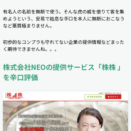
有名人の名前を無断で使う。そんな虎の威を借りて客を集
めようという、安易で姑息な手口を本人に無断におこなう
など悪質極まりません。
初歩的なコンプラも守れてない企業の提供情報などまった
く期待できませんね。。。
株式会社NEOの提供サービス「株株 」
を辛口評価