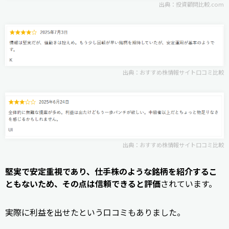
出典：
投資顧問比較.com
出典：
おすすめ株情報サイト口コミ比較
出典：
おすすめ株情報サイト口コミ比較
堅実で安定重視であり、仕手株のような銘柄を紹介するこ
ともないため、その点は信頼できると評価
されています。
実際に利益を出せたという口コミもありました。