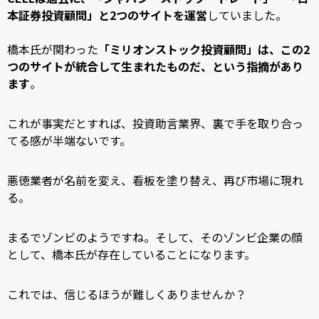
本証券投資顧問」と2つのサイトを運営
していました。
橋本氏が関わった
「ミリオンストック投資顧問」は、この2
つのサイトが統合して生まれたものだ、という指摘があり
ます
。
これが事実だとすれば、投資助言業界、裏で手を取り合っ
てる感が半端ないです。
悪徳業者が名前を変え、看板を塗り替え、再び市場に現れ
る。
まるでゾンビのようですね。そして、そのゾンビ企業の顔
として、橋本氏が存在していることになります。
これでは、信じるほうが難しくありませんか？