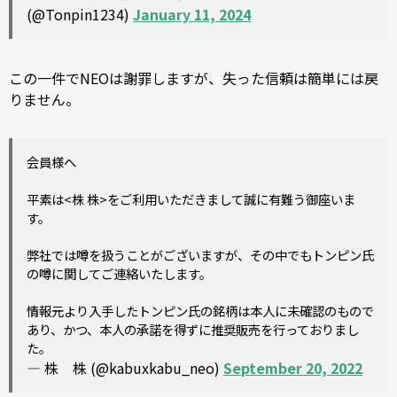
(@Tonpin1234)
January 11, 2024
この一件でNEOは謝罪しますが、失った信頼は簡単には戻
りません。
会員様へ
平素は<株 株>をご利用いただきまして誠に有難う御座いま
す。
弊社では噂を扱うことがございますが、その中でもトンピン氏
の噂に関してご連絡いたします。
情報元より入手したトンピン氏の銘柄は本人に未確認のもので
あり、かつ、本人の承諾を得ずに推奨販売を行っておりまし
た。
— 株 株 (@kabuxkabu_neo)
September 20, 2022