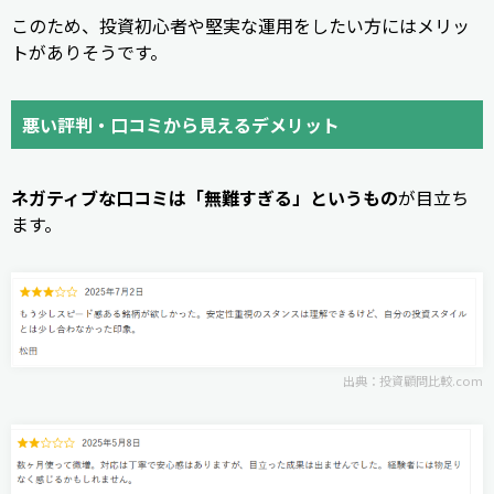
このため、投資初心者や堅実な運用をしたい方にはメリッ
トがありそうです。
悪い評判・口コミから見えるデメリット
ネガティブな口コミは「無難すぎる」というもの
が目立ち
ます。
出典：
投資顧問比較.com