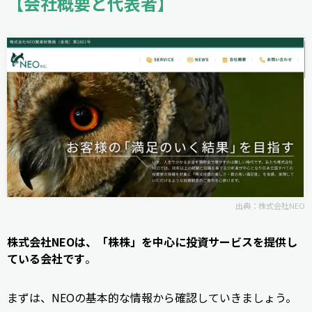
【会社概要と代表者】
出典：
株式会社NEO
株式会社NEOは、「株株」を中心に投資サービスを提供し
ている会社です
。
まずは、NEOの基本的な情報から確認していきましょう。