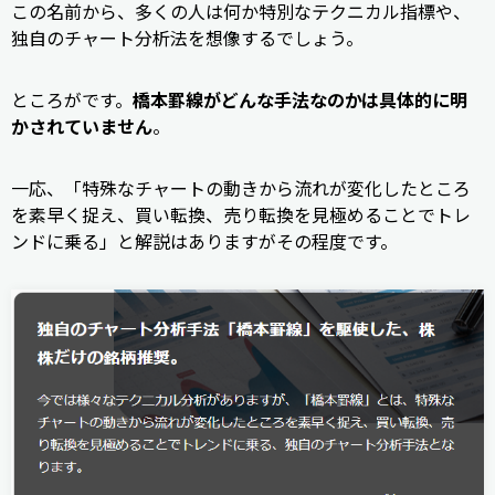
この名前から、多くの人は何か特別なテクニカル指標や、
独自のチャート分析法を想像するでしょう。
ところがです。
橋本罫線がどんな手法なのかは具体的に明
かされていません
。
一応、「特殊なチャートの動きから流れが変化したところ
を素早く捉え、買い転換、売り転換を見極めることでトレ
ンドに乗る」と解説はありますがその程度です。