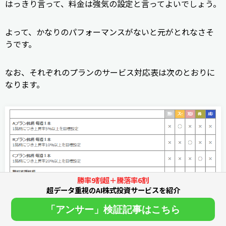
はっきり言って、料金は強気の設定と言ってよいでしょう。
よって、かなりのパフォーマンスがないと元がとれなさそ
うです。
なお、それぞれのプランのサービス対応表は次のとおりに
なります。
勝率9割超＋騰落率6割
超データ重視のAI株式投資サービスを紹介
「アンサー」検証記事はこちら