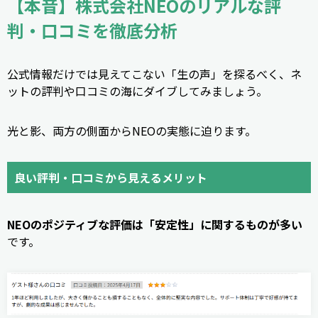
【本音】株式会社NEOのリアルな評
判・口コミを徹底分析
公式情報だけでは見えてこない「生の声」を探るべく、ネ
ットの評判や口コミの海にダイブしてみましょう。
光と影、両方の側面からNEOの実態に迫ります。
良い評判・口コミから見えるメリット
NEOのポジティブな評価は「安定性」に関するものが多い
です。