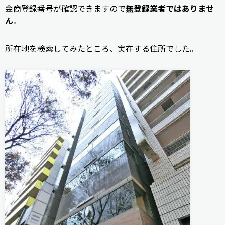
金商登録番号が確認できますので
無登録業者ではありませ
ん
。
所在地を検索してみたところ、実在する住所でした。