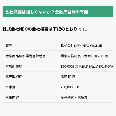
会社概要は怪しくないか？金融庁登録の有無
株式会社NEOの会社概要は下記のとおり
です。
商号
株式会社NEO (NEO Co.,Ltd)
金融商品取引業者登録番号
関東財務局長（金商）第2801号
本店所在地
150-0002 東京都渋谷区渋谷1-8-6 
代表取締役
稲垣 明徳
資本金
¥90,000,000
事業内容
投資助言・代理業