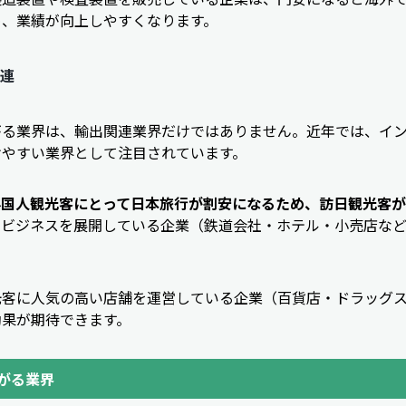
め、業績が向上しやすくなります。
連
がる業界は、輸出関連業界だけではありません。近年では、イ
けやすい業界として注目されています。
外国人観光客にとって日本旅行が割安になるため、訪日観光客
のビジネスを展開している企業（鉄道会社・ホテル・小売店な
光客に人気の高い店舗を運営している企業（百貨店・ドラッグ
効果が期待できます。
がる業界