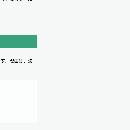
です。
理由は、海