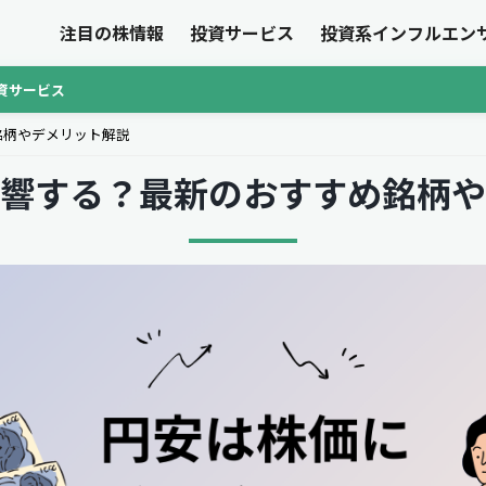
注目の株情報
投資サービス
投資系インフルエン
資サービス
銘柄やデメリット解説
響する？最新のおすすめ銘柄や