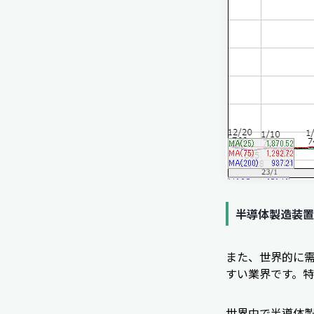
半導体製造装置
また、世界的に
すい業界です。
世界中で半導体