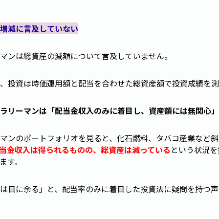
増減に言及していない
マンは総資産の減額について言及していません。
、投資は時価運用額と配当を合わせた総資産額で投資成績を測
ラリーマンは「配当金収入のみに着目し、資産額には無関心」
マンのポートフォリオを見ると、化石燃料、タバコ産業など斜
当金収入は得られるものの、総資産は減っている
という状況を
ます。
は目に余る」と、配当率のみに着目した投資法に疑問を持つ声