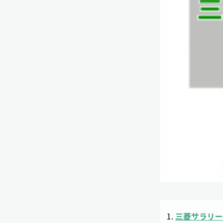
三菱サラリー