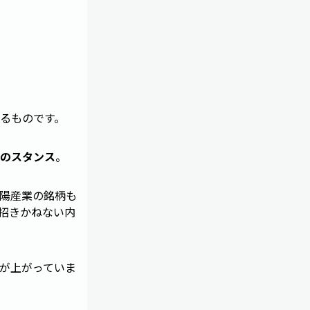
るものです。
のスタンス
。
陽産業の銘柄も
招きかねない内
が上がっていま