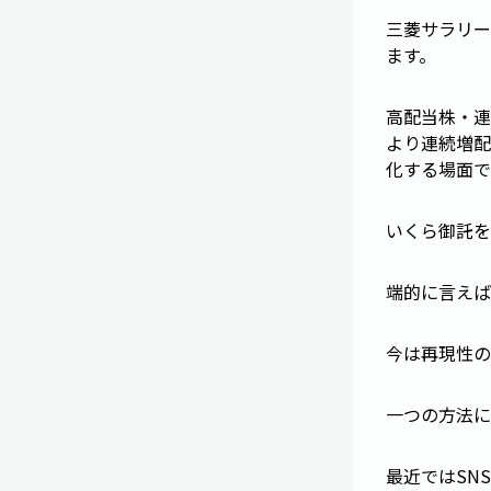
三菱サラリー
ます。
高配当株・連
より連続増配
化する場面で
いくら御託を
端的に言えば
今は再現性の
一つの方法に
最近ではSN