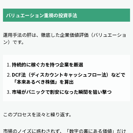
バリュエーション重視の投資手法
運用手法の肝は、徹底した企業価値評価（バリュエーショ
ン）です。
持続的に稼ぐ力を持つ企業を厳選
DCF法（ディスカウントキャッシュフロー法）などで
「本来あるべき株価」を算出
市場がパニックで割安になった瞬間を狙い撃つ
このプロセスを淡々と繰り返す。
市場のノイズに惑わされず、「数字の裏にある価値」だけ