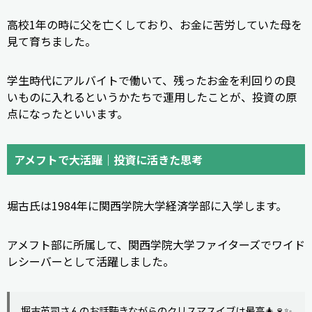
高校1年の時に父を亡くしており、お金に苦労していた母を
見て育ちました。
学生時代にアルバイトで働いて、残ったお金を利回りの良
いものに入れるというかたちで運用したことが、投資の原
点になったといいます。
アメフトで大活躍｜投資に活きた思考
堀古氏は1984年に関西学院大学経済学部に入学します。
アメフト部に所属して、関西学院大学ファイターズでワイド
レシーバーとして活躍しました。
堀古英司さんのお話聴きながらのクリスマスイブは最高🎄🍷✨