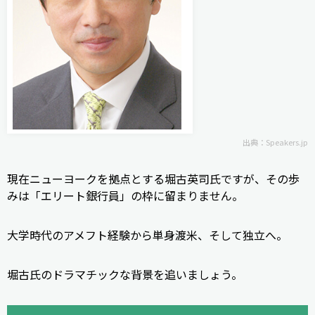
出典：
Speakers.jp
現在ニューヨークを拠点とする堀古英司氏ですが、その歩
みは「エリート銀行員」の枠に留まりません。
大学時代のアメフト経験から単身渡米、そして独立へ――。
堀古氏のドラマチックな背景を追いましょう。