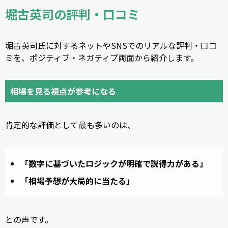
堀古英司の評判・口コミ
堀古英司氏に対するネットやSNSでのリアルな評判・口コ
ミを、ポジティブ・ネガティブ両面から紹介します。
相場を見る視点が参考になる
肯定的な評価として最も多いのは、
「数字に基づいたロジックが明確で説得力がある」
「相場予想が大局的に当たる」
との声です。