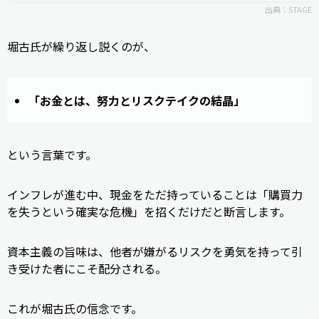
出典：
STAGE
堀古氏が繰り返し説くのが、
「お金とは、努力とリスクテイクの結晶」
という言葉です。
インフレが進む中、現金をただ持っていることは「購買力
を失うという確実な危機」を招くだけだと断言します。
資本主義の旨味は、他者が嫌がるリスクを勇気を持って引
き受けた者にこそ配分される。
これが堀古氏の信念です。