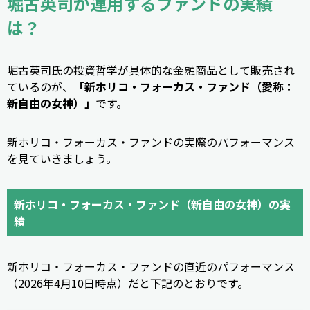
堀古英司が運用するファンドの実績
は？
堀古英司氏の投資哲学が具体的な金融商品として販売され
ているのが、
「新ホリコ・フォーカス・ファンド（愛称：
新自由の女神）」
です。
新ホリコ・フォーカス・ファンドの実際のパフォーマンス
を見ていきましょう。
新ホリコ・フォーカス・ファンド（新自由の女神）の実
績
新ホリコ・フォーカス・ファンドの直近のパフォーマンス
（2026年4月10日時点）だと下記のとおりです。