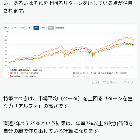
い、あるいはそれを上回るリターンを出している点が注目
されます。
出典：
ウェルスアドバイザー
特筆すべきは、市場平均（ベータ）を上回るリターンを生
む力「アルファ」の高さです。
直近3年で7.35％という結果は、年率7%以上の付加価値を
自分の腕で作り出している計算になります。