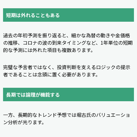
短期は外れることもある
過去の年初予測を振り返ると、細かな為替の動きや金価格
の推移、コロナの波の到来タイミングなど、1年単位の短期
的な予測には外れた項目も複数あります。
完璧な予言者ではなく、投資判断を支えるロジックの提示
者であることは念頭に置く必要があります。
長期では論理が機能する
一方、長期的なトレンド予想では堀古氏のバリュエーショ
ン分析が光ります。