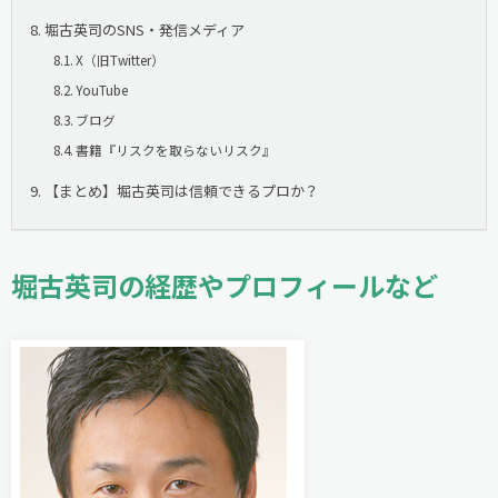
堀古英司のSNS・発信メディア
X（旧Twitter）
YouTube
ブログ
書籍『リスクを取らないリスク』
【まとめ】堀古英司は信頼できるプロか？
堀古英司の経歴やプロフィールなど