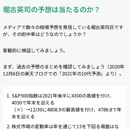
堀古英司の予想は当たるのか？
メディアで数々の相場予想を発信している堀古英司氏です
が、その的中率はどうなのでしょうか？
客観的に検証してみましょう。
まず、過去の予想のまとめを確認してみましょう（2020年
12月6日の楽天ブログでの「2021年の10代予測」より）。
S&P500指数は2021年後半に4300の高値を付け、
4050で年末を迎える
（×）→12/30に4808.9の最高値を付け、4786.8で年
末を迎える
株式市場の変動率は年を通じて15を下回る場面はな