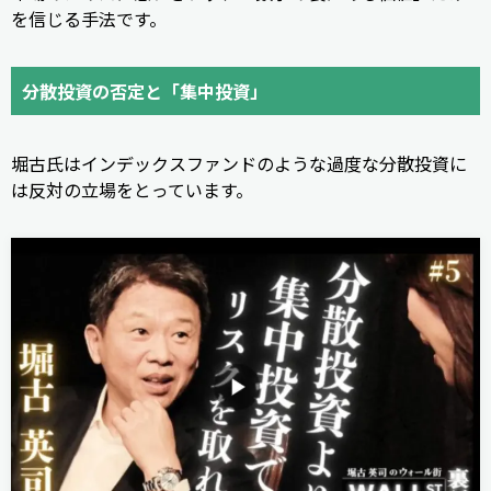
を信じる手法です。
分散投資の否定と「集中投資」
堀古氏はインデックスファンドのような過度な分散投資に
は反対の立場をとっています。