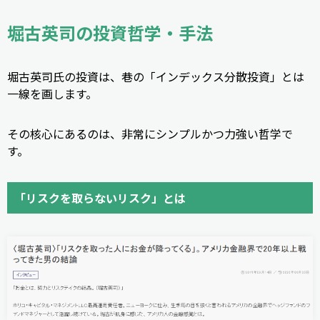
堀古英司の投資哲学・手法
堀古英司氏の投資は、巷の「インデックス分散投資」とは
一線を画します。
その核心にあるのは、非常にシンプルかつ力強い哲学で
す。
「リスクを取らないリスク」とは