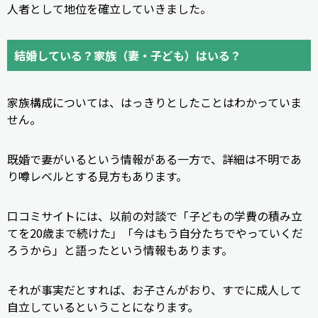
人者として地位を確立していきました。
結婚している？家族（妻・子ども）はいる？
家族構成については、はっきりとしたことはわかっていま
せん。
既婚で妻がいるという情報がある一方で、詳細は不明であ
り噂レベルとする見方もあります。
口コミサイトには、以前の対談で「子どもの学費の積み立
てを20歳まで続けた」「今はもう自分たちでやっていくだ
ろうから」と語ったという情報もあります。
それが事実だとすれば、お子さんがおり、すでに成人して
自立しているということになります。