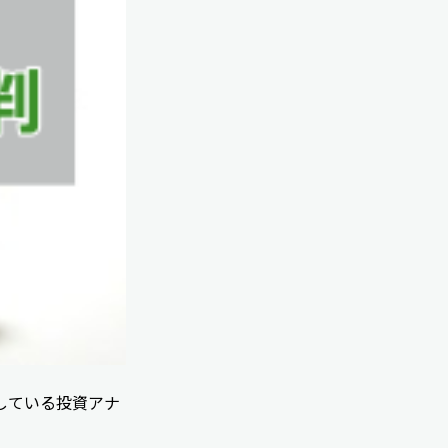
している投資アナ