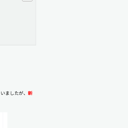
ていましたが、
新