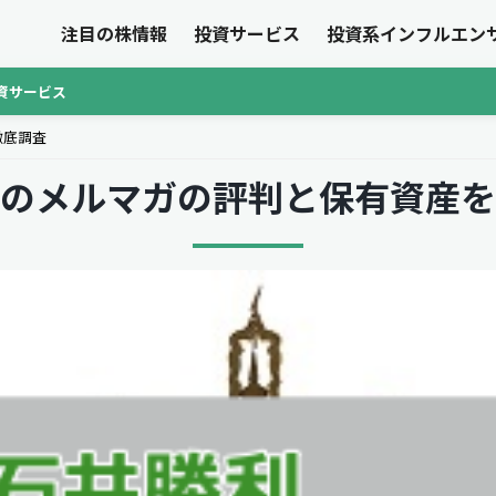
注目の株情報
投資サービス
投資系インフルエン
資サービス
徹底調査
のメルマガの評判と保有資産を