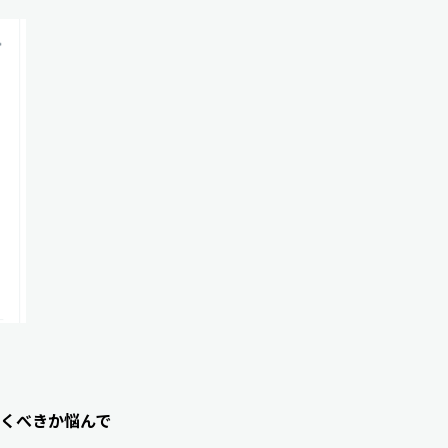
くべきか悩んで