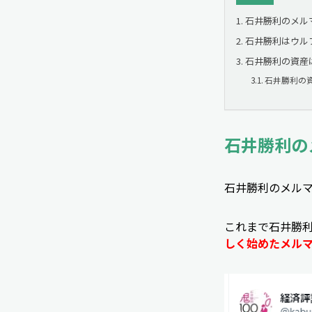
石井勝利のメル
石井勝利はウル
石井勝利の資産
石井勝利の
石井勝利の
石井勝利のメルマ
これまで石井勝
しく始めたメル