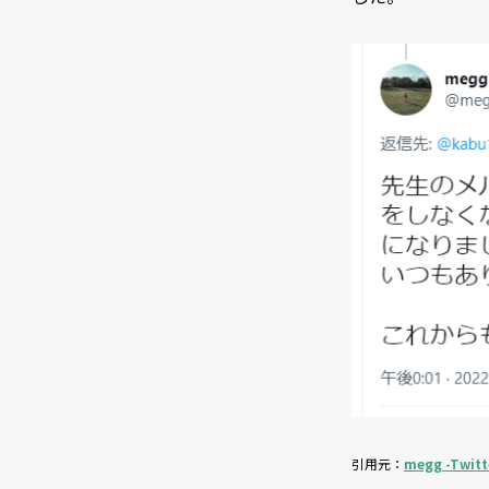
引用元：
megg -Twitt