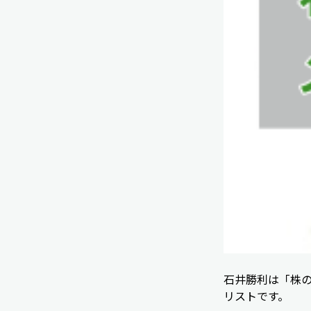
石井勝利は「株の
リストです。