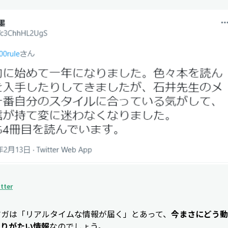
tter
マガは「リアルタイムな情報が届く」とあって、
今まさにどう動
ありがたい情報
なのでしょう。