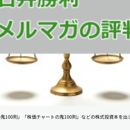
鬼100則」「株価チャートの鬼100則」などの株式投資本を出