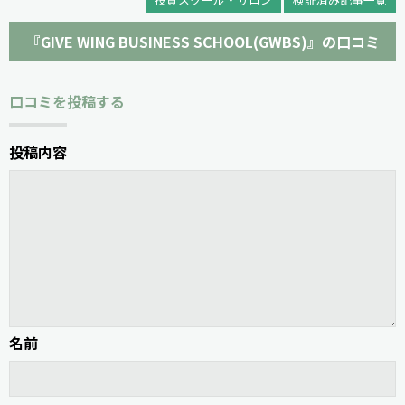
『GIVE WING BUSINESS SCHOOL(GWBS)』の口コミ
口コミを投稿する
投稿内容
名前