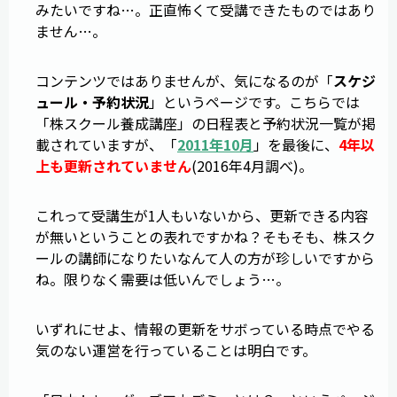
みたいですね…。正直怖くて受講できたものではあり
ません…。
コンテンツではありませんが、気になるのが「
スケジ
ュール・予約状況
」というページです。こちらでは
「株スクール養成講座」の日程表と予約状況一覧が掲
載されていますが、「
2011年10月
」を最後に、
4年以
上も更新されていません
(2016年4月調べ)。
これって受講生が1人もいないから、更新できる内容
が無いということの表れですかね？そもそも、株スク
ールの講師になりたいなんて人の方が珍しいですから
ね。限りなく需要は低いんでしょう…。
いずれにせよ、情報の更新をサボっている時点でやる
気のない運営を行っていることは明白です。