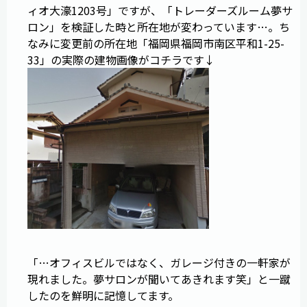
ィオ大濠1203号」ですが、「トレーダーズルーム夢サ
ロン」を検証した時と所在地が変わっています…。ち
なみに変更前の所在地「福岡県福岡市南区平和1-25-
33」の実際の建物画像がコチラです↓
「…オフィスビルではなく、ガレージ付きの一軒家が
現れました。夢サロンが聞いてあきれます笑」と一蹴
したのを鮮明に記憶してます。