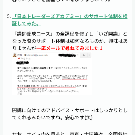
「
日本トレーダーズアカデミー
」のサポート体制を検
証してみた。
「講師養成コース」の全課程を修了し「いざ開講」と
なった際のサポート体制は如何なるものか、興味はあ
りませんが
一応メールで尋ねてみました↓
開講に向けてのアドバイス・サポートはしっかりとし
てくれるみたいですね。安心です(笑)
なお、サイト内を見ると、東京・大阪等々、全国各地