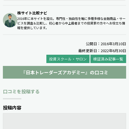
株サイト比較ナビ
2016年に本サイトを設立。専門性・独自性を軸に多種多様な金融商品・サー
ビスを調査＆比較し、初心者から中上級者までの投資家の方々へお役立ち情
報を提供しています。
公開日：2016年3月10日
最終更新日：2022年6月30日
投資スクール・サロン
検証済み記事一覧
『日本トレーダーズアカデミー』の口コミ
口コミを投稿する
投稿内容