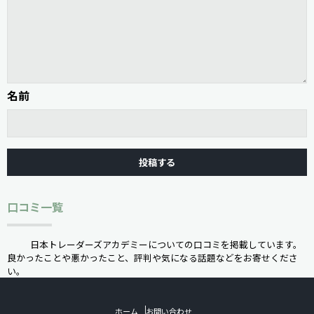
名前
口コミ一覧
日本トレーダーズアカデミーについての口コミを掲載しています。
良かったことや悪かったこと、評判や気になる話題などをお寄せくださ
い。
ホーム
お問い合わせ