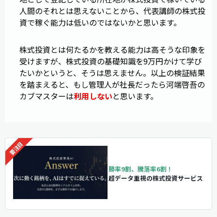
人間のそれとは思えないことから、代表講師の株式投
資で稼ぐ能力は低いのではないかと思います。
株式投資とは何たるかを教える能力は高そうな印象を
受けますが、株式投資の基礎知識を9万円かけて学び
たいかというと、そうは思えません。以上の検証結果
を踏まえると、もし管理人が社長だったら河端啓吾の
カブマスターは
利用しない
と思います。
勝率9割、騰落率6割！
超データ重視の株式投資サービス