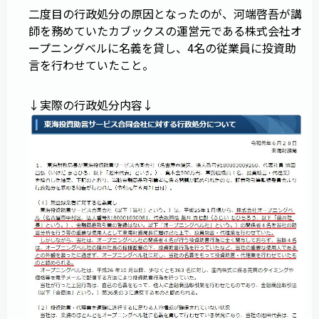
二度目の行政処分の原因となったのが、河端啓吾が講
師を務めていたカブックスの運営元である株式会社オ
ープニングベルに名義を貸し、4名の従業員に投資助
言を行わせていたこと。
↓実際の行政処分内容↓