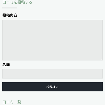
口コミを投稿する
投稿内容
名前
口コミ一覧