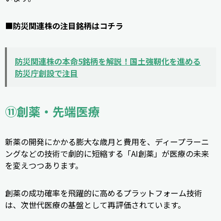
■
防災関連株の注目銘柄はコチラ
防災関連株の本命5銘柄を解説！国土強靭化を進める
防災庁創設で注目
⑪創薬・先端医療
新薬の開発にかかる膨大な歳月と費用を、ディープラーニ
ングなどの技術で劇的に短縮する「AI創薬」が医療の未来
を変えつつあります。
創薬の成功確率を飛躍的に高めるプラットフォーム技術
は、次世代医療の基盤として再評価されています。