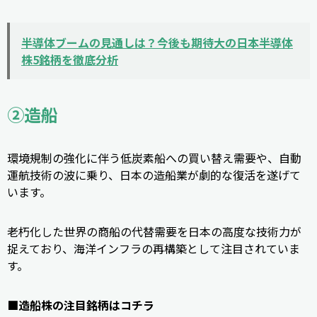
半導体ブームの見通しは？今後も期待大の日本半導体
株5銘柄を徹底分析
②造船
環境規制の強化に伴う低炭素船への買い替え需要や、自動
運航技術の波に乗り、日本の造船業が劇的な復活を遂げて
います。
老朽化した世界の商船の代替需要を日本の高度な技術力が
捉えており、海洋インフラの再構築として注目されていま
す。
■造船株の注目銘柄はコチラ