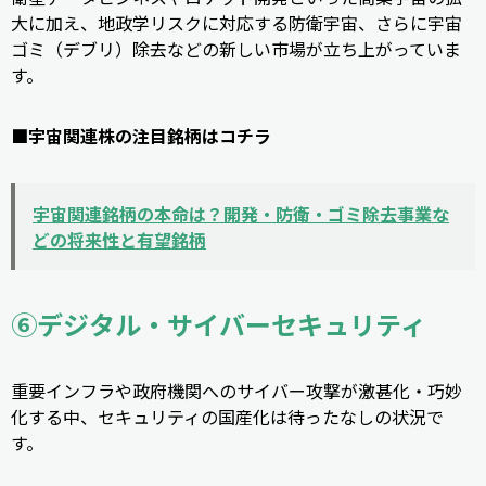
大に加え、地政学リスクに対応する防衛宇宙、さらに宇宙
ゴミ（デブリ）除去などの新しい市場が立ち上がっていま
す。
■宇宙関連株の注目銘柄はコチラ
宇宙関連銘柄の本命は？開発・防衛・ゴミ除去事業な
どの将来性と有望銘柄
⑥デジタル・サイバーセキュリティ
重要インフラや政府機関へのサイバー攻撃が激甚化・巧妙
化する中、セキュリティの国産化は待ったなしの状況で
す。