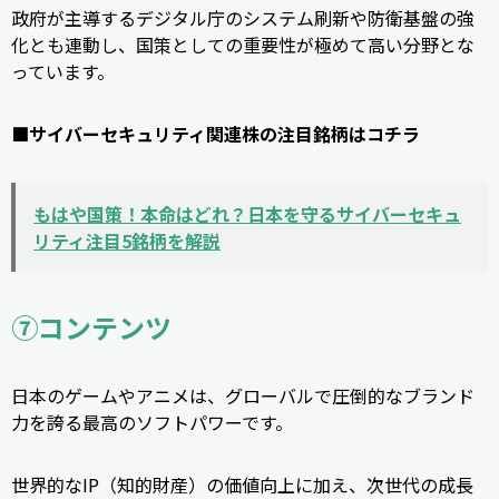
政府が主導するデジタル庁のシステム刷新や防衛基盤の強
化とも連動し、国策としての重要性が極めて高い分野とな
っています。
■サイバーセキュリティ関連株の注目銘柄はコチラ
もはや国策！本命はどれ？日本を守るサイバーセキュ
リティ注目5銘柄を解説
⑦コンテンツ
日本のゲームやアニメは、グローバルで圧倒的なブランド
力を誇る最高のソフトパワーです。
世界的なIP（知的財産）の価値向上に加え、次世代の成長