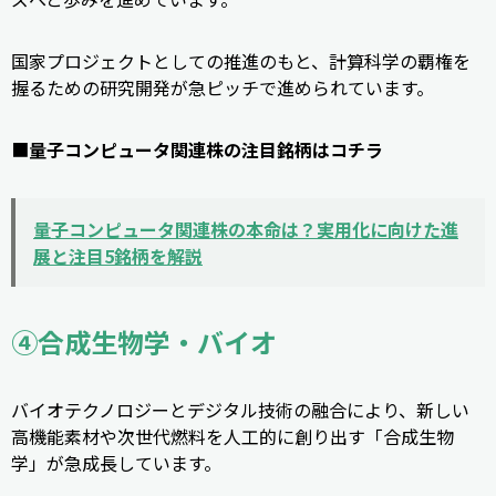
国家プロジェクトとしての推進のもと、計算科学の覇権を
握るための研究開発が急ピッチで進められています。
■
量子コンピュータ関連株の注目銘柄はコチラ
量子コンピュータ関連株の本命は？実用化に向けた進
展と注目5銘柄を解説
④合成生物学・バイオ
バイオテクノロジーとデジタル技術の融合により、新しい
高機能素材や次世代燃料を人工的に創り出す「合成生物
学」が急成長しています。