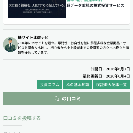
超データ重視の株式投資サービス
株サイト比較ナビ
2016年に本サイトを設立。専門性・独自性を軸に多種多様な金融商品・サー
ビスを調査＆比較し、初心者から中上級者までの投資家の方々へお役立ち情
報を提供しています。
公開日：2026年6月3日
最終更新日：2026年6月4日
投資コラム
株の基本知識
検証済み記事一覧
『』の口コミ
口コミを投稿する