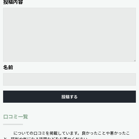
投稿内容
名前
口コミ一覧
についての口コミを掲載しています。良かったことや悪かったこ
と、評判や気になる話題などをお寄せください。