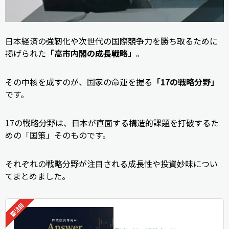
日本経済の強靭化や次世代の国際競争力を勝ち取るために
掲げられた
「高市内閣の成長戦略」
。
その中核を成すのが、国家の命運を握る
「17の戦略分野」
です。
17の戦略分野は、日本が直面する構造的課題を打破するた
めの「国策」そのものです。
それぞれの戦略分野が注目される成長性や投資妙味につい
てまとめました。