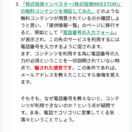
「
株式投資インベスター
(
株式投資INVESTOR
)」
の無料コンテンツを検証してみた。
どのような
無料コンテンツが用意されているのか確認しよ
うと思い、「提供情報一覧」のページに移行す
ると、突如として「
電話番号の入力フォーム
」
が表示され、この先のサービスを利用するには
電話番号を入力するように促されます。
まず、コンテンツを利用する為に電話番号の入
力が必須ということを一切説明されていない時
点で、
騙された感覚です
。この条件であれば、
メールアドレスを教えたことにすら後悔を覚え
ます。
そもそも、なぜ電話番号を教えないと、コンテ
ンツが利用できないのか？という点が疑問で
す。まあ、電話でゴリゴリに営業してくる気
満々ということでしょう。