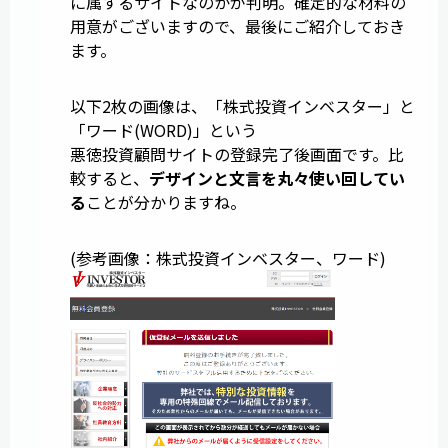
に属するサイトなのかが判明。確定的な材料の
用意がございますので、最後にご紹介しておき
ます。
以下2枚の画像は、「株式投資インベスター」と
「ワード(WORD)」という
悪徳投資顧問サイトの登録完了後画面です。比
較すると、
デザインと文言を丸々使い回してい
る
ことが分かりますね。
(参考画像：株式投資インベスター、ワード)