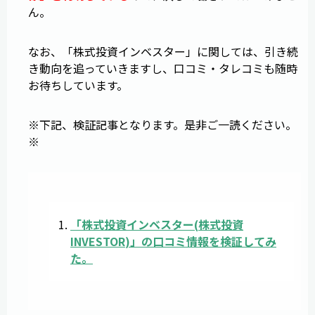
ん。
なお、「株式投資インベスター」に関しては、引き続
き動向を追っていきますし、口コミ・タレコミも随時
お待ちしています。
※下記、検証記事となります。是非ご一読ください。
※
「
株式投資インベスター
(
株式投資
INVESTOR
)」の口コミ情報を検証してみ
た。