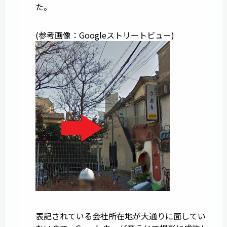
た。
(参考画像：Googleストリートビュー)
表記されている会社所在地が大通りに面してい