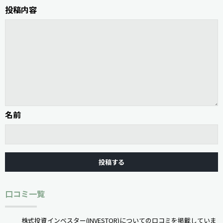
投稿内容
名前
口コミ一覧
株式投資インベスター(INVESTOR)についての口コミを掲載していま