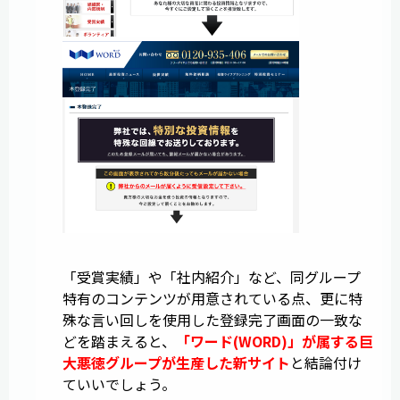
「受賞実績」や「社内紹介」など、同グループ
特有のコンテンツが用意されている点、更に特
殊な言い回しを使用した登録完了画面の一致な
どを踏まえると、
「ワード(WORD)」が属する巨
大悪徳グループが生産した新サイト
と結論付け
ていいでしょう。