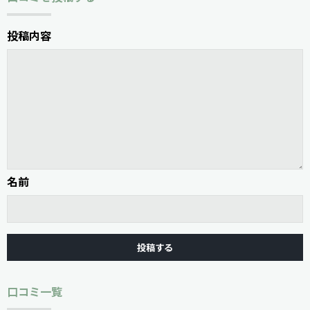
投稿内容
名前
口コミ一覧