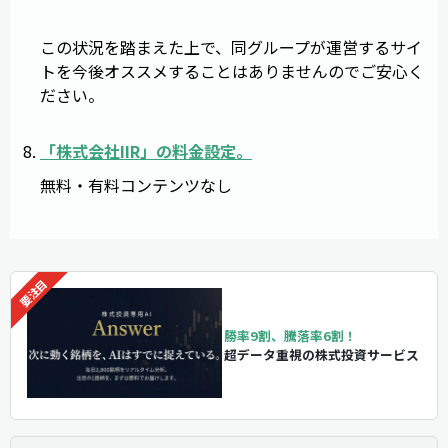
この状況を踏まえた上で、同グループが運営するサイ
トを今後オススメすることはありませんのでご安心く
ださい。
「
株式会社IIR
」の料金設定。
無料・有料コンテンツなし
勝率9割、騰落率6割！
超データ重視の株式投資サービス