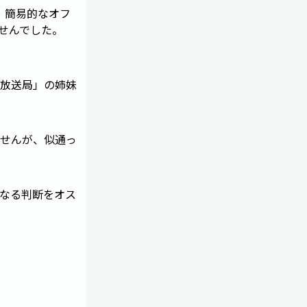
。簡易的なオフ
せんでした。
放送局」の姉妹
せんが、似通っ
なる判断をオス