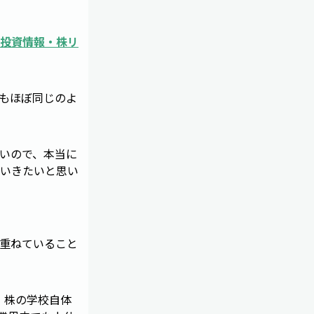
投資情報・株リ
もほぼ同じのよ
いので、本当に
いきたいと思い
重ねていること
、株の学校自体