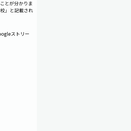
ことが分かりま
の学校」と記載され
ogleストリー