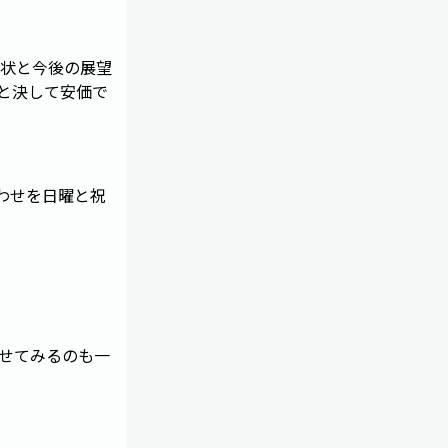
状と今後の展望
と決して安価で
わせを日曜と祝
せてみるのも一