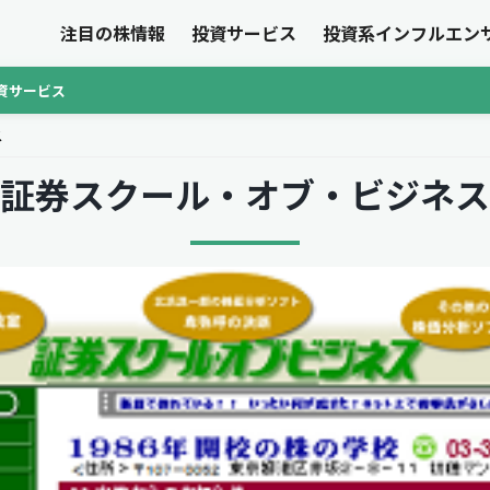
注目の株情報
投資サービス
投資系インフルエン
資サービス
ス
証券スクール・オブ・ビジネス