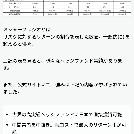
※シャープレシオとは
リスクに対するリターンの割合を表した数値。一般的に1を
超えると優秀。
上記の表を見ると、様々なヘッジファンド実績がありま
す。
また、公式サイトにて、強みは下記の内容が挙げられてい
ました。
世界の高実績ヘッジファンドに日本で直接投資可能
中間業者を中抜き。低コストで最大のリターン化が可
能