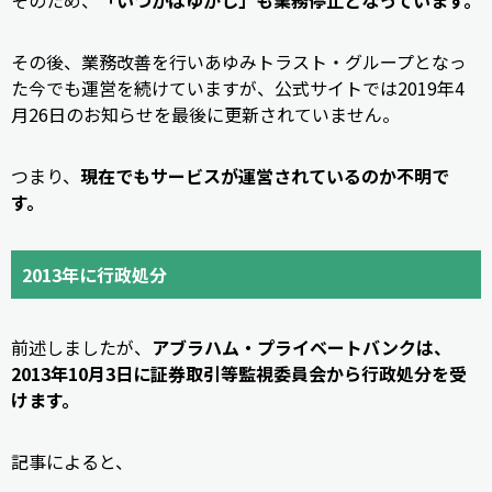
そのため、
「いつかはゆかし」も業務停止となっています。
その後、業務改善を行いあゆみトラスト・グループとなっ
た今でも運営を続けていますが、公式サイトでは2019年4
月26日のお知らせを最後に更新されていません。
つまり、
現在でもサービスが運営されているのか不明で
す。
2013年に行政処分
前述しましたが、
アブラハム・プライベートバンクは、
2013年10月3日に証券取引等監視委員会から行政処分を受
けます。
記事によると、