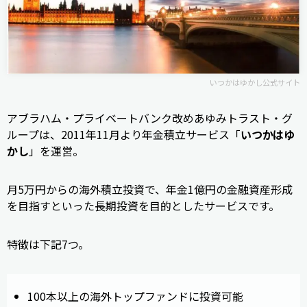
いつかはゆかし公式サイト
アブラハム・プライベートバンク改めあゆみトラスト・グ
ループは、2011年11月より年金積立サービス「
いつかはゆ
かし
」を運営。
月5万円からの海外積立投資で、年金1億円の金融資産形成
を目指すといった長期投資を目的としたサービスです。
特徴は下記7つ。
100本以上の海外トップファンドに投資可能