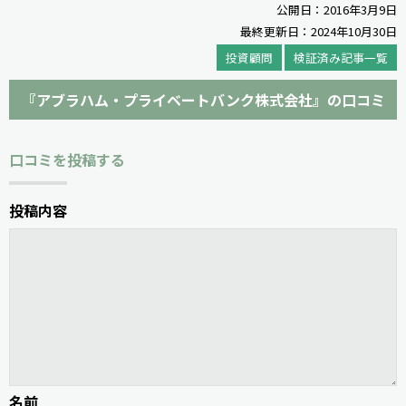
公開日：2016年3月9日
最終更新日：2024年10月30日
投資顧問
検証済み記事一覧
『アブラハム・プライベートバンク株式会社』の口コミ
口コミを投稿する
投稿内容
名前