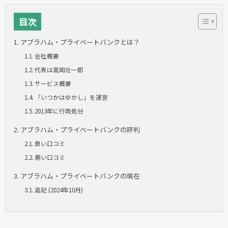
目次
アブラハム・プライベートバンクとは？
会社概要
代表は高岡壮一郎
サービス概要
「いつかはゆかし」を運営
2013年に行政処分
アブラハム・プライベートバンクの評判
良い口コミ
悪い口コミ
アブラハム・プライベートバンクの現在
追記 (2024年10月)