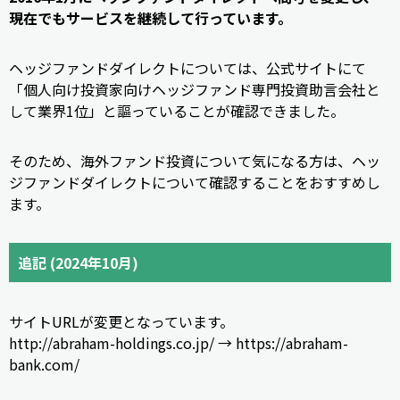
現在でもサービスを継続して行っています。
ヘッジファンドダイレクトについては、公式サイトにて
「個人向け投資家向けヘッジファンド専門投資助言会社と
して業界1位」と謳っていることが確認できました。
そのため、海外ファンド投資について気になる方は、ヘッ
ジファンドダイレクトについて確認することをおすすめし
ます。
追記 (2024年10月)
サイトURLが変更となっています。
http://abraham-holdings.co.jp/ → https://abraham-
bank.com/