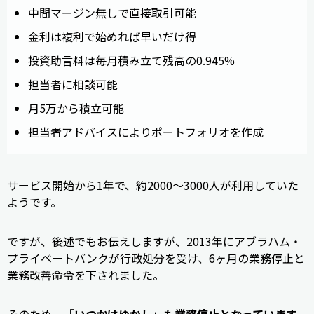
中間マージン無しで直接取引可能
金利は複利で始めれば早いだけ得
投資助言料は毎月積み立て残高の0.945%
担当者に相談可能
月5万から積立可能
担当者アドバイスによりポートフォリオを作成
サービス開始から1年で、約2000〜3000人が利用していた
ようです。
ですが、後述でもお伝えしますが、2013年にアブラハム・
プライベートバンクが行政処分を受け、6ヶ月の業務停止と
業務改善命令を下されました。