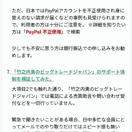
ただ、日本ではPayPalアカウントを不正使用され身に
覚えのない請求が届くなどの事例も見受けられますの
で、利用者の方は十分にご注意を。 ※詳細を知りたい
方は「
PayPal 不正使用
」で検索
少しでも不安に思う方は銀行振込での申し込みをお勧
めします。
「
竹之内勇のビッグトレードジャパン
」のサポート体
制を検証してみた。
大項目2でも触れた通り、「竹之内勇のビッグトレー
ドジャパン」では電話による売買助言や問い合わせ受
付などを一切行っていません。
緊急で聞きたいことがある場合、日中多忙な会員にと
ってメールでのやり取りだけではスピード感も無い