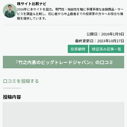
株サイト比較ナビ
2016年に本サイトを設立。専門性・独自性を軸に多種多様な金融商品・サー
ビスを調査＆比較し、初心者から中上級者までの投資家の方々へお役立ち情
報を提供しています。
公開日：2016年1月9日
最終更新日：2023年10月27日
投資顧問
検証済み記事一覧
『竹之内勇のビッグトレードジャパン』の口コミ
口コミを投稿する
投稿内容