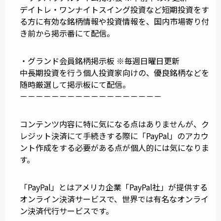
デイトレ・ワンナイトスイング投資など短期投資をす
る方に有効な銘柄情報や投資情報を、国内市場寄り付
き前から掲示番にて配信。
・グランド会員銘柄掲示板 ※毎週日曜日更新
中長期投資を行う個人投資家向けの、優良銘柄などを
随時厳選して掲示板にて配信。
－－－－－－－－－－－－－－－－－－
コンテンツ内容に特に気になる点はありませんが、ク
レジット決済にて手続きする際に「PayPal」のアカウ
ント作成をする必要がある点が個人的には気になりま
す。
「PayPal」とはアメリカ企業「PayPal社」が提供する
オンライン決済サービスで、世界では有名なオンライ
ン決済代行サービスです。