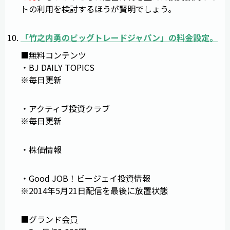
トの利用を検討するほうが賢明でしょう。
「
竹之内勇のビッグトレードジャパン
」の料金設定。
■無料コンテンツ
・BJ DAILY TOPICS
※毎日更新
・アクティブ投資クラブ
※毎日更新
・株価情報
・Good JOB！ビージェイ投資情報
※2014年5月21日配信を最後に放置状態
■グランド会員