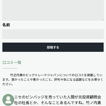
名前
口コミ一覧
竹之内勇のビッグトレードジャパンについての口コミを掲載してい
ます。良かったことや悪かったこと、評判や気になる話題などをお寄せく
ださい。
ニセのピンバッジを売っていた人間が元投資顧問会
社の社長とか、そんなことあるんですね。竹ノ内勇