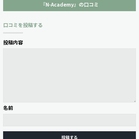
『N-Academy』の口コミ
口コミを投稿する
投稿内容
名前