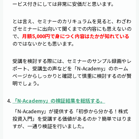
ービス付きにしては非常に安価だと思います。
とは言え、セミナーのカリキュラムを見ると、わざわ
ざセミナーに出向いて聞くまでの内容にも思えないの
で、
月額5,000円で身につく内容はたかが知れている
のではないかとも思います。
受講を検討する際には、セミナーのサンプル録画やレ
ポート、受講生の声などを「N-Academy」のホーム
ページからしっかりと確認して慎重に検討するのが賢
明でしょう。
「
N-Academy
」の検証結果を総括する。
「N-Academy」が提供する「初歩から分かる！株式
投資入門」を受講する価値があるのか？簡単ではりま
すが、一通り検証を行いました。