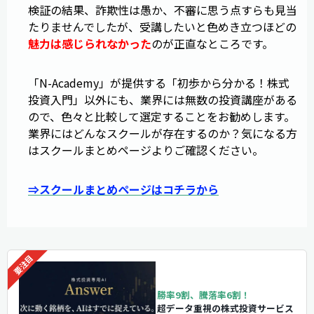
検証の結果、詐欺性は愚か、不審に思う点すらも見当
たりませんでしたが、受講したいと色めき立つほどの
魅力は感じられなかった
のが正直なところです。
「N-Academy」が提供する「初歩から分かる！株式
投資入門」以外にも、業界には無数の投資講座がある
ので、色々と比較して選定することをお勧めします。
業界にはどんなスクールが存在するのか？気になる方
はスクールまとめページよりご確認ください。
⇒スクールまとめページはコチラから
勝率9割、騰落率6割！
超データ重視の株式投資サービス