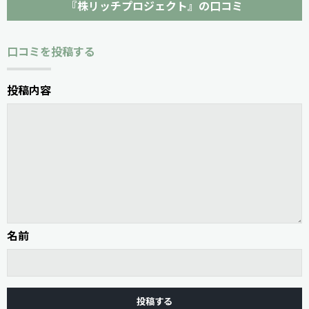
『株リッチプロジェクト』の口コミ
口コミを投稿する
投稿内容
名前