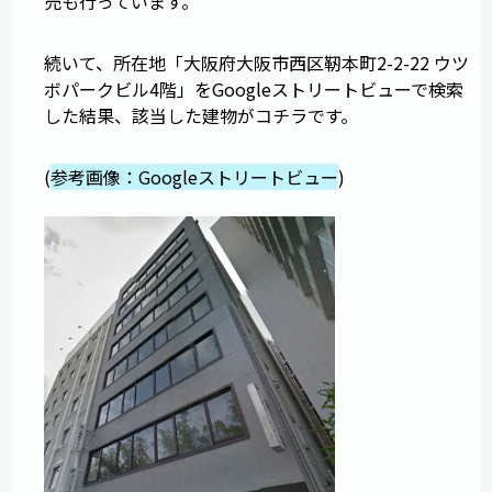
売も行っています。
続いて、所在地「大阪府大阪市西区靭本町2-2-22 ウツ
ボパークビル4階」をGoogleストリートビューで検索
した結果、該当した建物がコチラです。
(
参考画像：Googleストリートビュー
)