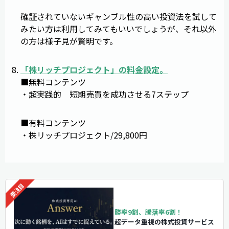
確証されていないギャンブル性の高い投資法を試して
みたい方は利用してみてもいいでしょうが、それ以外
の方は様子見が賢明です。
「
株リッチプロジェクト
」の料金設定。
■無料コンテンツ
・超実践的 短期売買を成功させる7ステップ
■有料コンテンツ
・株リッチプロジェクト/29,800円
勝率9割、騰落率6割！
超データ重視の株式投資サービス