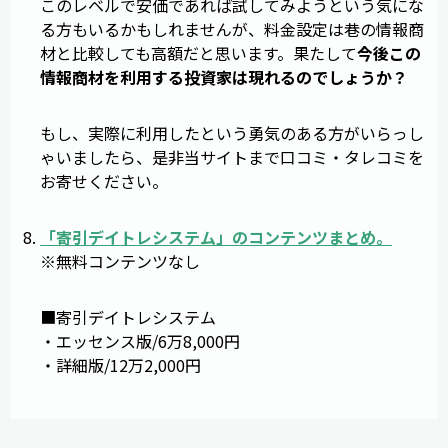
このレベルで安価であれば試してみようという気にな
る方もいるかもしれませんが、料金設定は巷の情報商
材と比較しても高額だと思います。果たして
今後この
情報商材を利用する投資家は現れるのでしょうか？
もし、実際に利用したという勇気のある方がいらっし
ゃいましたら、是非当サイトまで口コミ・タレコミを
お寄せください。
「
寄引デイトレシステム
」のコンテンツまとめ。
※無料コンテンツなし
■寄引デイトレシステム
・エッセンス版/6万8,000円
・詳細版/12万2,000円