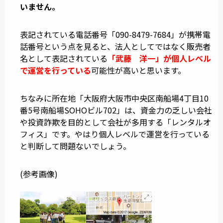
いません。
表記されている電話番号「090-8479-7684」が携帯電
話番号という点を見ると、法人としてではなく販売者
名として表記されている
「武藤 洋一」が個人レベル
で運営を行っている
可能性が高いと思います。
ちなみに所在地「大阪府大阪市中央区南船場4丁目10
番5号南船場SOHOビル702」は、資金力の乏しい会社
や投資詐欺を目的として会社が多用する「レンタルオ
フィス」です。やはり個人レベルで運営を行っている
と判断して問題ないでしょう。
(参考画像)