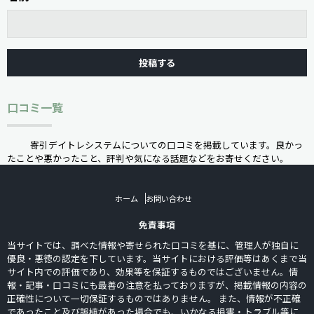
口コミ一覧
寄引デイトレシステムについての口コミを掲載しています。良かっ
たことや悪かったこと、評判や気になる話題などをお寄せください。
ホーム
お問い合わせ
免責事項
当サイトでは、調べた情報や寄せられた口コミを基に、管理人が独自に
優良・悪徳の認定を下しています。当サイトにおける評価等はあくまで当
サイト内での評価であり、効果等を保証するものではございません。情
報・記事・口コミにも最善の注意を払っておりますが、掲載情報の内容の
正確性について一切保証するものではありません。 また、情報が不正確
であったこと及び誤植があった場合でも、いかなる損害・トラブル等に