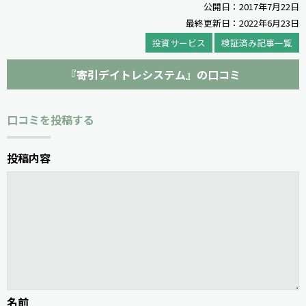
公開日：2017年7月22日
最終更新日：2022年6月23日
投資サービス
検証済み記事一覧
『寄引デイトレシステム』の口コミ
口コミを投稿する
投稿内容
名前