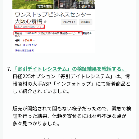
「
寄引デイトレシステム
」の検証結果を総括する。
日経225オプション「寄引デイトレシステム」は、情
報商材の大手ASP「インフォトップ」にて新着商品と
して紹介されていました。
販売が開始されて間もない様子だったので、緊急で検
証を行った結果、信頼を寄せるには材料不足な点が
多々見つかりました。