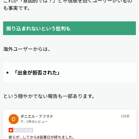
これが「意図的では？」と不信感を抱くユーザーがいるの
も事実です。
振り込まれないという批判も
海外ユーザーからは、
「出金が拒否された」
という穏やかでない報告も一部あります。