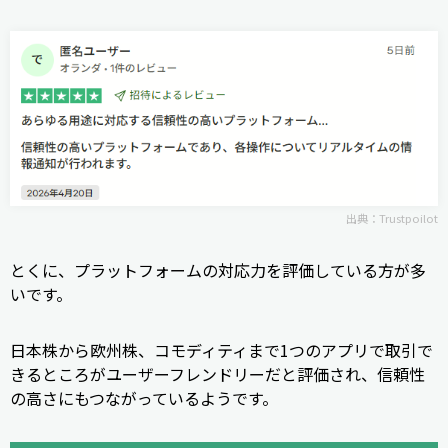
出典：
Trustpoilot
とくに、プラットフォームの対応力を評価している方が多
いです。
日本株から欧州株、コモディティまで1つのアプリで取引で
きるところがユーザーフレンドリーだと評価され、信頼性
の高さにもつながっているようです。