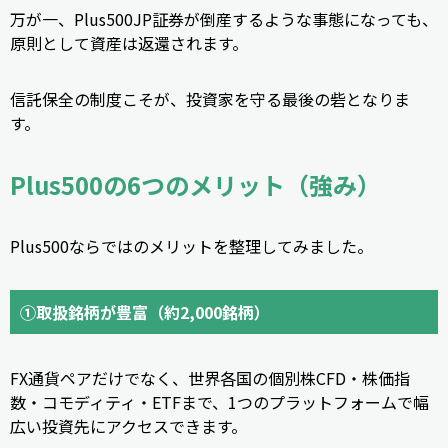
万が一、Plus500JP証券が倒産するような事態になっても、
原則として資産は返還されます。
信託保全の制度こそが、投資家を守る最後の砦となりま
す。
Plus500の6つのメリット（強み）
Plus500ならではのメリットを整理してみました。
①取扱銘柄が豊富（約2,000銘柄）
FX通貨ペアだけでなく、世界各国の個別株CFD・株価指
数・コモディティ・ETFまで、1つのプラットフォームで幅
広い投資先にアクセスできます。