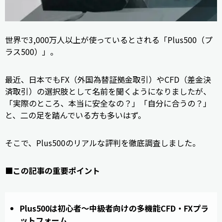
世界で3,000万人以上が使っているとされる「Plus500（プ
ラス500）」。
最近、日本でもFX（外国為替証拠金取引）やCFD（差金決
済取引）の選択肢として名前を聞くようになりましたが、
「実際のところ、本当に安全なの？」「自分に合うの？」
と、二の足を踏んでいる方も多いはず。
そこで、Plus500のリアルな評判を徹底調査しました。
■この記事の重要ポイント
Plus500は初心者〜中級者向けの多機能CFD・FXプラ
ットフォーム