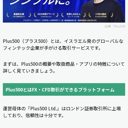
出典：
Plus500
Plus500（プラス500）とは、イスラエル発のグローバルな
フィンテック企業が手がける取引サービスです。
まずは、Plus500の概要や取扱商品・アプリの特徴について
詳しく見ていきましょう。
Plus500とはFX・CFD取引ができるプラットフォーム
運営母体の「Plus500 Ltd.」はロンドン証券取引所に上場
しており、信頼性は十分です。