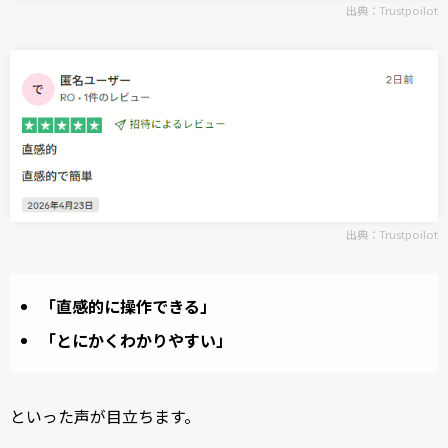
出典：
Trustpoilot
出典：
Trustpoilot
「直感的に操作できる」
「とにかくわかりやすい」
といった声が目立ちます。