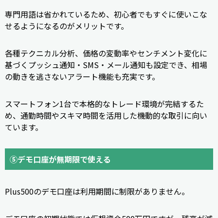
専門用語は省かれているため、初心者でもすぐに使いこな
せるようになるのがメリットです。
各種テクニカル分析、価格の変動率やセンチメント変化に
基づくプッシュ通知・SMS・メール通知も設定でき、相場
の動きを逃さないアラート機能も充実です。
スマートフォン1台で本格的なトレード環境が完結するた
め、通勤時間やスキマ時間を活用した機動的な取引に向い
ています。
⑤デモ口座が無期限で使える
Plus500のデモ口座は利用期間に制限がありません。