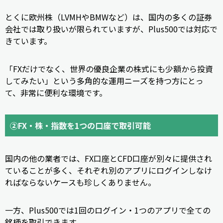
とくに欧州株（LVMHやBMWなど）は、国内の多くの証券
会社では取り扱いが限られていますが、Plus500では対応で
きています。
「FXだけでなく、世界の優良企業の株式にも少額から投資
してみたい」という多角的な運用ニーズを持つ方にとっ
て、非常に便利な環境です。
②FX・株・指数を1つの口座で取引可能
国内の他の業者では、FX口座とCFD口座が別々に提供され
ていることが多く、それぞれ別のアプリにログインしなけ
ればならないケースも珍しくありません。
一方、Plus500では1回のログイン・1つのアプリで全ての
銘柄を取引できます。