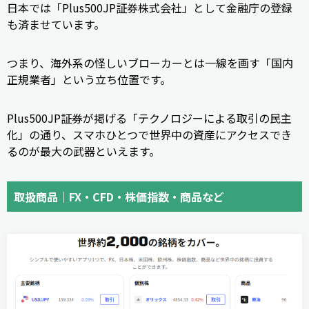
日本では「Plus500JP証券株式会社」として金融庁の登録
も済ませています。
つまり、海外系の怪しいブローカーとは一線を画す「国内
正規業者」という立ち位置です。
Plus500JP証券が掲げる「テクノロジーによる取引の民主
化」の通り、スマホひとつで世界中の資産にアクセスでき
るのが最大の武器といえます。
取扱商品｜FX・CFD・株価指数・商品など