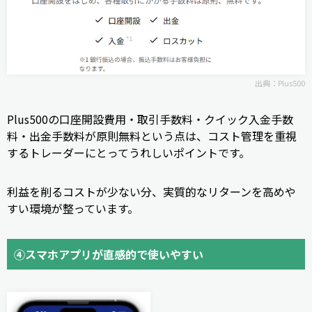
出典：
Plus500
Plus500の口座開設費用・取引手数料・クイック入金手数
料・出金手数料が原則無料という点は、コスト管理を重視
するトレーダーにとってうれしいポイントです。
利益を削るコストが少ない分、実質的なリターンを高めや
すい環境が整っています。
④スマホアプリが直感的で使いやすい