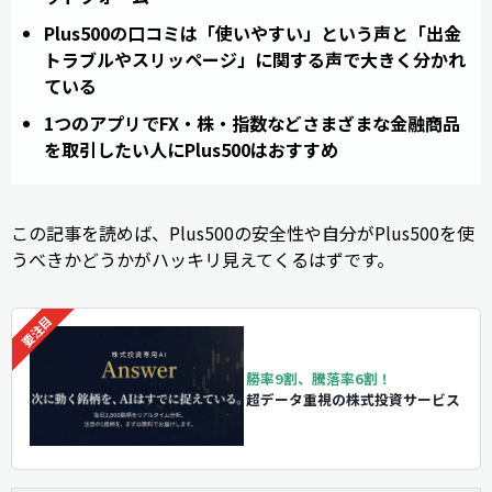
Plus500の口コミは「使いやすい」という声と「出金
トラブルやスリッページ」に関する声で大きく分かれ
ている
1つのアプリでFX・株・指数などさまざまな金融商品
を取引したい人にPlus500はおすすめ
この記事を読めば、Plus500の安全性や自分がPlus500を使
うべきかどうかがハッキリ見えてくるはずです。
勝率9割、騰落率6割！
超データ重視の株式投資サービス