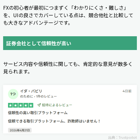
FXの初心者が最初につまずく「わかりにくさ・難しさ」
を、UIの良さでカバーしている点は、競合他社と比較して
も大きなアドバンテージです。
証券会社として信頼性が高い
サービス内容や信頼性に関しても、肯定的な意見が数多く
見られます。
出典：
Trustpoilot