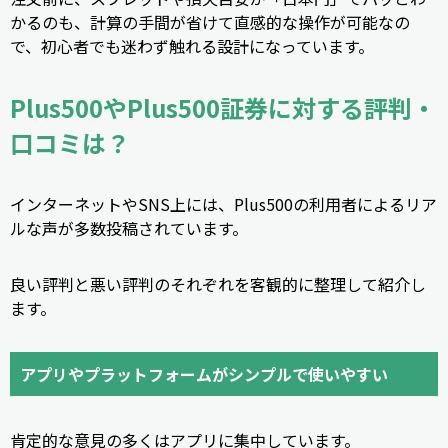
かるのも、計算の手間が省けて直感的な操作が可能なの
で、初心者でも迷わず触れる設計になっています。
Plus500やPlus500証券に対する評判・
口コミは？
インターネットやSNS上には、Plus500の利用者によるリア
ルな声が多数投稿されています。
良い評判と悪い評判のそれぞれを客観的に整理して紹介し
ます。
アプリやプラットフォームがシンプルで使いやすい
肯定的な意見の多くはアプリに集中しています。