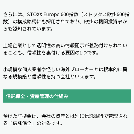
さらには、STOXX Europe 600指数（ストックス欧州600指
数）の構成銘柄にも採用されており、欧州の機関投資家か
らも認知されています。
上場企業として透明性の高い情報開示が義務付けられてい
ることも、信頼性を裏付ける要因の1つです。
小規模な個人業者や怪しい海外ブローカーとは根本的に異
なる規模感と信頼性を持つ会社といえます。
信託保全・資産管理の仕組み
預けた証拠金は、会社の資産とは別に信託銀行で管理され
る「信託保全」の対象です。