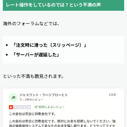
レート操作をしているのでは？という不満の声
海外のフォーラムなどでは、
「注文時に滑った（スリッページ）」
「サーバーが遅延した」
といった不満も散見されます。