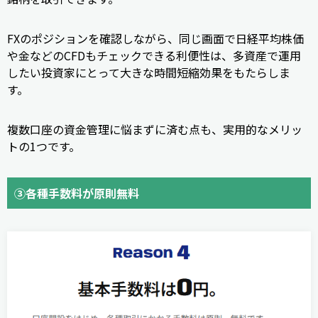
FXのポジションを確認しながら、同じ画面で日経平均株価
や金などのCFDもチェックできる利便性は、多資産で運用
したい投資家にとって大きな時間短縮効果をもたらしま
す。
複数口座の資金管理に悩まずに済む点も、実用的なメリッ
トの1つです。
③各種手数料が原則無料