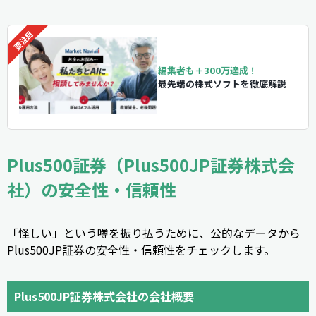
編集者も＋300万達成！
最先端の株式ソフトを徹底解説
Plus500証券（Plus500JP証券株式会
社）の安全性・信頼性
「怪しい」という噂を振り払うために、公的なデータから
Plus500JP証券の安全性・信頼性をチェックします。
Plus500JP証券株式会社の会社概要