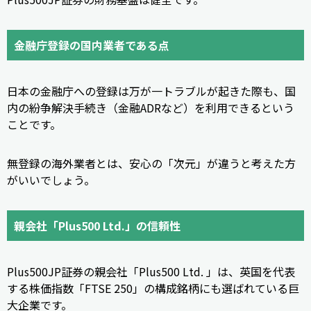
金融庁登録の国内業者である点
日本の金融庁への登録は万が一トラブルが起きた際も、国
内の紛争解決手続き（金融ADRなど）を利用できるという
ことです。
無登録の海外業者とは、安心の「次元」が違うと考えた方
がいいでしょう。
親会社「Plus500 Ltd.」の信頼性
Plus500JP証券の親会社「Plus500 Ltd. 」は、英国を代表
する株価指数「FTSE 250」の構成銘柄にも選ばれている巨
大企業です。