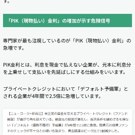
す。
「PIK（現物払い）金利」の増加が示す危険信号
専門家が最も注視しているのが「PIK（現物払い）金利」の
急増です。
PIK金利とは、利息を現金で払えない企業が、元本に利息分
を上乗せして支払いを先延ばしにする仕組みをいいます。
プライベートクレジットにおいて「デフォルト予備軍」と
される企業が4年間で2.5倍に急増しています。