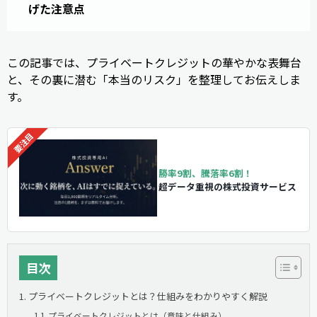
げた注意点
この記事では、プライベートクレジットの華やかな表舞台
と、その裏に潜む「本当のリスク」を整理してお伝えしま
す。
勝率9割、騰落率6割！
超データ重視の株式投資サービス
目次
プライベートクレジットとは？仕組みをわかりやすく解説
プライベートクレジットとは（意味と仕組み）