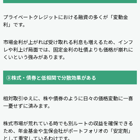
プライベートクレジットにおける融資の多くが「変動金
利」です。
市場金利が上がれば受け取れる利息も増えるため、インフ
レや利上げ局面では、固定金利の社債よりも価格が崩れに
くいという強みがあります。
③株式・債券と低相関で分散効果がある
相対取引ゆえに、株や債券のように日々の価格変動に一喜
一憂せずに済みます。
株式市場が荒れている時でも別ルートの収益を確保できる
ため、年金基金や生保会社がポートフォリオの「安定剤」
として重宝しているわけです。