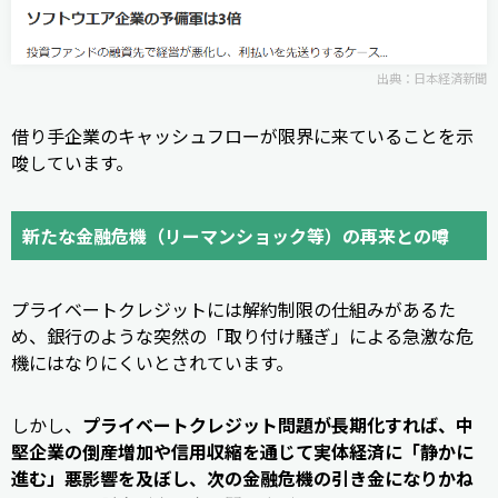
出典：
日本経済新聞
借り手企業のキャッシュフローが限界に来ていることを示
唆しています。
新たな金融危機（リーマンショック等）の再来との噂
プライベートクレジットには解約制限の仕組みがあるた
め、銀行のような突然の「取り付け騒ぎ」による急激な危
機にはなりにくいとされています。
しかし、
プライベートクレジット問題が長期化すれば、中
堅企業の倒産増加や信用収縮を通じて実体経済に「静かに
進む」悪影響を及ぼし、次の金融危機の引き金になりかね