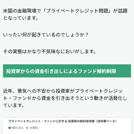
米国の金融現場で「プライベートクレジット問題」が話題
となっています。
いったい何が起きているのでしょうか？
その実態はかなり不気味なにおいがします。
投資家からの資金引き出しによるファンド解約制限
近年、景気への不安から投資家がプライベートクレジッ
ト・ファンドから資金を引き出そうという動きが活発化し
ています。