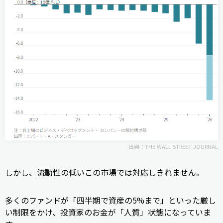
出典：
THE WALL STREET JOURNAL
しかし、流動性の低いこの市場では対応しきれません。
多くのファンドが「四半期で資産の5%まで」といった厳し
い制限をかけ、投資家のお金が「人質」状態になっていま