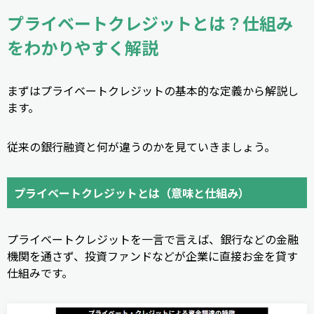
プライベートクレジットとは？仕組み
をわかりやすく解説
まずはプライベートクレジットの基本的な定義から解説し
ます。
従来の銀行融資と何が違うのかを見ていきましょう。
プライベートクレジットとは（意味と仕組み）
プライベートクレジットを一言で言えば、銀行などの金融
機関を通さず、投資ファンドなどが企業に直接お金を貸す
仕組みです。