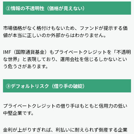
②情報の不透明性（価格が見えない）
市場価格がなく格付けもないため、ファンドが提示する価
値が本当に正しいのか外部からはわかりません。
IMF（国際通貨基金）もプライベートクレジットを「不透明
な世界」と表現しており、運用会社を信じるしかないとい
う危うさがあります。
③デフォルトリスク（借り手の破綻）
プライベートクレジットの借り手はもともと信用力の低い
中堅企業です。
金利が上がりすぎれば、利払いに耐えられず倒産する企業