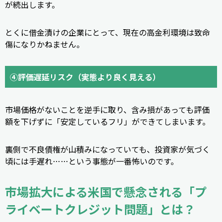
が続出します。
とくに借金漬けの企業にとって、現在の高金利環境は致命
傷になりかねません。
④評価遅延リスク（実態より良く見える）
市場価格がないことを逆手に取り、含み損があっても評価
額を下げずに「安定しているフリ」ができてしまいます。
裏側で不良債権が山積みになっていても、投資家が気づく
頃には手遅れ……という事態が一番怖いのです。
市場拡大による米国で懸念される「プ
ライベートクレジット問題」とは？