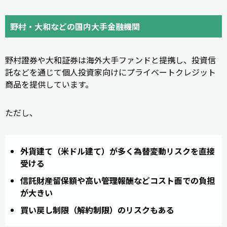
野村・大和などの国内大手金融機関
野村證券や大和証券は海外大手ファンドと提携し、投資信
託などを通じて個人投資家向けにプライベートクレジット
商品を提供しています。
ただし、
外貨建て（米ドル建て）が多く為替変動リスクを直接
受ける
信託財産留保額や高い管理報酬などコスト面での負担
が大きい
買い戻し制限（解約制限）のリスクもある