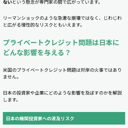
ない
という懸念が専門家の間で広がっています。
リーマンショックのような急激な崩壊ではなく、じわじわ
と広がる慢性的なリスクともいえます。
プライベートクレジット問題は日本に
どんな影響を与える？
米国のプライベートクレジット問題は対岸の火事ではあり
ません。
日本の投資家や企業にどのような影響を及ぼすのかを解説
します。
日本の機関投資家への波及リスク