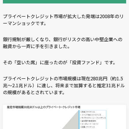
プライベートクレジット市場が拡大した発端は2008年のリ
ーマンショックです。
銀行規制が厳しくなり、銀行がリスクの高い中堅企業への
融資から一斉に手を引きました。
その「空いた席」に座ったのが「投資ファンド」です。
プライベートクレジットの市場規模は現在280兆円（約1.5
兆〜2.1兆ドル）に達し、将来まで加算すると推定31兆ドル
の規模があるとされています。