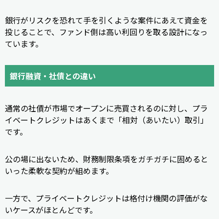
銀行がリスクを恐れて手を引くような案件にあえて資金を
投じることで、ファンド側は高い利回りを取る設計になっ
ています。
銀行融資・社債との違い
通常の社債が市場でオープンに売買されるのに対し、プラ
イベートクレジットはあくまで「相対（あいたい）取引」
です。
公の場に出ないため、財務制限条項をガチガチに固めると
いった柔軟な契約が組めます。
一方で、プライベートクレジットは格付け機関の評価がな
いケースがほとんどです。