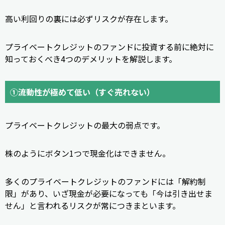
高い利回りの裏には必ずリスクが存在します。
プライベートクレジットのファンドに投資する前に絶対に
知っておくべき4つのデメリットを解説します。
①流動性が極めて低い（すぐ売れない）
プライベートクレジットの最大の弱点です。
株のようにボタン1つで現金化はできません。
多くのプライベートクレジットのファンドには「解約制
限」があり、いざ現金が必要になっても「今は引き出せま
せん」と言われるリスクが常につきまといます。