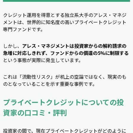
クレジット運用を得意とする独立系大手のアレス・マネジ
メントは、世界的に知名度の高いプライベートクレジット
専門ファンドです。
しかし、
アレス・マネジメントは投資家からの解約請求の
急増に対応しきれず、ファンドからの償還の5%に制限する
という事態が実際に発生しています。
これは「流動性リスク」が机上の空論ではなく、現実のも
のとなっていることを示す重要な事例です。
プライベートクレジットについての投
資家の口コミ・評判
投資家の間で、現在プライベートクレジットがどのように