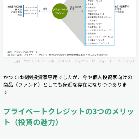
出典：
ウエリントン・マネージメント・ジャパン・ピーティーイー・リミテッド
かつては機関投資家専用でしたが、今や個人投資家向けの
商品（ファンド）としても身近な存在になりつつありま
す。
プライベートクレジットの3つのメリッ
ト（投資の魅力）