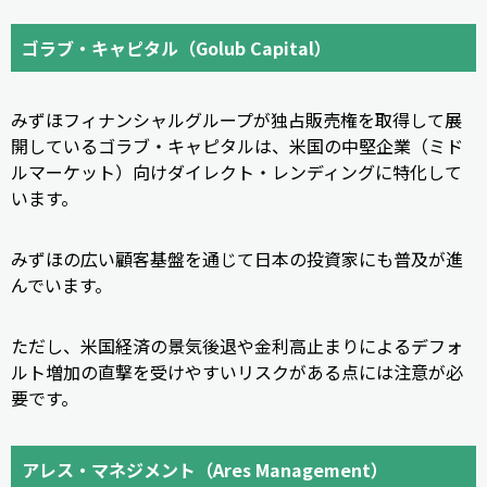
ゴラブ・キャピタル（Golub Capital）
みずほフィナンシャルグループが独占販売権を取得して展
開しているゴラブ・キャピタルは、米国の中堅企業（ミド
ルマーケット）向けダイレクト・レンディングに特化して
います。
みずほの広い顧客基盤を通じて日本の投資家にも普及が進
んでいます。
ただし、米国経済の景気後退や金利高止まりによるデフォ
ルト増加の直撃を受けやすいリスクがある点には注意が必
要です。
アレス・マネジメント（Ares Management）