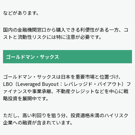
などがあります。
国内の金融機関窓口から購入できる利便性がある一方、コ
ストと流動性リスクには特に注意が必要です。
ゴールドマン・サックス
ゴールドマン・サックスは日本を重要市場と位置づけ、
LBO（Leveraged Buyout：レバレッジド・バイアウト）フ
ァイナンスや事業承継、不動産クレジットなどを中心に戦
略投資を展開中です。
ただし、高い利回りを狙う分、投資適格未満のハイリスク
企業への融資が含まれています。