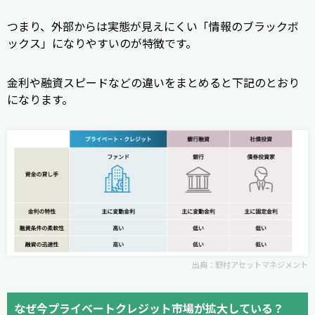
つまり、外部からは実態が見えにくい「情報のブラックボ
ックス」になりやすいのが特徴です。
金利や融資スピードなどの違いをまとめると下記のとおり
になります。
出典：
野村アセットマネジメント
なぜ今プライベートクレジット市場が拡大している？