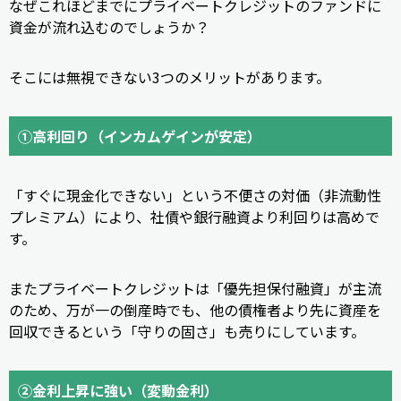
なぜこれほどまでにプライベートクレジットのファンドに
資金が流れ込むのでしょうか？
そこには無視できない3つのメリットがあります。
①高利回り（インカムゲインが安定）
「すぐに現金化できない」という不便さの対価（非流動性
プレミアム）により、社債や銀行融資より利回りは高めで
す。
またプライベートクレジットは「優先担保付融資」が主流
のため、万が一の倒産時でも、他の債権者より先に資産を
回収できるという「守りの固さ」も売りにしています。
②金利上昇に強い（変動金利）