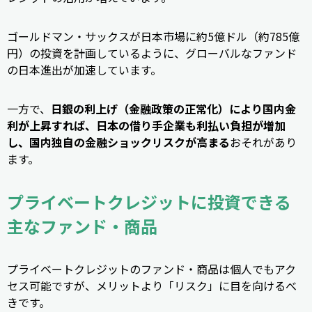
ゴールドマン・サックスが日本市場に約5億ドル（約785億
円）の投資を計画しているように、グローバルなファンド
の日本進出が加速しています。
一方で、
日銀の利上げ（金融政策の正常化）により国内金
利が上昇すれば、日本の借り手企業も利払い負担が増加
し、国内独自の金融ショックリスクが高まる
おそれがあり
ます。
プライベートクレジットに投資できる
主なファンド・商品
プライベートクレジットのファンド・商品は個人でもアク
セス可能ですが、メリットより「リスク」に目を向けるべ
きです。