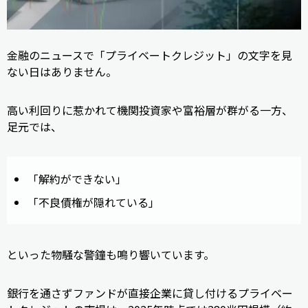
金融のニュースで「プライベートクレジット」の文字を見
ない日はありません。
高い利回りに惹かれて機関投資家や富裕層が群がる一方、
足元では、
「解約ができない」
「不良債権が隠れている」
といった物騒な警鐘も鳴り響いています。
銀行を通さずファンドが直接企業に貸し付けるプライベー