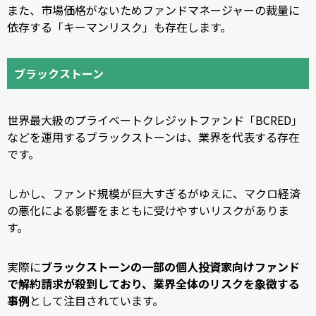
また、市場価格がないためファンドマネージャーの裁量に
依存する「キーマンリスク」も存在します。
ブラックストーン
世界最大級のプライベートクレジットファンド「BCRED」
などを運用するブラックストーンは、業界を代表する存在
です。
しかし、ファンド規模が巨大すぎるがゆえに、マクロ経済
の悪化による影響をまともに受けやすいリスクがありま
す。
実際に
ブラックストーンの一部の個人投資家向けファンド
で解約請求が殺到しており、業界全体のリスクを象徴する
事例
として注目されています。