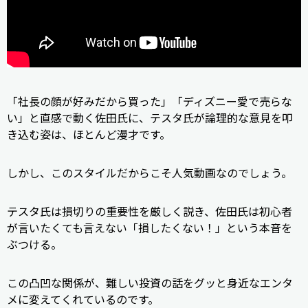
「社長の顔が好みだから買った」「ディズニー愛で売らな
い」と直感で動く佐田氏に、テスタ氏が論理的な意見を叩
き込む姿は、ほとんど漫才です。
しかし、このスタイルだからこそ人気動画なのでしょう。
テスタ氏は損切りの重要性を厳しく説き、佐田氏は初心者
が言いたくても言えない「損したくない！」という本音を
ぶつける。
この凸凹な関係が、難しい投資の話をグッと身近なエンタ
メに変えてくれているのです。