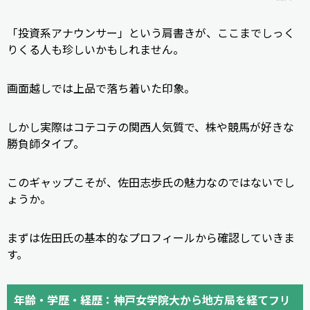
「投資系アナウンサー」という肩書きが、ここまでしっく
りくる人も珍しいかもしれません。
画面越しでは上品で落ち着いた印象。
しかし実際はコテコテの関西人気質で、株や競馬が好きな
勝負師タイプ。
このギャップこそが、佐田志歩氏の魅力なのではないでし
ょうか。
まずは佐田氏の基本的なプロフィールから確認していきま
す。
年齢・学歴・経歴：神戸女学院大から地方局を経てフリ