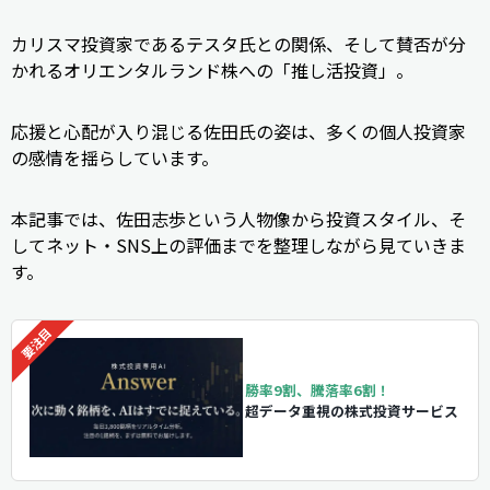
カリスマ投資家であるテスタ氏との関係、そして賛否が分
かれるオリエンタルランド株への「推し活投資」。
応援と心配が入り混じる佐田氏の姿は、多くの個人投資家
の感情を揺らしています。
本記事では、佐田志歩という人物像から投資スタイル、そ
してネット・SNS上の評価までを整理しながら見ていきま
す。
勝率9割、騰落率6割！
超データ重視の株式投資サービス