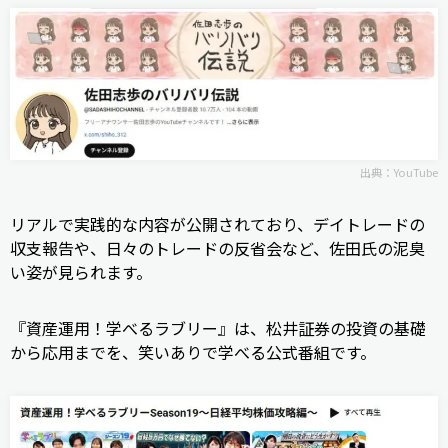
出典：
YouTube
リアルで実践的な内容が公開されており、デイトレードの
収支報告や、日々のトレードの反省会など、佐田氏の泥臭
い姿が見られます。
『資産運用！学べるラブリー』は、松井証券の投資の基礎
から応用までを、笑いありで学べる公式番組です。