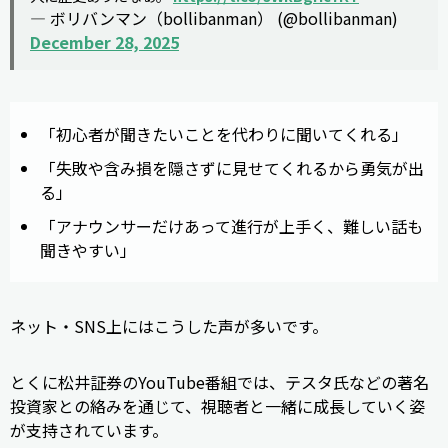
— ボリバンマン（bollibanman） (@bollibanman)
December 28, 2025
「初心者が聞きたいことを代わりに聞いてくれる」
「失敗や含み損を隠さずに見せてくれるから勇気が出
る」
「アナウンサーだけあって進行が上手く、難しい話も
聞きやすい」
ネット・SNS上にはこうした声が多いです。
とくに松井証券のYouTube番組では、テスタ氏などの著名
投資家との絡みを通じて、視聴者と一緒に成長していく姿
が支持されています。