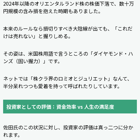
2024年以降のオリエンタルランド株の株価下落で、数十万
円規模の含み損を抱えた時期もありました。
本来のルールなら損切りすべき大陰線が出ても、「これだ
けは売れない」と握りしめる。
その姿は、米国株用語で言うところの「ダイヤモンド・ハ
ンズ（固い握力）」です。
ネットでは「株クラ界のロミオとジュリエット」なんて、
半分呆れつつも愛着を持って呼ばれたりしています。
投資家としての評価：資金効率 vs 人生の満足度
佐田氏のこの状況に対し、投資家の評価は真っ二つに分か
れます。