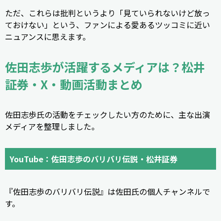
ただ、これらは批判というより「見ていられないけど放っ
ておけない」という、ファンによる愛あるツッコミに近い
ニュアンスに思えます。
佐田志歩が活躍するメディアは？松井
証券・X・動画活動まとめ
佐田志歩氏の活動をチェックしたい方のために、主な出演
メディアを整理しました。
YouTube：佐田志歩のバリバリ伝説・松井証券
『佐田志歩のバリバリ伝説』は佐田氏の個人チャンネルで
す。