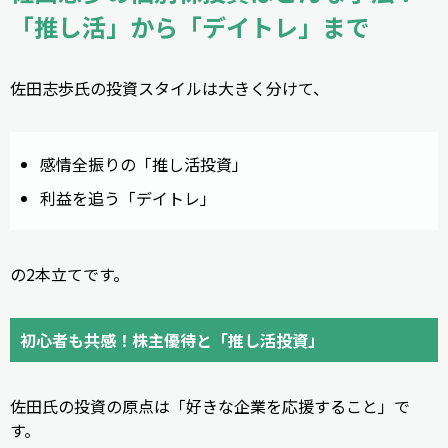
「推し活」から「デイトレ」まで
佐田志歩氏の投資スタイルは大きく分けて、
感情全振りの「推し活投資」
利益を追う「デイトレ」
の2本立てです。
初心者も共感！株主優待と「推し活投資」
佐田氏の投資の原点は「好きな企業を応援すること」で
す。