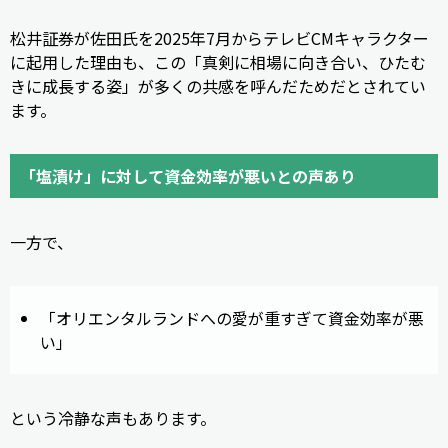
松井証券が佐田氏を2025年7月からテレビCMキャラクター
に起用した理由も、この「真剣に相場に向き合い、ひたむ
きに成長する姿」が多くの共感を呼んだためだとされてい
ます。
「塩漬け」に対して資金効率が悪いとの声あり
一方で、
「オリエンタルランドへの愛が重すぎて資金効率が悪
い」
という冷静な声もあります。