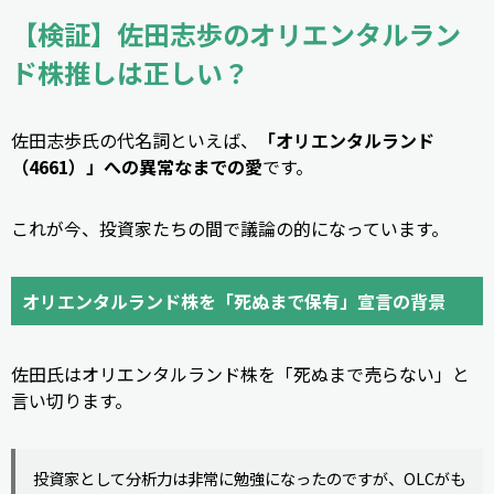
【検証】佐田志歩のオリエンタルラン
ド株推しは正しい？
佐田志歩氏の代名詞といえば、
「オリエンタルランド
（4661）」への異常なまでの愛
です。
これが今、投資家たちの間で議論の的になっています。
オリエンタルランド株を「死ぬまで保有」宣言の背景
佐田氏はオリエンタルランド株を「死ぬまで売らない」と
言い切ります。
投資家として分析力は非常に勉強になったのですが、OLCがも