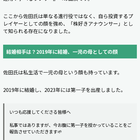
ここから佐田氏は単なる進行役ではなく、自ら投資するプ
レイヤーとしての顔を強め、「株好きアナウンサー」とし
て知られる存在になりました。
結婚相手は？2019年に結婚、一児の母としての顔
佐田氏は私生活で一児の母という顔も持っています。
2019年に結婚し、2023年には第一子を出産しました。
いつも応援してくださる皆様へ
私事ではありますが、今お腹に第一子を授かっていることをご
報告させていただきます🌱