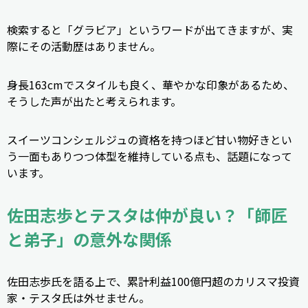
検索すると「グラビア」というワードが出てきますが、実
際にその活動歴はありません。
身長163cmでスタイルも良く、華やかな印象があるため、
そうした声が出たと考えられます。
スイーツコンシェルジュの資格を持つほど甘い物好きとい
う一面もありつつ体型を維持している点も、話題になって
います。
佐田志歩とテスタは仲が良い？「師匠
と弟子」の意外な関係
佐田志歩氏を語る上で、累計利益100億円超のカリスマ投資
家・テスタ氏は外せません。