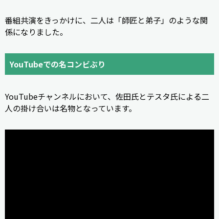
番組共演をきっかけに、二人は「師匠と弟子」のような関
係になりました。
YouTubeでの名コンビぶり
YouTubeチャンネルにおいて、佐田氏とテスタ氏による二
人の掛け合いは名物となっています。