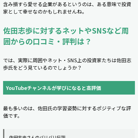
含み損すら愛せる企業があるというのは、ある意味で投資
家として幸せなのかもしれませんね。
佐田志歩に対するネットやSNSなど周
囲からの口コミ・評判は？
では、実際に周囲やネット・SNS上の投資家たちは佐田志
歩氏をどう見ているのでしょうか？
YouTubeチャンネルが学びになると高評価
最も多いのは、佐田氏の学習姿勢に対するポジティブな評
価です。
佐田志歩さんのバリバリ伝説