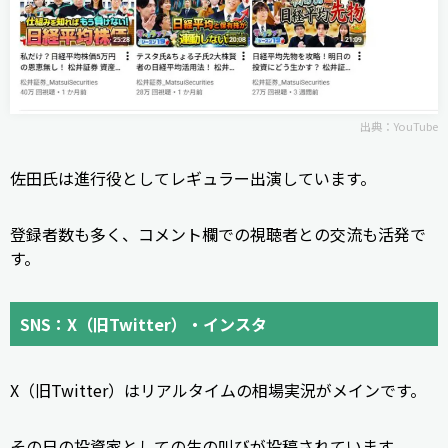
出典：
YouTube
佐田氏は進行役としてレギュラー出演しています。
登録者数も多く、コメント欄での視聴者との交流も活発で
す。
SNS：X（旧Twitter）・インスタ
X（旧Twitter）はリアルタイムの相場実況がメインです。
その日の投資家としての生の叫びが投稿されています。