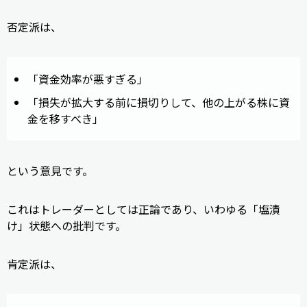
否定派は、
「資金効率が悪すぎる」
「損失が拡大する前に損切りして、他の上がる株に資
金を移すべき」
という意見です。
これはトレーダーとしては正論であり、いわゆる「塩漬
け」状態への批判です。
肯定派は、