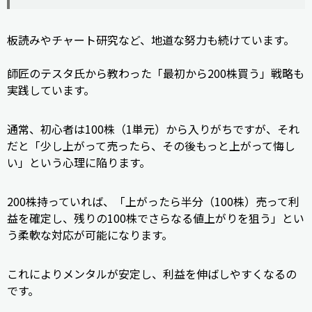
板読みやチャート研究など、地道な努力も続けています。
師匠のテスタ氏から教わった「最初から200株買う」戦略も
実践しています。
通常、初心者は100株（1単元）から入りがちですが、それ
だと「少し上がって売ったら、その後もっと上がって悔し
い」という心理に陥ります。
200株持っていれば、「上がったら半分（100株）売って利
益を確定し、残りの100株でさらなる値上がりを狙う」とい
う柔軟な対応が可能になります。
これによりメンタルが安定し、利益を伸ばしやすくなるの
です。