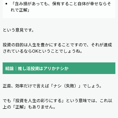
「含み損があっても、保有すること自体が幸せならそ
れで正解」
という意見です。
投資の目的は人生を豊かにすることですので、それが達成
されているならOKということでしょうね。
結論｜推し活投資はアリかナシか
正直、効率だけで言えば「ナシ（失敗）」でしょう。
でも「投資を人生の彩りにする」という意味では、これ以
上の「正解」もありません。