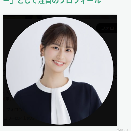
ー」として注目のプロフィール
出典：
X