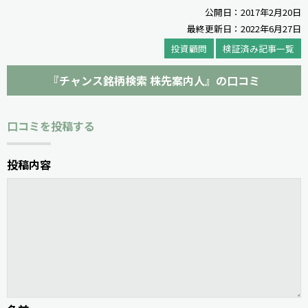
公開日：2017年2月20日
最終更新日：2022年6月27日
投資顧問
検証済み記事一覧
『チャンス銘柄検索 株先案内人』の口コミ
口コミを投稿する
投稿内容