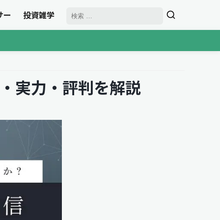
サー
投資雑学
・実力・評判を解説