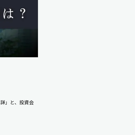
不詳」と、投資会