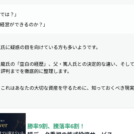
では？」
経営ができるのか？」
龍氏に疑惑の目を向けている方も多いようです。
龍氏の「空白の経歴」、父・篤人氏との決定的な違い、そして
な評判までを徹底的に整理します。
、これはあなたの大切な資産を守るために、知っておくべき現
勝率9割、騰落率6割！