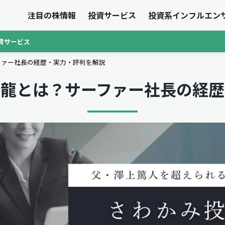
注目の株情報
投資サービス
投資系インフルエン
資サービス
ファー社長の経歴・実力・評判を解説
上龍とは？サーファー社長の経歴