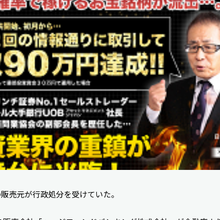
の販売元が行政処分を受けていた。