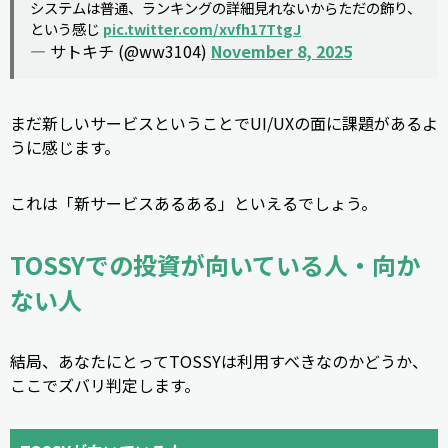
システムは普通、ランキングの詳細見れないからただの飾り、
という感じ
pic.twitter.com/xvfh17TtgJ
— サトキチ (@ww3104)
November 8, 2025
まだ新しいサービスということでUI/UXの面に課題があるよ
うに感じます。
これは「新サービスあるある」といえるでしょう。
TOSSYでの投資が向いている人・向か
ない人
結局、あなたにとってTOSSYは利用すべきなのかどうか、
ここでズバリ判定します。