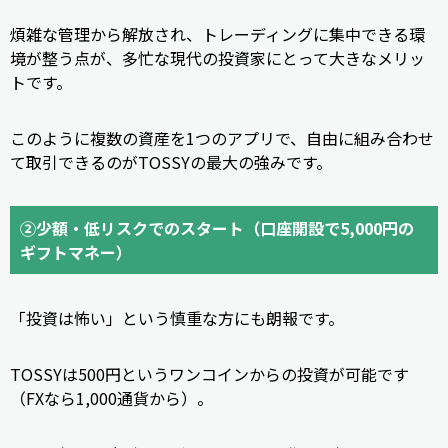
煩雑な管理から解放され、トレーディングに集中できる環
境が整う点が、多忙な現代の投資家にとって大きなメリッ
トです。
このように複数の資産を1つのアプリで、自由に組み合わせ
て取引できるのがTOSSYの最大の強みです。
②少額・低リスクでのスタート（口座開設で5,000円の
ギフトマネー）
「投資は怖い」という慎重な方にも朗報です。
TOSSYは500円というワンコインからの投資が可能です
（FXなら1,000通貨から）。