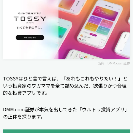
出典：
DMM.com証券
TOSSYはひと言で言えば、「あれもこれもやりたい！」と
いう投資家のワガママを全て詰め込んだ、欲張りかつ合理
的な投資アプリです。
DMM.com証券が本気を出してきた「ウルトラ投資アプリ」
の正体を探ります。