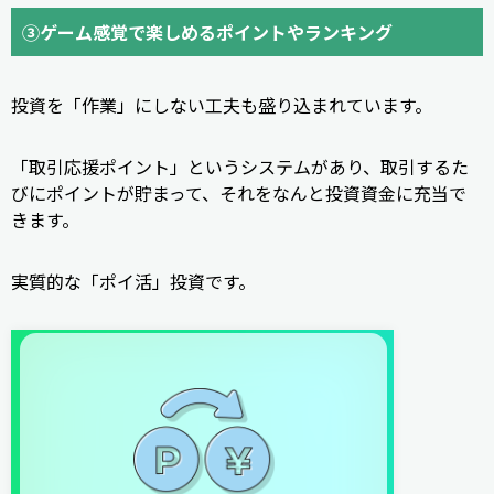
③ゲーム感覚で楽しめるポイントやランキング
投資を「作業」にしない工夫も盛り込まれています。
「取引応援ポイント」というシステムがあり、取引するた
びにポイントが貯まって、それをなんと投資資金に充当で
きます。
実質的な「ポイ活」投資です。