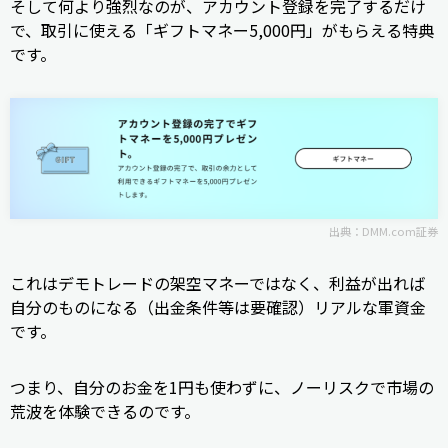
そして何より強烈なのが、アカウント登録を完了するだけ
で、取引に使える「ギフトマネー5,000円」がもらえる特典
です。
出典：
DMM.com証券
これはデモトレードの架空マネーではなく、利益が出れば
自分のものになる（出金条件等は要確認）リアルな軍資金
です。
つまり、自分のお金を1円も使わずに、ノーリスクで市場の
荒波を体験できるのです。