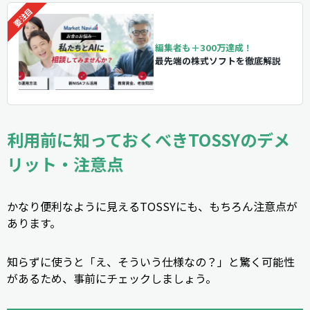
編集者も＋300万達成！
最先端の株式ソフトを徹底解説
利用前に知っておくべきTOSSYのデメ
リット・注意点
かなり便利なように見えるTOSSYにも、もちろん注意点が
あります。
知らずに使うと「え、そういう仕様なの？」と驚く可能性
があるため、事前にチェックしましょう。