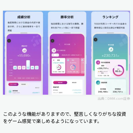
出典：
DMM.com証券
このような機能がありますので、堅苦しくなりがちな投資
をゲーム感覚で楽しめるようになっています。