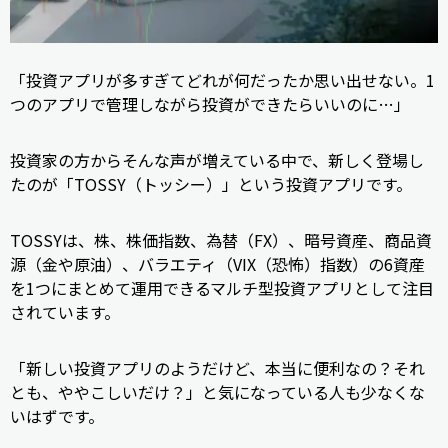
「投資アプリが多すぎてどれが何だったか思い出せない。1
つのアプリで管理しながら投資ができたらいいのに…」
投資家の方からそんな声が増えている中で、新しく登場し
たのが「TOSSY（トッシー）」という投資アプリです。
TOSSYは、株、株価指数、為替（FX）、暗号資産、商品資
源（金や原油）、バラエティ（VIX（恐怖）指数）の6資産
を1つにまとめて運用できるマルチ型投資アプリとして注目
されています。
「新しい投資アプリのようだけど、本当に便利なの？それ
とも、ややこしいだけ？」と気になっている人も少なくな
いはずです。