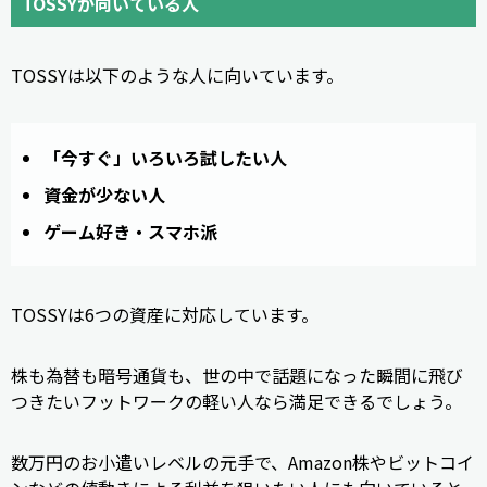
TOSSYが向いている人
TOSSYは以下のような人に向いています。
「今すぐ」いろいろ試したい人
資金が少ない人
ゲーム好き・スマホ派
TOSSYは6つの資産に対応しています。
株も為替も暗号通貨も、世の中で話題になった瞬間に飛び
つきたいフットワークの軽い人なら満足できるでしょう。
数万円のお小遣いレベルの元手で、Amazon株やビットコイ