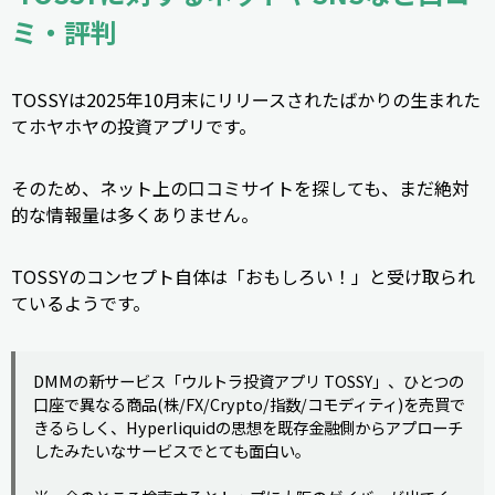
ミ・評判
TOSSYは2025年10月末にリリースされたばかりの生まれた
てホヤホヤの投資アプリです。
そのため、ネット上の口コミサイトを探しても、まだ絶対
的な情報量は多くありません。
TOSSYのコンセプト自体は「おもしろい！」と受け取られ
ているようです。
DMMの新サービス「ウルトラ投資アプリ TOSSY」、ひとつの
口座で異なる商品(株/FX/Crypto/指数/コモディティ)を売買で
きるらしく、Hyperliquidの思想を既存金融側からアプローチ
したみたいなサービスでとても面白い。