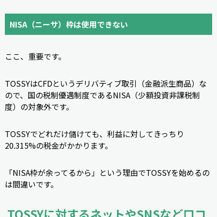
NISA（ニーサ）枠は使用できない
ここ、重要です。
TOSSYはCFDというデリバティブ取引（金融派生商品）な
ので、国の税制優遇制度であるNISA（少額投資非課税制
度）の対象外です。
TOSSYでどれだけ儲けても、利益に対してきっちり
20.315%の税金がかかります。
「NISA枠が余ってるから」という理由でTOSSYを始めるの
は間違いです。
TOSSYに対するネットやSNSなど口コ