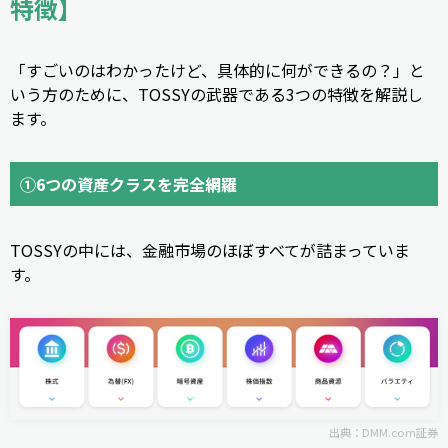
特徴】
「すごいのはわかったけど、具体的に何ができるの？」と
いう方のために、TOSSYの武器である3つの特徴を解説し
ます。
①6つの資産クラスを完全網羅
TOSSYの中には、金融市場のほぼすべてが詰まっていま
す。
出典：
DMM.com証券