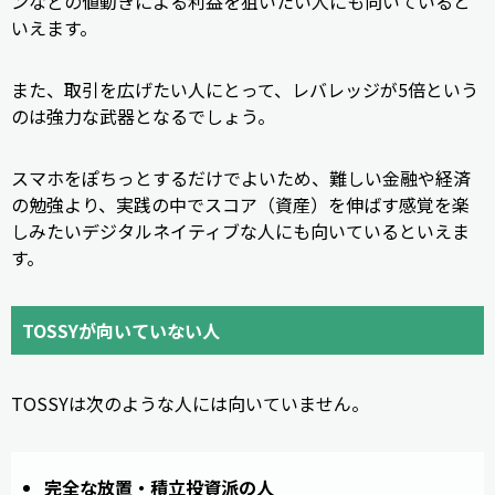
ンなどの値動きによる利益を狙いたい人にも向いていると
いえます。
また、取引を広げたい人にとって、レバレッジが5倍という
のは強力な武器となるでしょう。
スマホをぽちっとするだけでよいため、難しい金融や経済
の勉強より、実践の中でスコア（資産）を伸ばす感覚を楽
しみたいデジタルネイティブな人にも向いているといえま
す。
TOSSYが向いていない人
TOSSYは次のような人には向いていません。
完全な放置・積立投資派の人