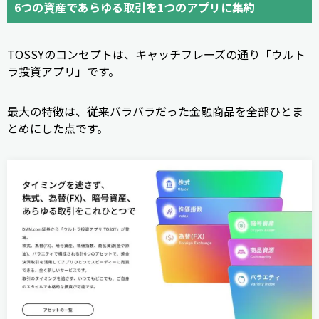
6つの資産であらゆる取引を1つのアプリに集約
TOSSYのコンセプトは、キャッチフレーズの通り「ウルト
ラ投資アプリ」です。
最大の特徴は、従来バラバラだった金融商品を全部ひとま
とめにした点です。