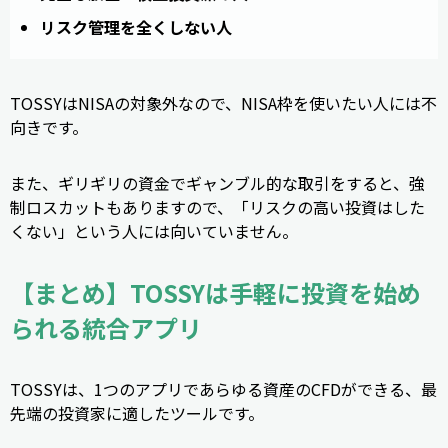
リスク管理を全くしない人
TOSSYはNISAの対象外なので、NISA枠を使いたい人には不
向きです。
また、ギリギリの資金でギャンブル的な取引をすると、強
制ロスカットもありますので、「リスクの高い投資はした
くない」という人には向いていません。
【まとめ】TOSSYは手軽に投資を始め
られる統合アプリ
TOSSYは、1つのアプリであらゆる資産のCFDができる、最
先端の投資家に適したツールです。