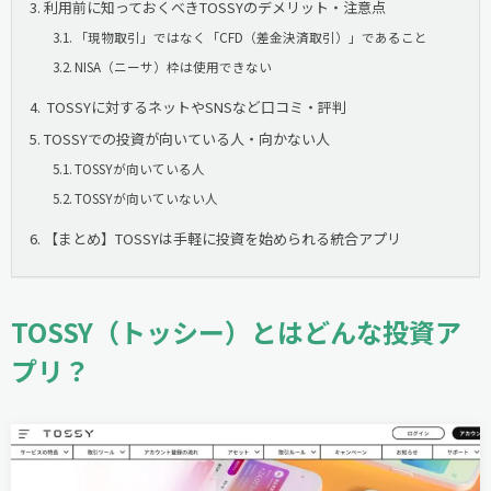
利用前に知っておくべきTOSSYのデメリット・注意点
「現物取引」ではなく「CFD（差金決済取引）」であること
NISA（ニーサ）枠は使用できない
TOSSYに対するネットやSNSなど口コミ・評判
TOSSYでの投資が向いている人・向かない人
TOSSYが向いている人
TOSSYが向いていない人
【まとめ】TOSSYは手軽に投資を始められる統合アプリ
TOSSY（トッシー）とはどんな投資ア
プリ？