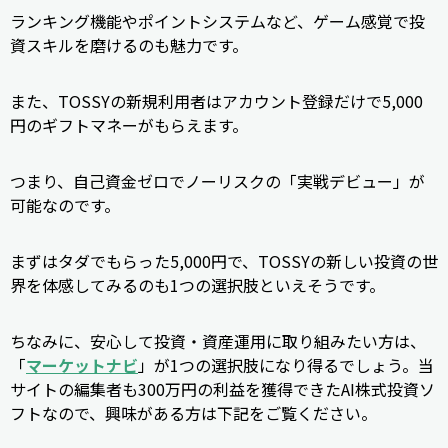
ランキング機能やポイントシステムなど、ゲーム感覚で投
資スキルを磨けるのも魅力です。
また、TOSSYの新規利用者はアカウント登録だけで5,000
円のギフトマネーがもらえます。
つまり、自己資金ゼロでノーリスクの「実戦デビュー」が
可能なのです。
まずはタダでもらった5,000円で、TOSSYの新しい投資の世
界を体感してみるのも1つの選択肢といえそうです。
ちなみに、安心して投資・資産運用に取り組みたい方は、
「
マーケットナビ
」が1つの選択肢になり得るでしょう。当
サイトの編集者も300万円の利益を獲得できたAI株式投資ソ
フトなので、興味がある方は下記をご覧ください。