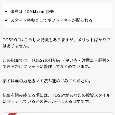
運営は「DMM.com証券」
スタート特典としてギフトマネーが配られる
TOSSYにはこうした特徴もありますが、メリットばかりで
はありません。
この記事では、TOSSYの仕組み・良い点・注意点・評判を
できるだけフラットに整理してまとめています。
まずは肩の力を抜いて読み進めてみてください。
記事を読み終える頃には、TOSSYがあなたの投資スタイル
にマッチしているかの答えが手に入るはずです。