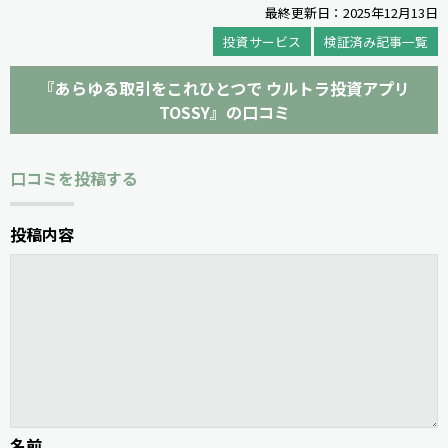
最終更新日：2025年12月13日
投資サービス
検証済み記事一覧
『あらゆる取引をこれひとつで ウルトラ投資アプリ
TOSSY』の口コミ
口コミを投稿する
投稿内容
名前