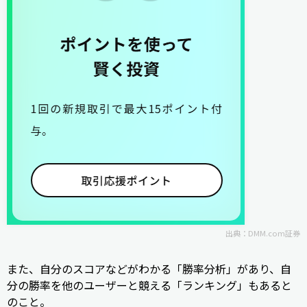
出典：
DMM.com証券
また、自分のスコアなどがわかる「勝率分析」があり、自
分の勝率を他のユーザーと競える「ランキング」もあると
のこと。