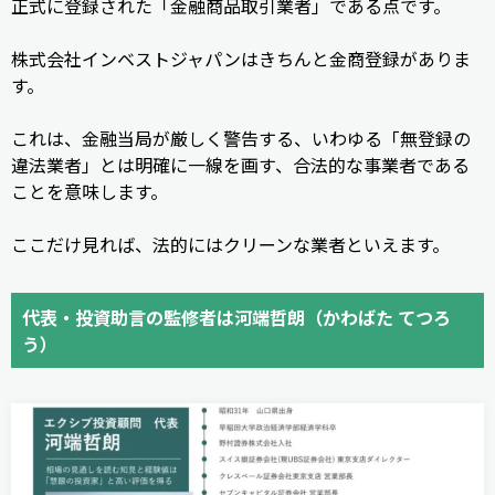
正式に登録された「金融商品取引業者」である点です。
株式会社インベストジャパンはきちんと金商登録がありま
す。
これは、金融当局が厳しく警告する、いわゆる「無登録の
違法業者」とは明確に一線を画す、合法的な事業者である
ことを意味します。
ここだけ見れば、法的にはクリーンな業者といえます。
代表・投資助言の監修者は河端哲朗（かわばた てつろ
う）