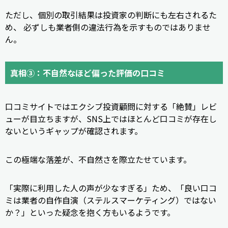
ただし、個別の取引結果は投資家の判断にも左右されるた
め、 必ずしも業者側の違法行為を示すものではありませ
ん。
真相③：不自然なほど偏った評価の口コミ
口コミサイトではエクシブ投資顧問に対する「絶賛」レビ
ューが目立ちますが、SNS上ではほとんど口コミが存在し
ないというギャップが確認されます。
この極端な落差が、不自然さを際立たせています。
「実際に利用した人の声が少なすぎる」ため、「良い口コ
ミは業者の自作自演（ステルスマーケティング）ではない
か？」といった疑念を抱く方もいるようです。