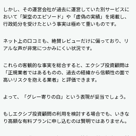
しかし、その運営会社が過去に運営していた別サービスに
おいて「架空のエピソード」や「虚偽の実績」を掲載し、
行政処分を受けたという事実は極めて重いものです。
ネット上の口コミも、絶賛レビューだけに偏っており、リ
アルな声が非常につかみにくい状況です。
これらの客観的な事実を総合すると、エクシブ投資顧問は
「正規業者ではあるものの、過去の経緯から信頼性の面で
高いリスクを抱える業者」と評価できます。
よって、「グレー寄りの白」という表現が妥当でしょう。
もしエクシブ投資顧問の利用を検討する場合でも、いきな
り高額な有料プランに申し込むのは賢明ではありません。