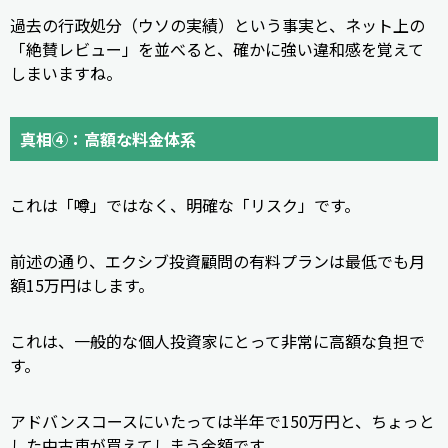
過去の行政処分（ウソの実績）という事実と、ネット上の
「絶賛レビュー」を並べると、確かに強い違和感を覚えて
しまいますね。
真相④：高額な料金体系
これは「噂」ではなく、明確な「リスク」です。
前述の通り、エクシブ投資顧問の有料プランは最低でも月
額15万円はします。
これは、一般的な個人投資家にとって非常に高額な負担で
す。
アドバンスコースにいたっては半年で150万円と、ちょっと
した中古車が買えてしまう金額です。