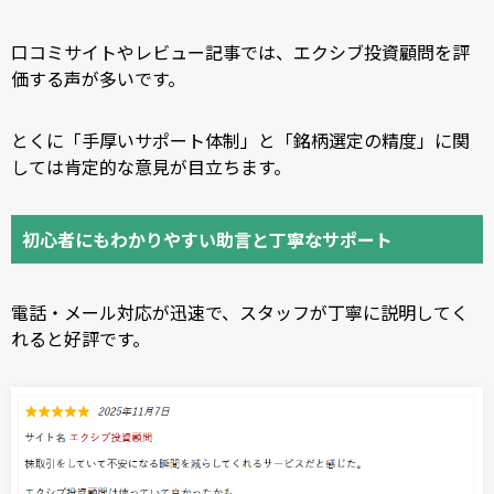
口コミサイトやレビュー記事では、エクシブ投資顧問を評
価する声が多いです。
とくに「手厚いサポート体制」と「銘柄選定の精度」に関
しては肯定的な意見が目立ちます。
初心者にもわかりやすい助言と丁寧なサポート
電話・メール対応が迅速で、スタッフが丁寧に説明してく
れると好評です。