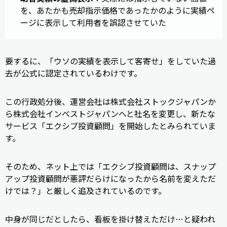
を、あたかも売却指示価格であったかのように実績ペ
ージに表示して利用者を誤認させていた
要するに、「ウソの実績を表示して客寄せ」をしていた過
去が公式に認定されているわけです。
この行政処分後、運営会社は株式会社ストックジャパンか
ら株式会社インベストジャパンへと社名を変更し、新たな
サービス「エクシブ投資顧問」を開始したとみられていま
す。
そのため、ネット上では「エクシブ投資顧問は、スナップ
アップ投資顧問が悪評だらけになったから名前を変えただ
けでは？」と厳しく追及されているのです。
中身が同じだとしたら、看板を掛け替えただけ…と疑われ