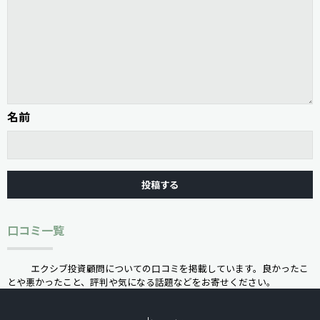
名前
口コミ一覧
エクシブ投資顧問についての口コミを掲載しています。良かったこ
とや悪かったこと、評判や気になる話題などをお寄せください。