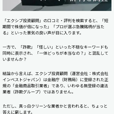
「エクシブ投資顧問」の口コミ・評判を検索すると、「短
期間で株価が倍になった」「プロが選ぶ急騰銘柄が当た
る」といった景気の良い声が目に入ります。
一方で、「詐欺」「怪しい」といった不穏なキーワードも
同時に表示され、「一体どっちが本当なの？」と混乱して
いませんか？
結論から言えば、エクシブ投資顧問（運営会社：株式会社
インベストジャパン）は金融庁（財務局）に登録された正
規の「金融商品取引業者」であり、いわゆる無登録の違法
業者（詐欺グループ）ではありません。
ただし、真っ白クリーンな業者かと言われると、ちょっと
答えに窮します。