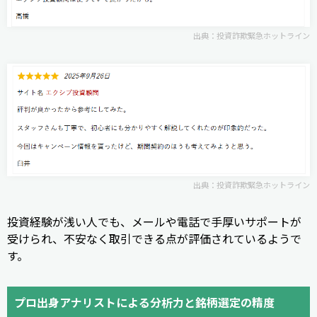
出典：
投資詐欺緊急ホットライン
出典：
投資詐欺緊急ホットラ
イ
ン
投資経験が浅い人でも、メールや電話で手厚いサポートが
受けられ、不安なく取引できる点が評価されているようで
す。
プロ出身アナリストによる分析力と銘柄選定の精度