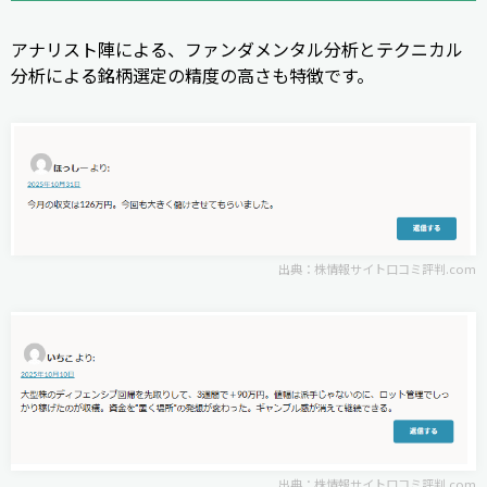
アナリスト陣による、ファンダメンタル分析とテクニカル
分析による銘柄選定の精度の高さも特徴です。
出典：
株情報サイト口コミ評判.com
出典：
株情報サイト口コミ評判.com