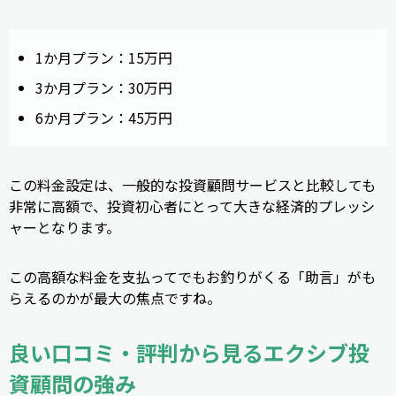
1か月プラン：15万円
3か月プラン：30万円
6か月プラン：45万円
この料金設定は、一般的な投資顧問サービスと比較しても
非常に高額で、投資初心者にとって大きな経済的プレッシ
ャーとなります。
この高額な料金を支払ってでもお釣りがくる「助言」がも
らえるのかが最大の焦点ですね。
良い口コミ・評判から見るエクシブ投
資顧問の強み