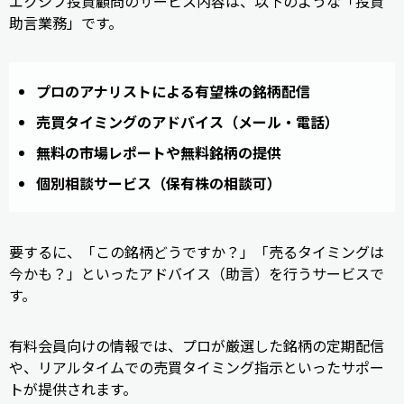
エクシブ投資顧問のサービス内容は、以下のような「投資
助言業務」です。
プロのアナリストによる有望株の銘柄配信
売買タイミングのアドバイス（メール・電話）
無料の市場レポートや無料銘柄の提供
個別相談サービス（保有株の相談可）
要するに、「この銘柄どうですか？」「売るタイミングは
今かも？」といったアドバイス（助言）を行うサービスで
す。
有料会員向けの情報では、プロが厳選した銘柄の定期配信
や、リアルタイムでの売買タイミング指示といったサポー
トが提供されます。