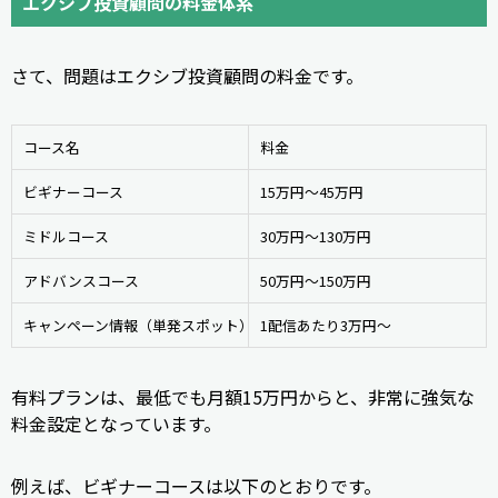
エクシブ投資顧問の料金体系
さて、問題はエクシブ投資顧問の料金です。
コース名
料金
ビギナーコース
15万円～45万円
ミドルコース
30万円～130万円
アドバンスコース
50万円～150万円
キャンペーン情報（単発スポット）
1配信あたり3万円～
有料プランは、最低でも月額15万円からと、非常に強気な
料金設定となっています。
例えば、ビギナーコースは以下のとおりです。