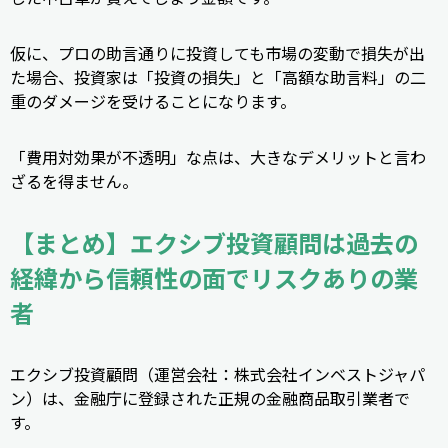
仮に、プロの助言通りに投資しても市場の変動で損失が出
た場合、投資家は「投資の損失」と「高額な助言料」の二
重のダメージを受けることになります。
「費用対効果が不透明」な点は、大きなデメリットと言わ
ざるを得ません。
【まとめ】エクシブ投資顧問は過去の
経緯から信頼性の面でリスクありの業
者
エクシブ投資顧問（運営会社：株式会社インベストジャパ
ン）は、金融庁に登録された正規の金融商品取引業者で
す。