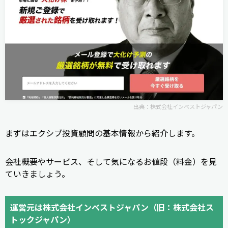
出典：
株式会社インベストジャパン
まずはエクシブ投資顧問の基本情報から紹介します。
会社概要やサービス、そして気になるお値段（料金）を見
ていきましょう。
運営元は株式会社インベストジャパン（旧：株式会社ス
トックジャパン）