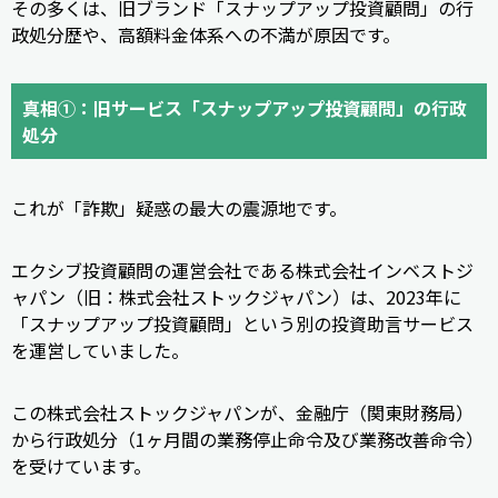
その多くは、旧ブランド「スナップアップ投資顧問」の行
政処分歴や、高額料金体系への不満が原因です。
真相①：旧サービス「スナップアップ投資顧問」の行政
処分
これが「詐欺」疑惑の最大の震源地です。
エクシブ投資顧問の運営会社である株式会社インベストジ
ャパン（旧：株式会社ストックジャパン）は、2023年に
「スナップアップ投資顧問」という別の投資助言サービス
を運営していました。
この株式会社ストックジャパンが、金融庁（関東財務局）
から行政処分（1ヶ月間の業務停止命令及び業務改善命令）
を受けています。