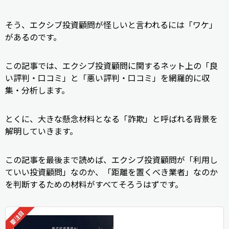
そう、エクシブ投資顧問が怪しいと言われるには「ワケ」
があるのです。
この記事では、エクシブ投資顧問に関するネット上の「良
い評判・口コミ」と「悪い評判・口コミ」を網羅的に収
集・分析します。
とくに、大きな懸念材料となる「詐欺」と呼ばれる背景を
解明していきます。
この記事を最後まで読めば、エクシブ投資顧問が「利用し
ていい投資顧問」なのか、「距離を置くべき業者」なのか
を判断するための材料がすべてそろうはずです。