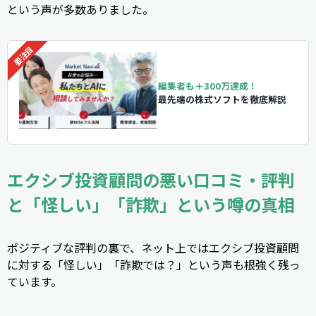
という声が多数ありました。
編集者も＋300万達成！
最先端の株式ソフトを徹底解説
エクシブ投資顧問の悪い口コミ・評判
と「怪しい」「詐欺」という噂の真相
ポジティブな評判の裏で、ネット上ではエクシブ投資顧問
に対する「怪しい」「詐欺では？」という声も根強く残っ
ています。