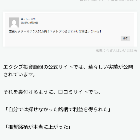
出典：
今買えばいい注目株
エクシブ投資顧問の公式サイトでは、華々しい実績が公開
されています。
それを裏付けるように、口コミサイトでも、
「自分では探せなかった銘柄で利益を得られた」
「推奨銘柄が本当に上がった」