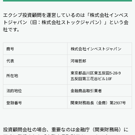
エクシブ投資顧問を運営しているのは「株式会社インベス
トジャパン（旧：株式会社ストックジャパン）」という会
社です。
商号
株式会社インベストジャパン
代表
河端哲郎
東京都品川区東五反田5-28-9
所在地
五反田第三花谷ビル10F
法的地位
金融商品取引業者
登録番号
関東財務局長（金商）第2937号
投資顧問会社の場合、重要なのは金融庁（関東財務局）に