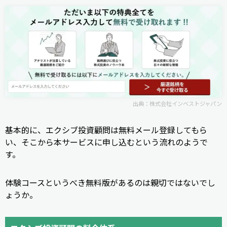
出典：
株式会社インベストジャパン
基本的に、エクシブ投資顧問は無料メール登録してもら
い、そこから本サービスに申し込むという流れのようで
す。
体験コースというべき無料版があるのは親切ではないでし
ょうか。