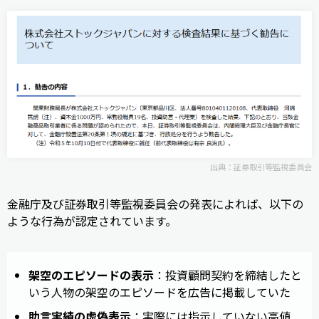
出典：
証券取引等監視委員会
金融庁及び証券取引等監視委員会の発表によれば、以下の
ような行為が認定されています。
架空のエピソードの表示
：投資顧問契約を締結したと
いう人物の架空のエピソードを広告に掲載していた
助言実績の虚偽表示
：実際には指示していない高値