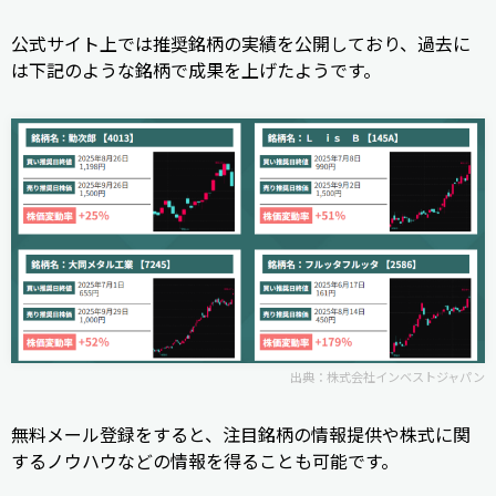
公式サイト上では推奨銘柄の実績を公開しており、過去に
は下記のような銘柄で成果を上げたようです。
出典：
株式会社インベストジャパン
無料メール登録をすると、注目銘柄の情報提供や株式に関
するノウハウなどの情報を得ることも可能です。