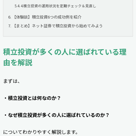
4.積立投資の運用状況を定期チェック＆見直し
【体験談】積立投資6つの成功例を紹介
【まとめ】ネット証券で積立投資から始めてみよう
積立投資が多くの人に選ばれている理
由を解説
まずは、
・積立投資とは何なのか？
・なぜ積立投資が多くの人に選ばれているのか？
についてわかりやすく解説します。