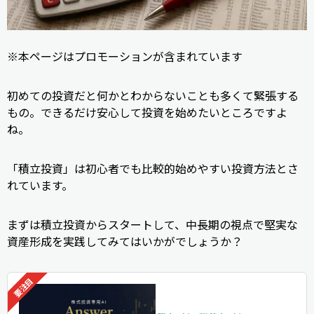
※本ページはプロモーションが含まれています
初めての投資だと何かとわからないことも多くて緊張する
もの。できるだけ安心して投資を始めたいところですよ
ね。
「積立投資」は初心者でも比較的始めやすい投資方法とさ
れています。
まずは積立投資からスタートして、中長期の視点で堅実な
資産形成を実践してみてはいかがでしょうか？