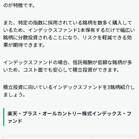
のが特徴です。
また、特定の指数に採用されている銘柄を数多く購入して
いるため、インデックスファンド1本保有するだけで幅広い
銘柄に分散投資されることになり、リスクを軽減できる効
果が期待できます。
インデックスファンドの場合、信託報酬が低額な銘柄が多
いため、コスト面でも安心して積立投資ができます。
積立投資に向いているインデックスファンドを3銘柄紹介し
ましょう。
楽天・プラス・オールカントリー株式インデックス・フ
ァンド