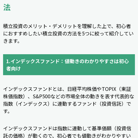
法
積立投資のメリット・デメリットを理解した上で、初心者
におすすめしたい積立投資の方法を5つに絞って紹介してい
きます。
1.インデックスファンド：値動きのわかりやすさは初心
者向け
インデックスファンドとは、日経平均株価やTOPIX（東証
株価指数）、S&P500などの市場全体の動きを表す代表的な
指数（インデックス）に連動するファンド（投資信託）で
す。
インデックスファンドは指数に連動して基準価額（投資信
託の価格）が動くので、初心者でも値動きがわかりやすい