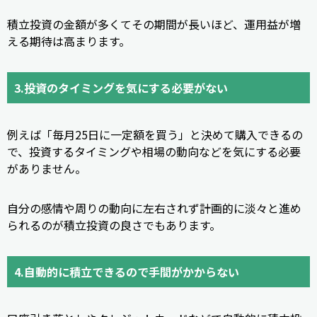
積立投資の金額が多くてその期間が長いほど、運用益が増
える期待は高まります。
3.投資のタイミングを気にする必要がない
例えば「毎月25日に一定額を買う」と決めて購入できるの
で、投資するタイミングや相場の動向などを気にする必要
がありません。
自分の感情や周りの動向に左右されず計画的に淡々と進め
られるのが積立投資の良さでもあります。
4.自動的に積立できるので手間がかからない