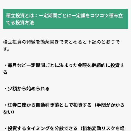
積立投資とは：一定期間ごとに一定額をコツコツ積み立
てる投資方法
積立投資の特徴を箇条書きでまとめると下記のとおりで
す。
・毎月など一定期間ごとに決まった金額を継続的に投資す
る
・少額から始められる
・証券口座から自動引き落としで投資する（手間がかから
ない）
・投資するタイミングを分散できる（価格変動リスクを軽