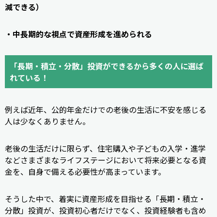
減できる）
・中長期的な視点で資産形成を進められる
「長期・積立・分散」投資ができるから多くの人に選ば
れている！
例えば近年、公的年金だけでの老後の生活に不安を感じる
人は少なくありません。
老後の生活だけに限らず、住宅購入や子どもの入学・進学
などさまざまなライフステージにおいて将来必要となる資
金を、自身で備える必要性が高まっています。
そうした中で、着実に資産形成を目指せる「長期・積立・
分散」投資が、投資初心者だけでなく、投資経験者も含め