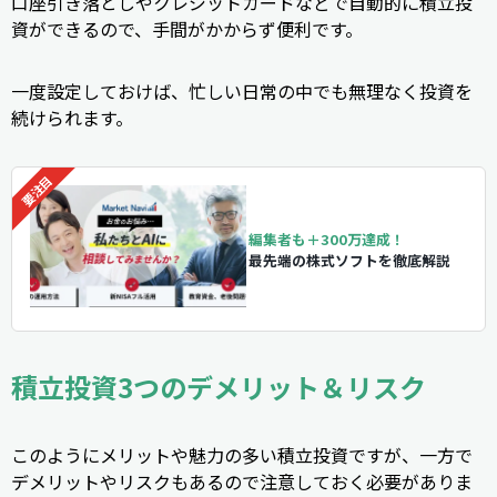
口座引き落としやクレジットカードなどで自動的に積立投
資ができるので、手間がかからず便利です。
一度設定しておけば、忙しい日常の中でも無理なく投資を
続けられます。
編集者も＋300万達成！
最先端の株式ソフトを徹底解説
積立投資3つのデメリット＆リスク
このようにメリットや魅力の多い積立投資ですが、一方で
デメリットやリスクもあるので注意しておく必要がありま