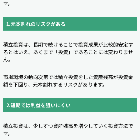
す。
1.元本割れのリスクがある
積立投資は、長期で続けることで投資成果が比較的安定す
るとはいえ、あくまで「投資」であることには変わりませ
ん。
市場環境の動向次第では積立投資をした資産残高が投資金
額を下回り、元本割れするリスクがあります。
2.短期では利益を狙いにくい
積立投資は、少しずつ資産残高を増やしていく投資方法で
す。