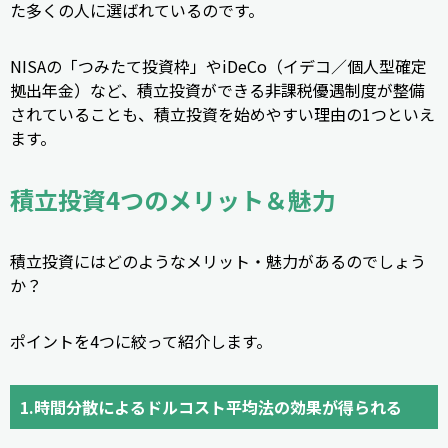
た多くの人に選ばれているのです。
NISAの「つみたて投資枠」やiDeCo（イデコ／個人型確定
拠出年金）など、積立投資ができる非課税優遇制度が整備
されていることも、積立投資を始めやすい理由の1つといえ
ます。
積立投資4つのメリット＆魅力
積立投資にはどのようなメリット・魅力があるのでしょう
か？
ポイントを4つに絞って紹介します。
1.時間分散によるドルコスト平均法の効果が得られる