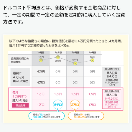
ドルコスト平均法とは、価格が変動する金融商品に対し
て、一定の期間で一定の金額を定期的に購入していく投資
方法です。