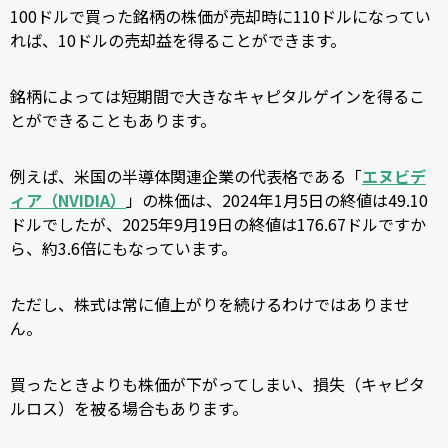
100ドルで買った銘柄の株価が売却時に110ドルになってい
れば、10ドルの売却益を得ることができます。
銘柄によっては短期間で大きなキャピタルゲインを得るこ
とができることもあります。
例えば、米国の半導体関連企業の代表格である「
エヌビデ
ィア（NVIDIA）
」の株価は、2024年1月5日の終値は49.10
ドルでしたが、2025年9月19日の終値は176.67ドルですか
ら、約3.6倍にもなっています。
ただし、株式は常に値上がりを続けるわけではありませ
ん。
買ったときよりも株価が下がってしまい、損失（キャピタ
ルロス）を被る場合もあります。