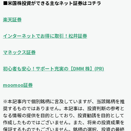
■米国株投資ができる主なネット証券はコチラ
楽天証券
インターネットでお得に取引！松井証券
マネックス証券
初心者も安心！サポート充実の【DMM 株】(PR)
moomoo証券
※本記事内で個別銘柄に言及していますが、当該銘柄を推
奨するものではありません。本記事は、投資判断の参考と
なる情報の提供を目的としており、投資勧誘を目的として
作成したものではございません。また、将来の投資成果を
保証するものでもございません。銘柄の選択、投資の最終