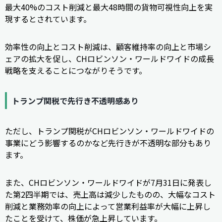
最大40%のコスト削減と最大48時間の貨物可視性向上を実
現するとされています。
効率性の向上とコスト削減は、顧客維持率の向上と市場シ
ェアの拡大を促し、CHロビンソン・ワールドワイドの成長
戦略を支えることにつながりそうです。
トランプ関税で先行き不透明感あり
ただし、トランプ関税がCHロビンソン・ワールドワイドの
事業にどう影響するのかなど先行きが不透明な部分もあり
ます。
また、CHロビンソン・ワールドワイドが7月31日に発表し
た第2四半期では、売上高は減少したものの、大幅なコスト
削減と業務効率の向上によって営業利益率が大幅に上昇し
たことを受けて、株価が急上昇しています。