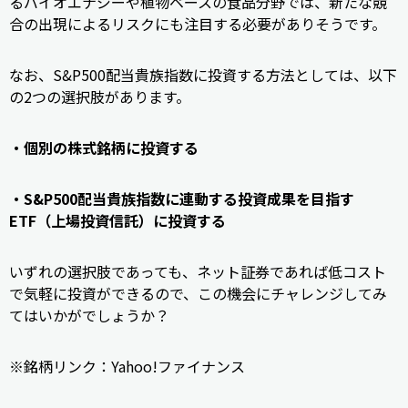
るバイオエナジーや植物ベースの食品分野では、新たな競
合の出現によるリスクにも注目する必要がありそうです。
なお、S&P500配当貴族指数に投資する方法としては、以下
の2つの選択肢があります。
・個別の株式銘柄に投資する
・S&P500配当貴族指数に連動する投資成果を目指す
ETF（上場投資信託）に投資する
いずれの選択肢であっても、ネット証券であれば低コスト
で気軽に投資ができるので、この機会にチャレンジしてみ
てはいかがでしょうか？
※銘柄リンク：Yahoo!ファイナンス