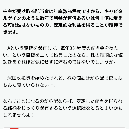
株主が受け取る配当金は年率数％程度ですから、キャピタ
ルゲインのように数年で利益が何倍あるいは何十倍に増え
る可能性はないものの、安定的な利益を得ることが期待で
きます。
「Aという銘柄を保有して、毎年3％程度の配当金を得た
い」という目標を立てて投資したのなら、株の短期的な値
動きをそれほど気にせずに済むのではないでしょうか。
「米国株投資を始めたけれど、株の値動きが心配で夜もお
ちおち寝ていられない…」
なんてことになるのが心配ならば、安定した配当を得られ
る銘柄をじっくり保有するという選択肢をとるとよいかも
しれませんよ！