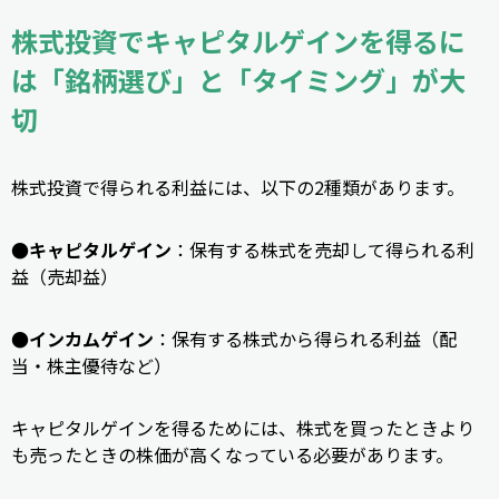
株式投資でキャピタルゲインを得るに
は「銘柄選び」と「タイミング」が大
切
株式投資で得られる利益には、以下の2種類があります。
●キャピタルゲイン
：保有する株式を売却して得られる利
益（売却益）
●インカムゲイン
：保有する株式から得られる利益（配
当・株主優待など）
キャピタルゲインを得るためには、株式を買ったときより
も売ったときの株価が高くなっている必要があります。