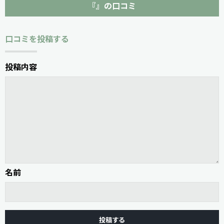
『』の口コミ
口コミを投稿する
投稿内容
名前