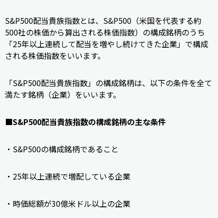
S&P500配当貴族指数とは、S&P500（米国を代表する約
500社の株価から算出される株価指数）の構成銘柄のうち
「25年以上連続して配当を増やし続けてきた企業」で構成
される株価指数をいいます。
「S&P500配当貴族指数」の構成銘柄は、以下の条件を全て
満たす銘柄（企業）をいいます。
■S&P500配当貴族指数の構成銘柄の主な条件
・S&P500の構成銘柄であること
・25年以上連続で増配している企業
・時価総額が30億米ドル以上の企業