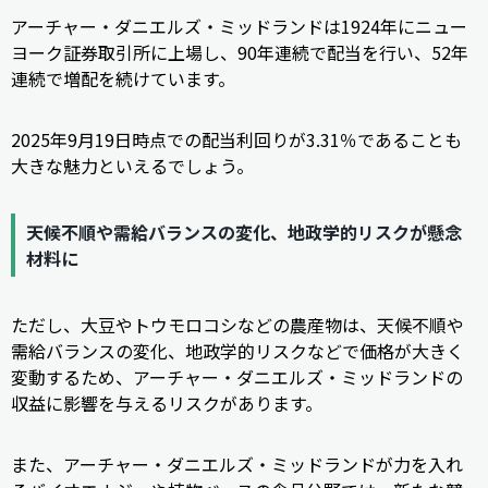
アーチャー・ダニエルズ・ミッドランドは1924年にニュー
ヨーク証券取引所に上場し、90年連続で配当を行い、52年
連続で増配を続けています。
2025年9月19日時点での配当利回りが3.31％であることも
大きな魅力といえるでしょう。
天候不順や需給バランスの変化、地政学的リスクが懸念
材料に
ただし、大豆やトウモロコシなどの農産物は、天候不順や
需給バランスの変化、地政学的リスクなどで価格が大きく
変動するため、アーチャー・ダニエルズ・ミッドランドの
収益に影響を与えるリスクがあります。
また、アーチャー・ダニエルズ・ミッドランドが力を入れ