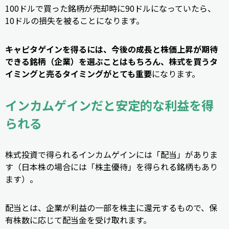
100ドルで買った銘柄が売却時に90ドルになっていたら、
10ドルの損失を被ることになります。
キャピタゲインを得るには、今後の成長と株価上昇が期待
できる銘柄（企業）を選ぶことはもちろん、株式を買うタ
イミングと売るタイミングがとても重要
になります。
インカムゲインだと安定的な利益を得
られる
株式投資で得られるインカムゲインには「配当」がありま
す（日本株の場合には「株主優待」を得られる銘柄もあり
ます）。
配当とは、企業が利益の一部を株主に還元するもので、保
有株数に応じて配当金を受け取れます。