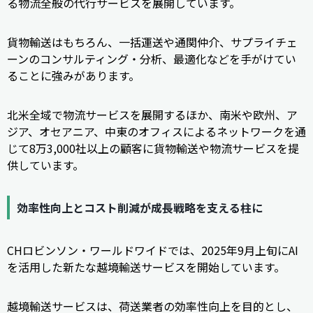
る物流全般の代行サービスを展開しています。
貨物輸送はもちろん、一括運送や通関仲介、サプライチェ
ーンのコンサルティング・分析、最適化などを手がけてい
ることに強みがあります。
北米全域で物流サービスを展開するほか、南米や欧州、ア
ジア、オセアニア、中東のオフィスによるネットワークを通
じて8万3,000社以上の顧客に貨物輸送や物流サービスを提
供しています。
効率性向上とコスト削減が成長戦略を支える柱に
CHロビンソン・ワールドワイドでは、2025年9月上旬にAI
を活用した新たな越境輸送サービスを開始しています。
越境輸送サービスは、荷送業者の効率性向上を目的とし、