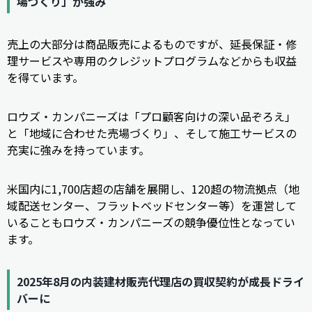
場づくり」が強み
売上の大部分は商品販売によるものですが、延長保証・修
理サービスや専用のクレジットプログラムなどからも収益
を得ています。
ロウズ・カンパニーズは「プロ顧客向けの深い品ぞろえ」
と「地域に合わせた売場づくり」、そして施工サービスの
充実に強みを持っています。
米国内に1,700店超の店舗を展開し、120超の物流拠点（地
域配送センター、フラットベッドセンター等）を運営して
いることもロウズ・カンパニーズの競争優位性となってい
ます。
2025年8月の内装建材販売代理店の買収契約が成長ドライ
バーに