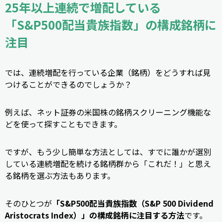
25年以上連続で増配している
「S&P500配当貴族指数」の構成銘柄に
注目
では、連続増配を行っている企業（銘柄）をどうすれば見
つけることができるのでしょうか？
例えば、ネット証券の米国株の銘柄スクリーニング機能な
どを使って探すこともできます。
ですが、もう少し簡単な方法としては、すでに誰かが選別
している連続増配を続ける銘柄群から「これだ！」と思え
る銘柄を選ぶ方法もあります。
そのひとつが
「S&P500配当貴族指数（S&P 500 Dividend
Aristocrats Index）」の構成銘柄に注目する方法
です。