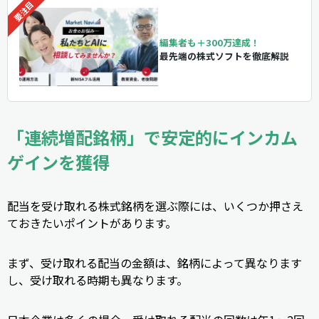
編集者も＋300万達成！
最先端の株式ソフトを徹底解説
「連続増配銘柄」で安定的にインカム
ゲインを獲得
配当を受け取れる株式銘柄を選ぶ際には、いくつか押さえ
ておきたいポイントがあります。
まず、受け取れる配当の金額は、銘柄によって異なります
し、受け取れる時期も異なります。