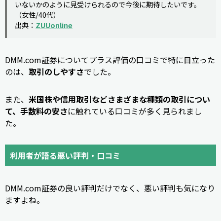
いないかのように見受けられるので今後に期待したいです。
（女性/40代）
出典：
ZUUonline
DMM.com証券についてプラス評価の口コミで特に目立った
のは、
取引のしやすさ
でした。
また、
米国株や信用取引などさまざまな種類の取引につい
て、手数料の安さ
に触れている口コミが多く見られまし
た。
利用者が語る悪い評判・口コミ
DMM.com証券の良い評判だけでなく、悪い評判も気になり
ますよね。