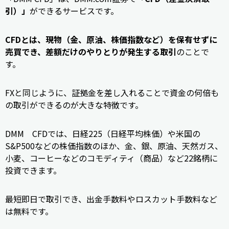
引）」
ができるサービスです。
CFDとは、現物（金、原油、株価指数など）を保有せずに
売買でき、差額だけのやりとりが発生する取引
のことで
す。
FXと同じように、証拠金を差し入れることで資金の何倍も
の取引ができるのが大きな特徴です。
DMM CFDでは、日経225（日経平均株価）や米国の
S&P500などの株価指数のほか、金、銀、原油、天然ガス、
小麦、コーヒーなどのコモディティ（商品）など22銘柄に
投資できます。
最短即日で取引でき、出金手数料やロスカット手数料など
は無料です。