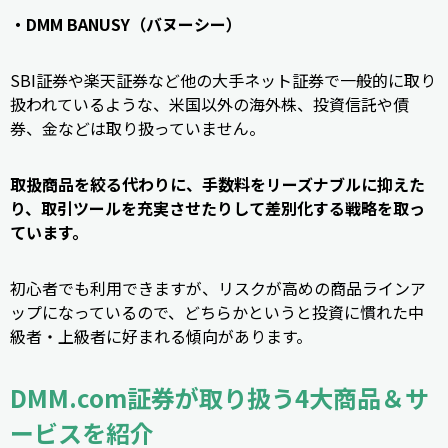
・DMM BANUSY（バヌーシー）
SBI証券や楽天証券など他の大手ネット証券で一般的に取り
扱われているような、米国以外の海外株、投資信託や債
券、金などは取り扱っていません。
取扱商品を絞る代わりに、手数料をリーズナブルに抑えた
り、取引ツールを充実させたりして差別化する戦略を取っ
ています。
初心者でも利用できますが、リスクが高めの商品ラインア
ップになっているので、どちらかというと投資に慣れた中
級者・上級者に好まれる傾向があります。
DMM.com証券が取り扱う4大商品＆サ
ービスを紹介