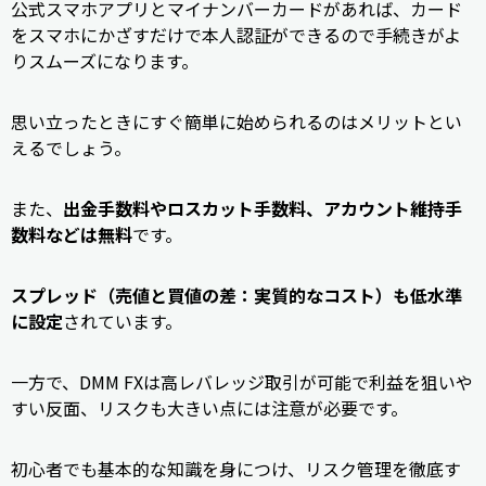
公式スマホアプリとマイナンバーカードがあれば、カード
をスマホにかざすだけで本人認証ができるので手続きがよ
りスムーズになります。
思い立ったときにすぐ簡単に始められるのはメリットとい
えるでしょう。
また、
出金手数料やロスカット手数料、アカウント維持手
数料などは無料
です。
スプレッド（売値と買値の差：実質的なコスト）も低水準
に設定
されています。
一方で、DMM FXは高レバレッジ取引が可能で利益を狙いや
すい反面、リスクも大きい点には注意が必要です。
初心者でも基本的な知識を身につけ、リスク管理を徹底す