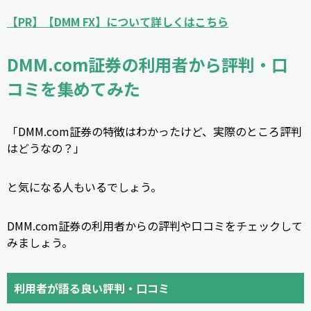
【PR】【DMM FX】について詳しくはこちら
DMM.com証券の利用者から評判・口
コミを集めてみた
「DMM.com証券の特徴はわかったけど、実際のところ評判
はどうなの？」
と気になる人もいるでしょう。
DMM.com証券の利用者からの評判や口コミをチェックして
みましょう。
利用者が語る良い評判・口コミ