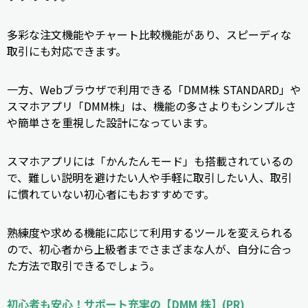
多彩な注文機能やチャート比較機能があり、スピーディな
取引にも対応できます。
一方、Webブラウザで利用できる「DMM株 STANDARD」や
スマホアプリ「DMM株」は、機能の多さよりもシンプルさ
や簡単さを重視した設計になっています。
スマホアプリには「かんたんモード」も搭載されているの
で、難しい説明を避けたい人や手軽に取引したい人、取引
に慣れていない初心者にもおすすめです。
熟練度や求める機能に応じて利用するツールを変えられる
ので、初心者から上級者までさまざまな人が、自分に合っ
た方法で取引できるでしょう。
初心者も安心！サポート充実の【DMM 株】(PR)