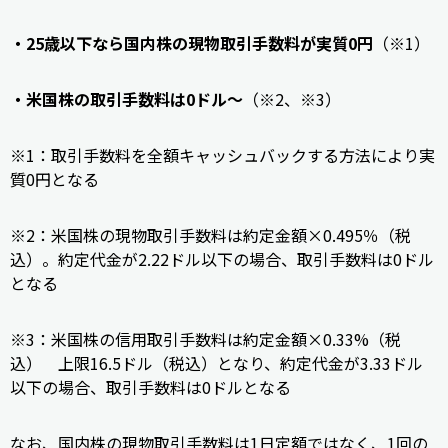
・25歳以下なら国内株の現物取引手数料が実質0円
（※1）
・米国株の取引手数料は0ドル～
（※2、※3）
※1：取引手数料を全額キャッシュバックする方法により実
質0円となる
※2：米国株の現物取引手数料は約定金額×0.495％（税
込）。約定代金が2.22ドル以下の場合、取引手数料は0ドル
となる
※3：米国株の信用取引手数料は約定金額×0.33%（税
込） 上限16.5ドル（税込）となり、約定代金が3.33ドル
以下の場合、取引手数料は0ドルとなる
なお、国内株の現物取引手数料は1日定額ではなく、1回の