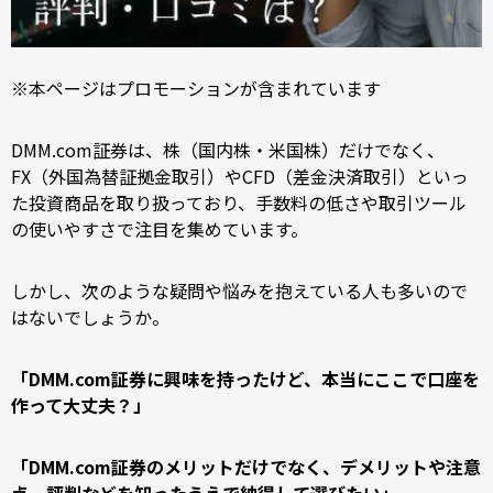
※本ページはプロモーションが含まれています
DMM.com証券は、株（国内株・米国株）だけでなく、
FX（外国為替証拠金取引）やCFD（差金決済取引）といっ
た投資商品を取り扱っており、手数料の低さや取引ツール
の使いやすさで注目を集めています。
しかし、次のような疑問や悩みを抱えている人も多いので
はないでしょうか。
「DMM.com証券に興味を持ったけど、本当にここで口座を
作って大丈夫？」
「DMM.com証券のメリットだけでなく、デメリットや注意
点、評判などを知ったうえで納得して選びたい」