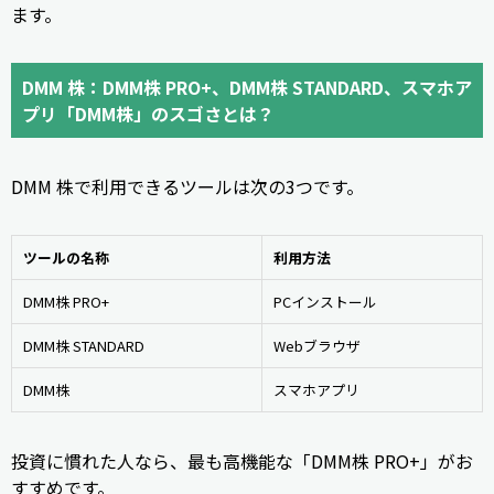
ます。
DMM 株：DMM株 PRO+、DMM株 STANDARD、スマホア
プリ「DMM株」のスゴさとは？
DMM 株で利用できるツールは次の3つです。
ツールの名称
利用方法
DMM株 PRO+
PCインストール
DMM株 STANDARD
Webブラウザ
DMM株
スマホアプリ
投資に慣れた人なら、最も高機能な「DMM株 PRO+」がお
すすめです。