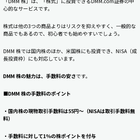
「DMM 株」は、「株式」に投資できるDMM.com証券の中
心的なサービスです。
株式は他の3つの商品よりはリスクを抑えやすく、一般的な
商品でもあるので、初心者でも始めやすいでしょう。
DMM 株では国内株のほか、米国株にも投資でき、NISA（成
長投資枠）にも対応しています。
DMM 株の魅力は、手数料の安さ
です。
■DMM 株の手数料のポイント
・国内株の現物取引手数料は55円～（NISAは取引手数料無
料）
・手数料に対して1％の株ポイントを付与