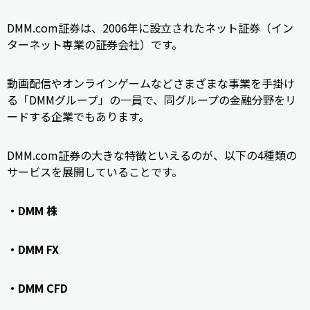
DMM.com証券は、2006年に設立されたネット証券（イン
ターネット専業の証券会社）です。
動画配信やオンラインゲームなどさまざまな事業を手掛け
る「DMMグループ」の一員で、同グループの金融分野をリ
ードする企業でもあります。
DMM.com証券の大きな特徴といえるのが、以下の4種類の
サービスを展開していることです。
・DMM 株
・DMM FX
・DMM CFD