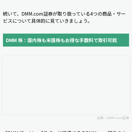
続いて、DMM.com証券が取り扱っている4つの商品・サー
ビスについて具体的に見ていきましょう。
DMM 株：国内株も米国株もお得な手数料で取引可能
出典：DMM.com証券