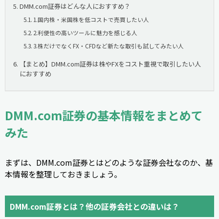
DMM.com証券はどんな人におすすめ？
1.国内株・米国株を低コストで売買したい人
2.利便性の高いツールに魅力を感じる人
3.株だけでなくFX・CFDなど新たな取引も試してみたい人
【まとめ】DMM.com証券は株やFXをコスト重視で取引したい人
におすすめ
DMM.com証券の基本情報をまとめて
みた
まずは、DMM.com証券とはどのような証券会社なのか、基
本情報を整理しておきましょう。
DMM.com証券とは？他の証券会社との違いは？