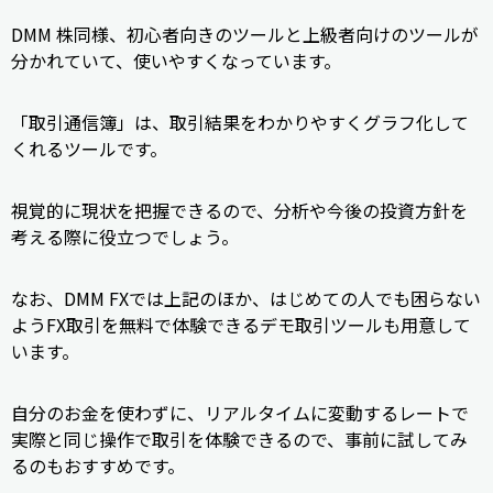
DMM 株同様、初心者向きのツールと上級者向けのツールが
分かれていて、使いやすくなっています。
「取引通信簿」は、取引結果をわかりやすくグラフ化して
くれるツールです。
視覚的に現状を把握できるので、分析や今後の投資方針を
考える際に役立つでしょう。
なお、DMM FXでは上記のほか、はじめての人でも困らない
ようFX取引を無料で体験できるデモ取引ツールも用意して
います。
自分のお金を使わずに、リアルタイムに変動するレートで
実際と同じ操作で取引を体験できるので、事前に試してみ
るのもおすすめです。