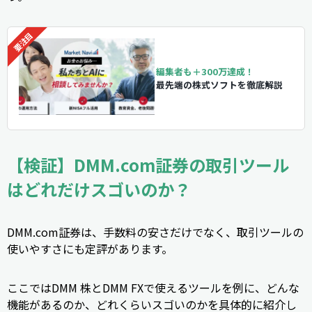
編集者も＋300万達成！
最先端の株式ソフトを徹底解説
【検証】DMM.com証券の取引ツール
はどれだけスゴいのか？
DMM.com証券は、手数料の安さだけでなく、取引ツールの
使いやすさにも定評があります。
ここではDMM 株とDMM FXで使えるツールを例に、どんな
機能があるのか、どれくらいスゴいのかを具体的に紹介し