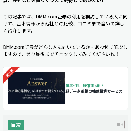
この記事では、DMM.com証券の利用を検討している人に向
けて、基本情報から他社との比較、口コミまで含めて詳し
く紹介します。
DMM.com証券がどんな人に向いているかもあわせて解説し
ますので、ぜひ最後までチェックしてみてくださいね！
勝率9割、騰落率6割！
超データ重視の株式投資サービス
目次