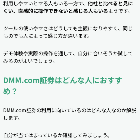
利用しやすいとする人もいる一方で、
他社と比べると見に
くい、直感的に操作できないと感じる人もいる
ようです。
ツールの使いやすさはどうしても主観になりやすく、同じ
ものでも人によって感じ方が違います。
デモ体験や実際の操作を通して、自分に合いそうか試して
みるのがよいでしょう。
DMM.com証券はどんな人におすす
め？
DMM.com証券の利用に向いているのはどんな人なのか解説
します。
自分が当てはまっているか確認してみましょう。