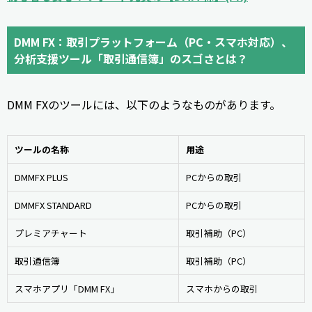
DMM FX：取引プラットフォーム（PC・スマホ対応）、
分析支援ツール「取引通信簿」のスゴさとは？
DMM FXのツールには、以下のようなものがあります。
ツールの名称
用途
DMMFX PLUS
PCからの取引
DMMFX STANDARD
PCからの取引
プレミアチャート
取引補助（PC）
取引通信簿
取引補助（PC）
スマホアプリ「DMM FX」
スマホからの取引