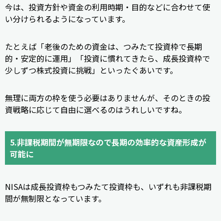
今は、投資方針や資金の利用時期・目的などに合わせて使
い分けられるようになっています。
たとえば「老後のための資金は、つみたて投資枠で長期
的・安定的に運用」「投資に慣れてきたら、成長投資枠で
少しずつ株式投資に挑戦」といったぐあいです。
無理に両方の枠を使う必要はありませんが、そのときの投
資戦略に応じて自由に選べるのはうれしいですね。
5.非課税期間が無期限なので長期の効率的な資産形成が
可能に
NISAは成長投資枠もつみたて投資枠も、いずれも非課税期
間が無制限となっています。