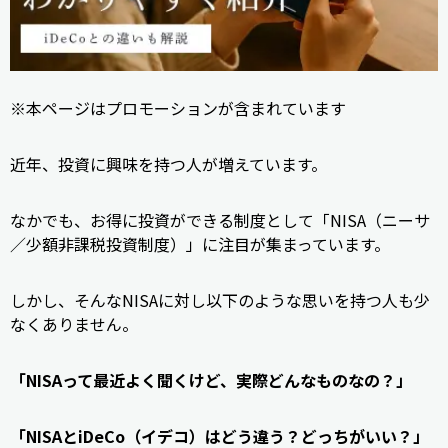
※本ページはプロモーションが含まれています
近年、投資に興味を持つ人が増えています。
なかでも、お得に投資ができる制度として「NISA（ニーサ
／少額非課税投資制度）」に注目が集まっています。
しかし、そんなNISAに対し以下のような思いを持つ人も少
なくありません。
「NISAって最近よく聞くけど、実際どんなものなの？」
「NISAとiDeCo（イデコ）はどう違う？どっちがいい？」