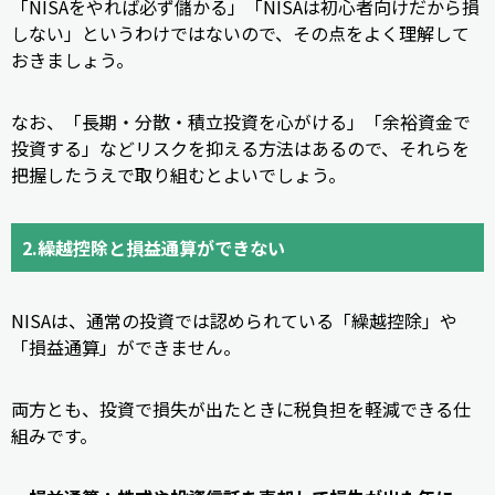
「NISAをやれば必ず儲かる」「NISAは初心者向けだから損
しない」というわけではないので、その点をよく理解して
おきましょう。
なお、「長期・分散・積立投資を心がける」「余裕資金で
投資する」などリスクを抑える方法はあるので、それらを
把握したうえで取り組むとよいでしょう。
2.繰越控除と損益通算ができない
NISAは、通常の投資では認められている「繰越控除」や
「損益通算」ができません。
両方とも、投資で損失が出たときに税負担を軽減できる仕
組みです。