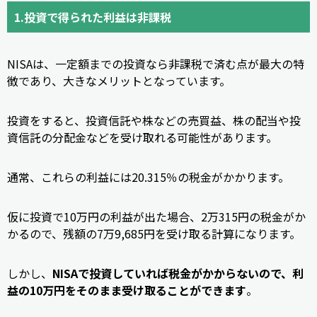
1.投資で得られた利益は非課税
NISAは、一定額までの投資なら非課税で済む点が最大の特
徴であり、大きなメリットとなっています。
投資をすると、投資信託や株などの売買益、株の配当や投
資信託の分配金などを受け取れる可能性があります。
通常、これらの利益には20.315％の税金がかかります。
仮に投資で10万円の利益が出た場合、2万315円の税金がか
かるので、残額の7万9,685円を受け取る計算になります。
しかし、
NISAで投資していれば税金がかからないので、利
益の10万円をそのまま受け取ることができます
。