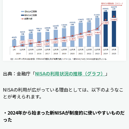
出典：金融庁「
NISAの利用状況の推移（グラフ）
」
NISAの利用が広がっている理由としては、以下のようなこ
とが考えられます。
・2024年から始まった新NISAが制度的に使いやすいものだ
った