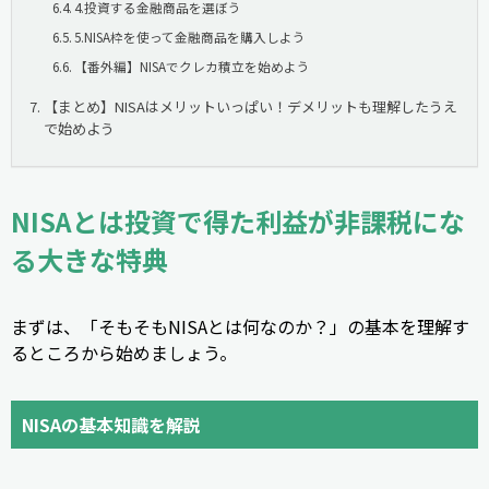
4.投資する金融商品を選ぼう
5.NISA枠を使って金融商品を購入しよう
【番外編】NISAでクレカ積立を始めよう
【まとめ】NISAはメリットいっぱい！デメリットも理解したうえ
で始めよう
NISAとは投資で得た利益が非課税にな
る大きな特典
まずは、「そもそもNISAとは何なのか？」の基本を理解す
るところから始めましょう。
NISAの基本知識を解説