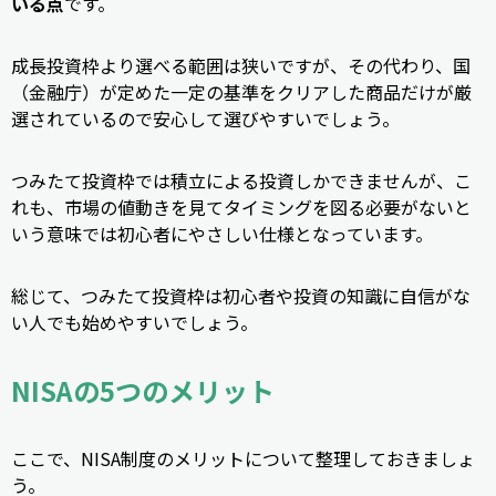
いる点
です。
成長投資枠より選べる範囲は狭いですが、その代わり、国
（金融庁）が定めた一定の基準をクリアした商品だけが厳
選されているので安心して選びやすいでしょう。
つみたて投資枠では積立による投資しかできませんが、こ
れも、市場の値動きを見てタイミングを図る必要がないと
いう意味では初心者にやさしい仕様となっています。
総じて、つみたて投資枠は初心者や投資の知識に自信がな
い人でも始めやすいでしょう。
NISAの5つのメリット
ここで、NISA制度のメリットについて整理しておきましょ
う。