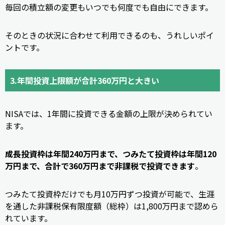
毎回の積立額の変更もいつでも何度でも自由にできます。
そのときの状況に合わせて利用できるのも、うれしいポイ
ントです。
3.年間投資上限額が合計360万円と大きい
NISAでは、1年間に投資できる金額の上限が決められてい
ます。
成長投資枠は年間240万円まで、つみたて投資枠は年間120
万円まで、合計で360万円まで非課税で投資できます
。
つみたて投資枠だけでも月10万円ずつ投資が可能で、生涯
を通した非課税保有限度額（総枠）は1,800万円まで認めら
れています。