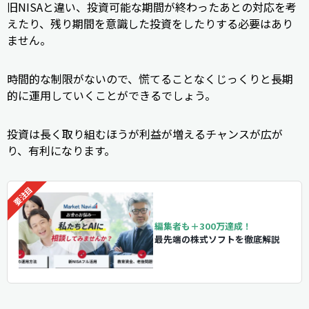
旧NISAと違い、投資可能な期間が終わったあとの対応を考
えたり、残り期間を意識した投資をしたりする必要はあり
ません。
時間的な制限がないので、慌てることなくじっくりと長期
的に運用していくことができるでしょう。
投資は長く取り組むほうが利益が増えるチャンスが広が
り、有利になります。
編集者も＋300万達成！
最先端の株式ソフトを徹底解説