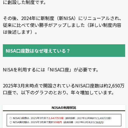
に創設した制度です。
その後、2024年に新制度（新NISA）にリニューアルされ、
従来に比べて使い勝手がアップしました（詳しい制度内容
は後述します）。
NISA口座数はなぜ増えている？
NISAを利用するには「NISA口座」が必要です。
2025年3月末時点で開設されているNISA口座数は約2,650万
口座で、以下のグラフのとおり、年々増加しています。