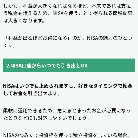
しかも、利益が大きくなればなるほど、本来であれば支払
う税金も増えるため、NISAを使うことで得られる節税効果
は大きくなります。
「利益が出るほどお得になる」のが、NISAの魅力のひとつ
です。
2.NISA口座からいつでも引き出しOK
NISAはいつでも止められますし、好きなタイミングで換金
してお金を引き出せます
。
柔軟に運用できるため、急にまとまったお金が必要になっ
たときなどにも対応しやすいでしょう。
NISAのつみたて投資枠を使って積立投資をしている場合、