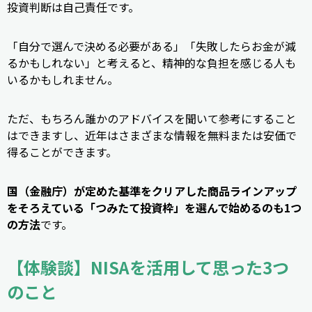
投資判断は自己責任です。
「自分で選んで決める必要がある」「失敗したらお金が減
るかもしれない」と考えると、精神的な負担を感じる人も
いるかもしれません。
ただ、もちろん誰かのアドバイスを聞いて参考にすること
はできますし、近年はさまざまな情報を無料または安価で
得ることができます。
国（金融庁）が定めた基準をクリアした商品ラインアップ
をそろえている「つみたて投資枠」を選んで始めるのも1つ
の方法
です。
【体験談】NISAを活用して思った3つ
のこと