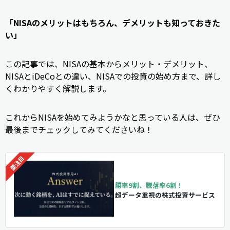
「NISAのメリットはもちろん、デメリットも知っておきた
い」
この記事では、NISAの基本からメリット・デメリット、
NISAとiDeCoとの違い、NISAでの投資の始め方まで、詳し
くわかりやすく解説します。
これからNISAを始めてみようかなと思っている人は、ぜひ
最後までチェックしてみてくださいね！
勝率9割、騰落率6割！
超データ重視の株式投資サービス