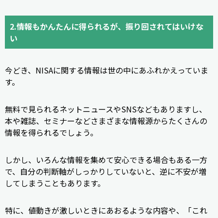
2.情報もかんたんに得られるが、振り回されてはいけな
い
今どき、NISAに関する情報は世の中にあふれかえっていま
す。
無料で見られるネットニュースやSNSなどもありますし、
本や雑誌、セミナーなどさまざまな情報源からたくさんの
情報を得られるでしょう。
しかし、いろんな情報を集めて安心できる場合もある一方
で、自分の判断軸がしっかりしていないと、逆に不安が増
してしまうこともあります。
特に、値動きが激しいときにあおるような内容や、「これ