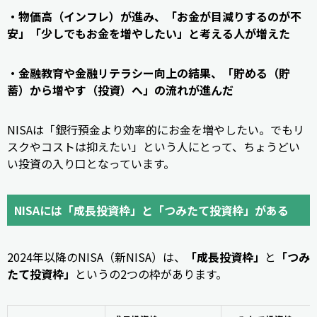
・物価高（インフレ）が進み、「お金が目減りするのが不
安」「少しでもお金を増やしたい」と考える人が増えた
・金融教育や金融リテラシー向上の結果、「貯める（貯
蓄）から増やす（投資）へ」の流れが進んだ
NISAは「銀行預金より効率的にお金を増やしたい。でもリ
スクやコストは抑えたい」という人にとって、ちょうどい
い投資の入り口となっています。
NISAには「成長投資枠」と「つみたて投資枠」がある
2024年以降のNISA（新NISA）は、
「成長投資枠」
と
「つみ
たて投資枠」
というの2つの枠があります。