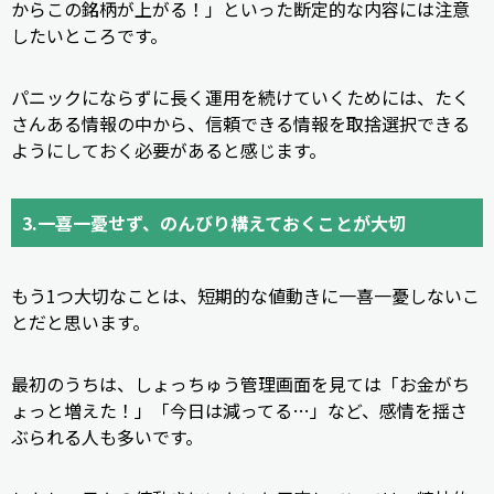
からこの銘柄が上がる！」といった断定的な内容には注意
したいところです。
パニックにならずに長く運用を続けていくためには、たく
さんある情報の中から、信頼できる情報を取捨選択できる
ようにしておく必要があると感じます。
3.一喜一憂せず、のんびり構えておくことが大切
もう1つ大切なことは、短期的な値動きに一喜一憂しないこ
とだと思います。
最初のうちは、しょっちゅう管理画面を見ては「お金がち
ょっと増えた！」「今日は減ってる…」など、感情を揺さ
ぶられる人も多いです。