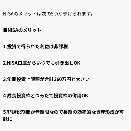
NISAのメリットは次の5つが挙げられます。
■NISAのメリット
1.投資で得られた利益は非課税
2.NISA口座からいつでも引き出しOK
3.年間投資上限額が合計360万円と大きい
4.成長投資枠とつみたて投資枠の併用OK
5.非課税期間が無期限なので長期の効率的な資産形成が可
能に