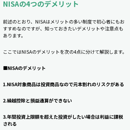
NISAの4つのデメリット
前述のとおり、NISAはメリットの多い制度で初心者にもお
すすめなのですが、知っておきたいデメリットや注意点も
あります。
ここではNISAのデメリットを次の4点に分けて解説します。
■NISAのデメリット
1.NISA対象商品は投資商品なので元本割れのリスクがある
2.繰越控除と損益通算ができない
3.年間投資上限額を超えた投資がしたい場合は利益に課税
される