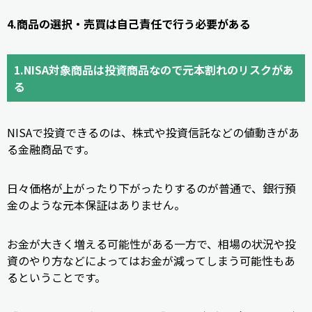
4.商品の選択・売買は自己責任で行う必要がある
1.NISA対象商品は投資商品なので元本割れのリスクがあ
る
NISAで投資できるのは、株式や投資信託などの値動きがあ
る金融商品です。
日々価格が上がったり下がったりするのが普通で、銀行預
金のような元本保証はありません。
お金が大きく増える可能性がある一方で、相場の状況や投
資のやり方などによってはお金が減ってしまう可能性もあ
るということです。