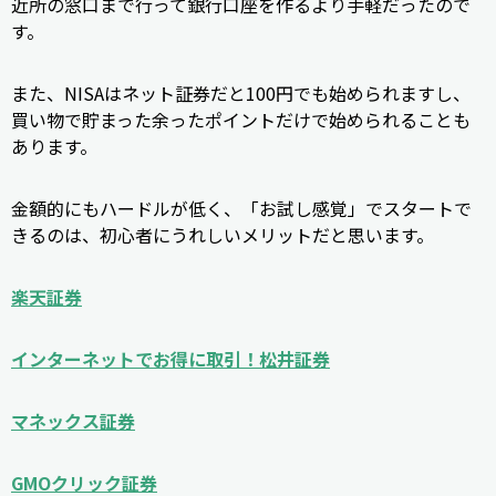
近所の窓口まで行って銀行口座を作るより手軽だったので
す。
また、NISAはネット証券だと100円でも始められますし、
買い物で貯まった余ったポイントだけで始められることも
あります。
金額的にもハードルが低く、「お試し感覚」でスタートで
きるのは、初心者にうれしいメリットだと思います。
楽天証券
インターネットでお得に取引！松井証券
マネックス証券
GMOクリック証券