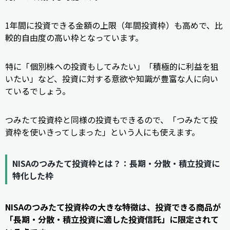
1年間に投資できる金額の上限（年間投資枠）も高めで、比
較的自由度の高い枠となっています。
特に「個別株への投資もしてみたい」「積極的に利益を狙
いたい」など、投資に対する意欲や知識が豊富な人に向い
ているでしょう。
つみたて投資枠と同様の投資もできるので、「つみたて投
資枠を使いきってしまった」という人にも使えます。
NISAのつみたて投資枠とは？：長期・分散・積立投資に
特化した枠
NISAのつみたて投資枠の大きな特徴は、投資できる商品が
「長期・分散・積立投資に適した投資信託」に限定されて