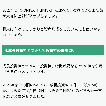
2023年までのNISA（旧NISA）に比べて、投資できる上限額
が大幅に上限がアップしました。
将来に向けてしっかりと資産形成をしたい人にも使いやす
いでしょう。
4.成長投資枠とつみたて投資枠の併用OK
成長投資枠とつみたて投資枠、特徴が異なる2つの枠を併用
できる点もメリットです。
2023年までの旧NISAでは、成長投資枠（旧：一般NISA）
か、つみたて投資枠（旧：つみたてNISA）のどちらか一方
を選ぶ必要がありました。