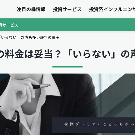
注目の株情報
投資サービス
投資系インフルエン
資サービス
「いらない」の声も多い評判の事実
の料金は妥当？「いらない」の