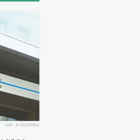
出典：
東洋経済新報社