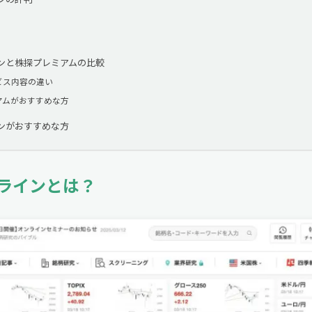
ンと株探プレミアムの比較
ビス内容の違い
アムがおすすめな方
ンがおすすめな方
ラインとは？