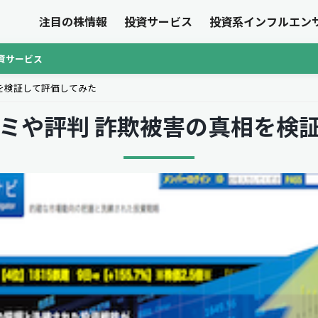
注目の株情報
投資サービス
投資系インフルエン
資サービス
を検証して評価してみた
ミや評判 詐欺被害の真相を検