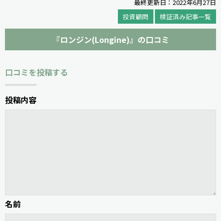
最終更新日：2022年6月27日
投資顧問
検証済み記事一覧
『ロンジン(Longine)』の口コミ
口コミを投稿する
投稿内容
名前