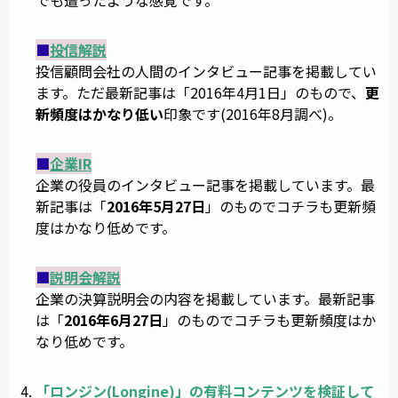
■
投信解説
投信顧問会社の人間のインタビュー記事を掲載してい
ます。ただ最新記事は「2016年4月1日」のもので、
更
新頻度はかなり低い
印象です(2016年8月調べ)。
■
企業IR
企業の役員のインタビュー記事を掲載しています。最
新記事は「
2016年5月27日
」のものでコチラも更新頻
度はかなり低めです。
■
説明会解説
企業の決算説明会の内容を掲載しています。最新記事
は「
2016年6月27日
」のものでコチラも更新頻度はか
なり低めです。
「
ロンジン
(
Longine
)」の有料コンテンツを検証して