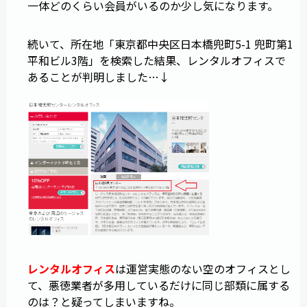
一体どのくらい会員がいるのか少し気になります。
続いて、所在地「東京都中央区日本橋兜町5-1 兜町第1
平和ビル3階」を検索した結果、レンタルオフィスで
あることが判明しました…↓
レンタルオフィス
は運営実態のない空のオフィスとし
て、悪徳業者が多用しているだけに同じ部類に属する
のは？と疑ってしまいますね。