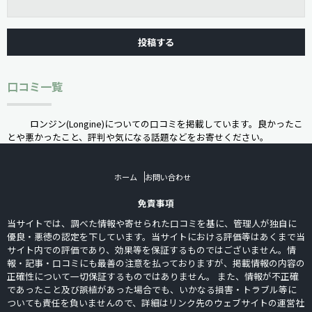
口コミ一覧
ロンジン(Longine)についての口コミを掲載しています。良かったこ
とや悪かったこと、評判や気になる話題などをお寄せください。
ホーム
お問い合わせ
免責事項
当サイトでは、調べた情報や寄せられた口コミを基に、管理人が独自に
優良・悪徳の認定を下しています。当サイトにおける評価等はあくまで当
サイト内での評価であり、効果等を保証するものではございません。情
報・記事・口コミにも最善の注意を払っておりますが、掲載情報の内容の
正確性について一切保証するものではありません。 また、情報が不正確
であったこと及び誤植があった場合でも、いかなる損害・トラブル等に
ついても責任を負いませんので、詳細はリンク先のウェブサイトの運営社