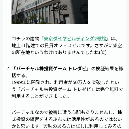
コチラの建物「
東京ダイヤビルディング2号館
」は、
地上11階建ての賃貸オフィスビルです。さすがに架空
の所在地というわけはありませんでしたね(笑)
「
バーチャル株投資ゲーム トレダビ
」の検証結果を総
括する。
1999年に開発され、利用者が50万人を突破したとい
う「バーチャル株投資ゲーム トレダビ」は完全無料で
利用することができました。
バーチャルなので被害に遭う心配もありませんし、株
式投資の練習をするぶんには活用性があるのではない
かと思います。興味のある方は試しに利用してみるの