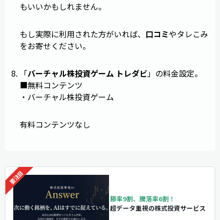
もいいかもしれません。
もし実際に利用された方がいれば、
口コミ
やタレこみ
をお寄せください。
「
バーチャル株投資ゲーム トレダビ
」の料金設定。
■無料コンテンツ
・バーチャル株投資ゲーム
有料コンテンツなし
勝率9割、騰落率6割！
超データ重視の株式投資サービス