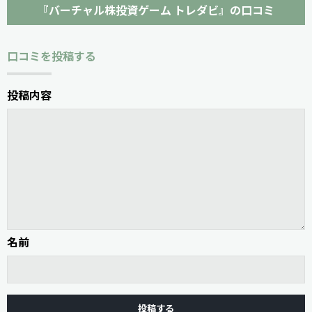
『バーチャル株投資ゲーム トレダビ』の口コミ
口コミを投稿する
投稿内容
名前