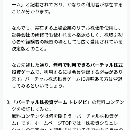
ーム」と記載されており、かなりの利用者が存在する
ことが分かります。
なんでも、実在する上場企業のリアル株価を使用し、
証券会社の研修でも使われる本格派らしく、株取引初
心者や経験者の練習の場としても広く愛用されている
決定版とのこと。
なお先述した通り、
無料で利用できるバーチャル株式
投資ゲーム
で、利用するには会員登録する必要があり
ます。バーチャル株式投資ゲームに興味ある方は登録
してみるといいでしょう。
「
バーチャル株投資ゲーム トレダビ
」の無料コンテン
ツを検証してみた。
無料コンテンツは何を隠そう「バーチャル株投資ゲー
ム」です。ホームページTOPでは「株投資シミュレー
ションの決定版」と記載されているのでかなり自信の