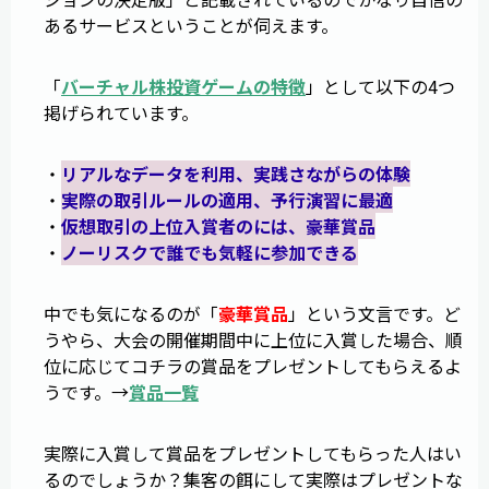
あるサービスということが伺えます。
「
バーチャル株投資ゲームの特徴
」として以下の4つ
掲げられています。
・
リアルなデータを利用、実践さながらの体験
・
実際の取引ルールの適用、予行演習に最適
・
仮想取引の上位入賞者のには、豪華賞品
・
ノーリスクで誰でも気軽に参加できる
中でも気になるのが「
豪華賞品
」という文言です。ど
うやら、大会の開催期間中に上位に入賞した場合、順
位に応じてコチラの賞品をプレゼントしてもらえるよ
うです。→
賞品一覧
実際に入賞して賞品をプレゼントしてもらった人はい
るのでしょうか？集客の餌にして実際はプレゼントな