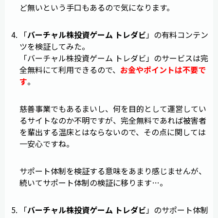
ど無いという手口もあるので気になります。
「
バーチャル株投資ゲーム トレダビ
」の有料コンテン
ツを検証してみた。
「バーチャル株投資ゲーム トレダビ」のサービスは完
全無料にて利用できるので、
お金やポイントは不要で
す
。
慈善事業でもあるまいし、何を目的として運営してい
るサイトなのか不明ですが、完全無料であれば被害者
を輩出する温床とはならないので、その点に関しては
一安心ですね。
サポート体制を検証する意味をあまり感じませんが、
続いてサポート体制の検証に移ります…。
「
バーチャル株投資ゲーム トレダビ
」のサポート体制