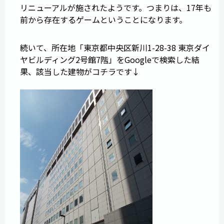
リニューアルが施されたようです。つまりは、17年も
前から存在するゲームということになります。
続いて、所在地「東京都中央区新川1-28-38 東京ダイ
ヤビルディング2号館7階」をGoogleで検索した結
果、該当した建物がコチラです↓