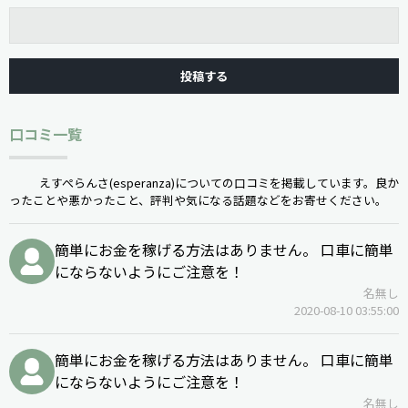
口コミ一覧
えすぺらんさ(esperanza)についての口コミを掲載しています。良か
ったことや悪かったこと、評判や気になる話題などをお寄せください。
簡単にお金を稼げる方法はありません。 口車に簡単
にならないようにご注意を！
名無し
2020-08-10 03:55:00
簡単にお金を稼げる方法はありません。 口車に簡単
にならないようにご注意を！
名無し