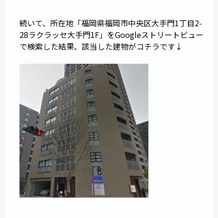
続いて、所在地「福岡県福岡市中央区大手門1丁目2-
28ラクラッセ大手門1F」をGoogleストリートビュー
で検索した結果、該当した建物がコチラです↓