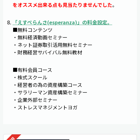
をオススメ出来る点も見当たりませんでした
。
「
えすぺらんさ
(
esperanza
)」の料金設定。
■無料コンテンツ
・無料経済動画セミナー
・ネット証券取引活用無料セミナー
・財務経営サバイバル無料教材
■有料会員コース
・株式スクール
・経営者の為の資産構築コース
・サラリーマン資産構築セミナー
・企業外部セミナー
・ストレスマネジメントヨガ