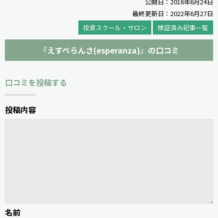
公開日：2016年6月24日
最終更新日：2022年6月27日
投資スクール・サロン
検証済み記事一覧
『えすぺらんさ(esperanza)』の口コミ
口コミを投稿する
投稿内容
名前