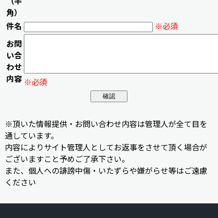
（半
角）
件名
※必須
お問
い合
わせ
内容
※必須
※頂いた情報提供・お問い合わせ内容は管理人が全て目を
通しています。
内容によりサイト管理人としてお返事をさせて頂く場合が
ございますこと予めご了承下さい。
また、個人への誹謗中傷・いたずらや嫌がらせ等はご遠慮
ください